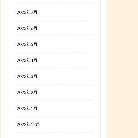
2023年7月
2023年6月
2023年5月
2023年4月
2023年3月
2023年2月
2023年1月
2022年12月