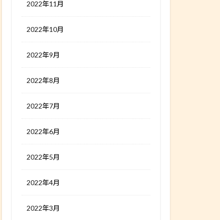
2022年11月
2022年10月
2022年9月
2022年8月
2022年7月
2022年6月
2022年5月
2022年4月
2022年3月