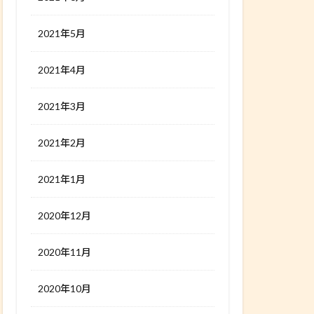
2021年5月
2021年4月
2021年3月
2021年2月
2021年1月
2020年12月
2020年11月
2020年10月