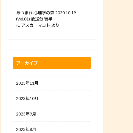
あつまれ 心理学の森 2020.10.19
(Vol.01) 放送分 後半
に
アスカ マコト
より
アーカイブ
2023年11月
2023年10月
2023年9月
2023年8月