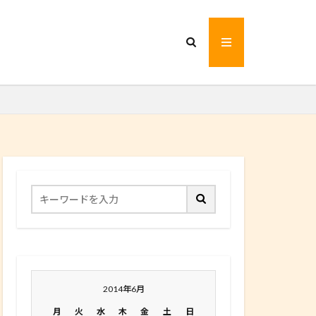
2014年6月
月
火
水
木
金
土
日