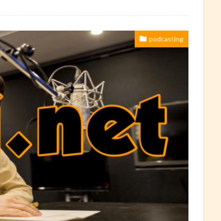
podcasting