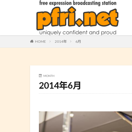
HOME
2014年
6月
MONTH
2014年6月