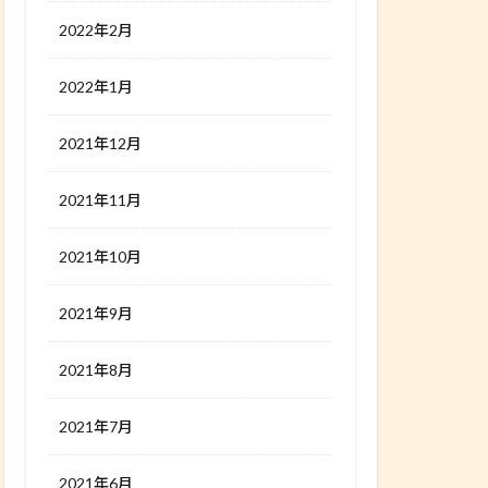
2022年2月
2022年1月
2021年12月
2021年11月
2021年10月
2021年9月
2021年8月
2021年7月
2021年6月