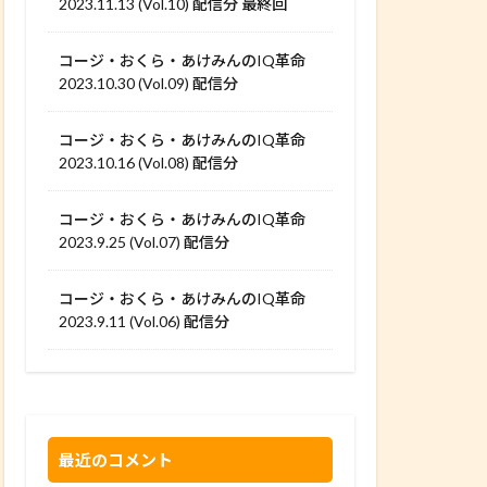
2023.11.13 (Vol.10) 配信分 最終回
コージ・おくら・あけみんのIQ革命
2023.10.30 (Vol.09) 配信分
コージ・おくら・あけみんのIQ革命
2023.10.16 (Vol.08) 配信分
コージ・おくら・あけみんのIQ革命
2023.9.25 (Vol.07) 配信分
コージ・おくら・あけみんのIQ革命
2023.9.11 (Vol.06) 配信分
最近のコメント