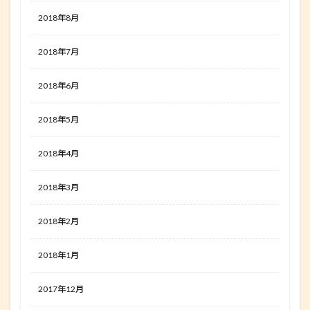
2018年8月
2018年7月
2018年6月
2018年5月
2018年4月
2018年3月
2018年2月
2018年1月
2017年12月