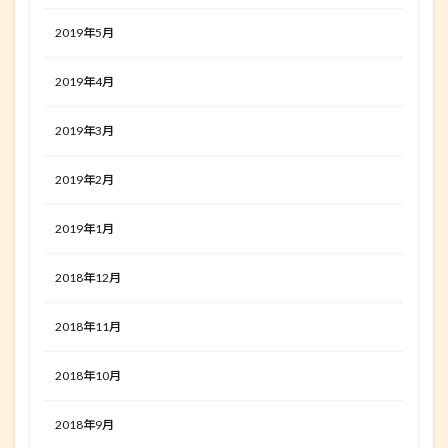
2019年5月
2019年4月
2019年3月
2019年2月
2019年1月
2018年12月
2018年11月
2018年10月
2018年9月