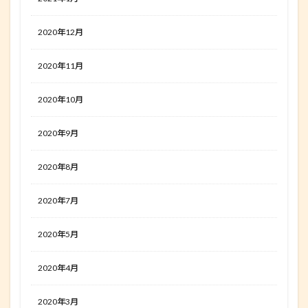
2020年12月
2020年11月
2020年10月
2020年9月
2020年8月
2020年7月
2020年5月
2020年4月
2020年3月