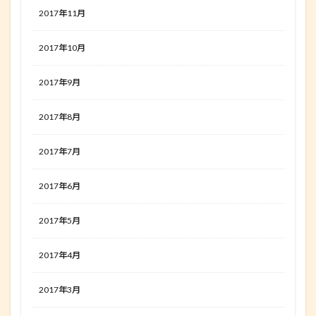
2017年11月
2017年10月
2017年9月
2017年8月
2017年7月
2017年6月
2017年5月
2017年4月
2017年3月