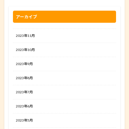
アーカイブ
2023年11月
2023年10月
2023年9月
2023年8月
2023年7月
2023年6月
2023年5月