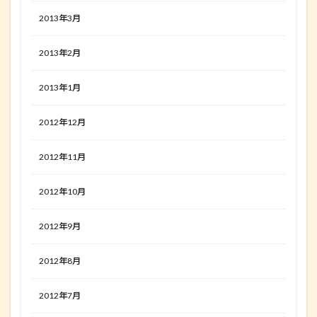
2013年3月
2013年2月
2013年1月
2012年12月
2012年11月
2012年10月
2012年9月
2012年8月
2012年7月