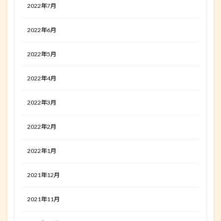
2022年7月
2022年6月
2022年5月
2022年4月
2022年3月
2022年2月
2022年1月
2021年12月
2021年11月