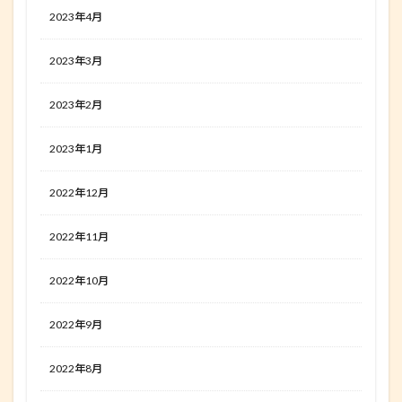
2023年4月
2023年3月
2023年2月
2023年1月
2022年12月
2022年11月
2022年10月
2022年9月
2022年8月