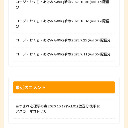
コージ・おくら・あけみんのIQ革命 2023.10.30 (Vol.09) 配信
分
コージ・おくら・あけみんのIQ革命 2023.10.16 (Vol.08) 配信
分
コージ・おくら・あけみんのIQ革命 2023.9.25 (Vol.07) 配信分
コージ・おくら・あけみんのIQ革命 2023.9.11 (Vol.06) 配信分
最近のコメント
あつまれ 心理学の森 2020.10.19 (Vol.01) 放送分 後半
に
アスカ マコト
より