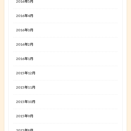
2016年5月
2016年4月
2016年3月
2016年2月
2016年1月
2015年12月
2015年11月
2015年10月
2015年9月
2015年8月