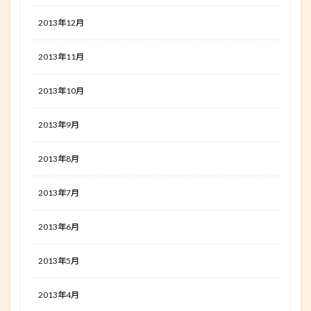
2013年12月
2013年11月
2013年10月
2013年9月
2013年8月
2013年7月
2013年6月
2013年5月
2013年4月