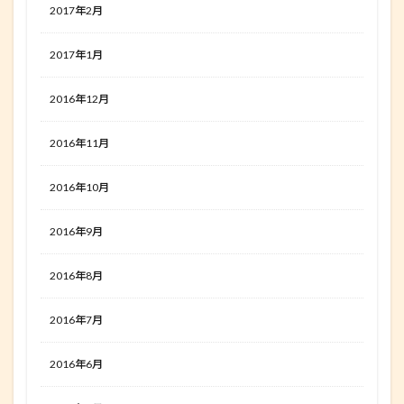
2017年2月
2017年1月
2016年12月
2016年11月
2016年10月
2016年9月
2016年8月
2016年7月
2016年6月