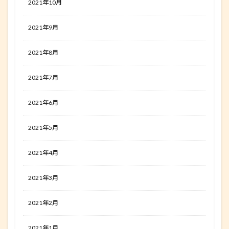
2021年10月
2021年9月
2021年8月
2021年7月
2021年6月
2021年5月
2021年4月
2021年3月
2021年2月
2021年1月