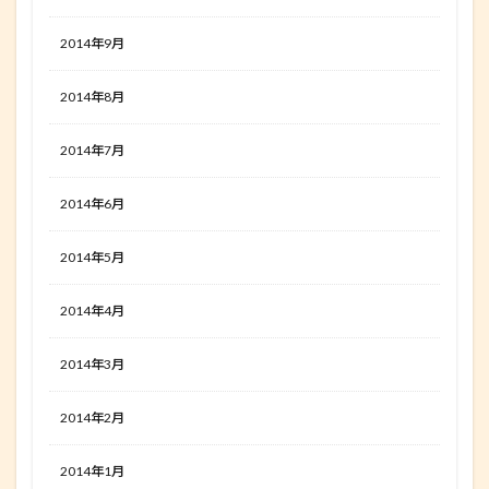
2014年9月
2014年8月
2014年7月
2014年6月
2014年5月
2014年4月
2014年3月
2014年2月
2014年1月