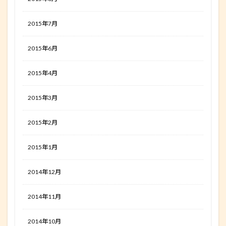
2015年7月
2015年6月
2015年4月
2015年3月
2015年2月
2015年1月
2014年12月
2014年11月
2014年10月