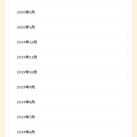
2020年2月
2020年1月
2019年12月
2019年11月
2019年10月
2019年9月
2019年8月
2019年7月
2019年6月