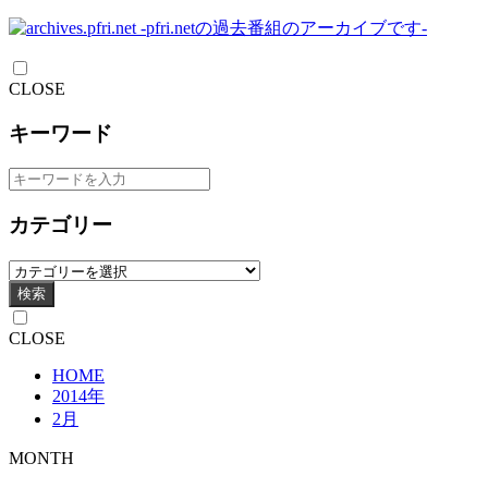
CLOSE
キーワード
カテゴリー
検索
CLOSE
HOME
2014年
2月
MONTH