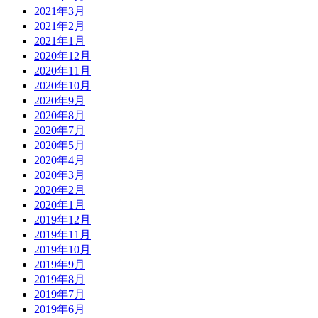
2021年3月
2021年2月
2021年1月
2020年12月
2020年11月
2020年10月
2020年9月
2020年8月
2020年7月
2020年5月
2020年4月
2020年3月
2020年2月
2020年1月
2019年12月
2019年11月
2019年10月
2019年9月
2019年8月
2019年7月
2019年6月