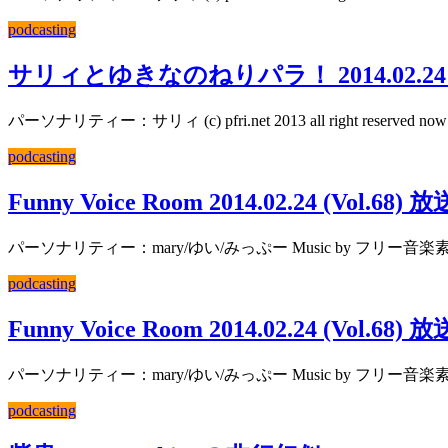
podcasting
サリィとゆきなのねりパラ！ 2014.02.24 (Vo
パーソナリティー：サリィ (c) pfri.net 2013 all right reserved now
podcasting
Funny Voice Room 2014.02.24 (Vol.68) 
パーソナリティー：mary/ゆい/みっぷー Music by フリー音楽素材 H/MIX GALLER
podcasting
Funny Voice Room 2014.02.24 (Vol.68) 
パーソナリティー：mary/ゆい/みっぷー Music by フリー音楽素材 H/MIX GALLER
podcasting