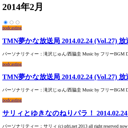
2014年2月
podcasting
TMN夢かな放送局 2014.02.24 (Vol.27) 放
パーソナリティー：滝沢じゅん/西脇圭 Music by フリーBGM DOVE-SYNDROME h
podcasting
TMN夢かな放送局 2014.02.24 (Vol.27) 放
パーソナリティー：滝沢じゅん/西脇圭 Music by フリーBGM DOVE-SYNDROME h
podcasting
サリィとゆきなのねりパラ！ 2014.02.24 (Vo
パーソナリティー：サリィ (c) pfri.net 2013 all right reserved now