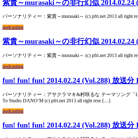
紫貴～murasaki～の非行幻似 2014.02.24 (Vo
パーソナリティー：紫貴～murasaki～ (c) pfri.net 2013 all right res
podcasting
紫貴～murasaki～の非行幻似 2014.02.24 (Vo
パーソナリティー：紫貴～murasaki～ (c) pfri.net 2013 all right res
podcasting
fun! fun! fun! 2014.02.24 (Vol.288) 放送分 
パーソナリティー：アサクラマキ&村咲るな テーマソング「Lets have fun! fun
To Studio DANO’M (c) pfri.net 2013 all right rese […]
podcasting
fun! fun! fun! 2014.02.24 (Vol.288) 放送分 