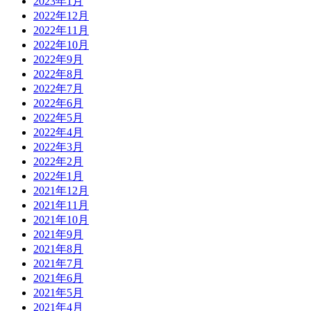
2023年1月
2022年12月
2022年11月
2022年10月
2022年9月
2022年8月
2022年7月
2022年6月
2022年5月
2022年4月
2022年3月
2022年2月
2022年1月
2021年12月
2021年11月
2021年10月
2021年9月
2021年8月
2021年7月
2021年6月
2021年5月
2021年4月