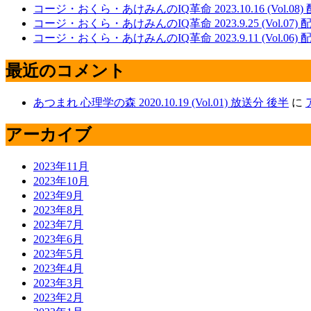
コージ・おくら・あけみんのIQ革命 2023.10.16 (Vol.08)
コージ・おくら・あけみんのIQ革命 2023.9.25 (Vol.07)
コージ・おくら・あけみんのIQ革命 2023.9.11 (Vol.06)
最近のコメント
あつまれ 心理学の森 2020.10.19 (Vol.01) 放送分 後半
に
アーカイブ
2023年11月
2023年10月
2023年9月
2023年8月
2023年7月
2023年6月
2023年5月
2023年4月
2023年3月
2023年2月