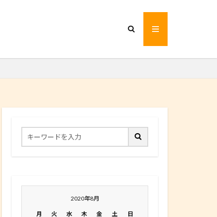
2020年8月
月
火
水
木
金
土
日