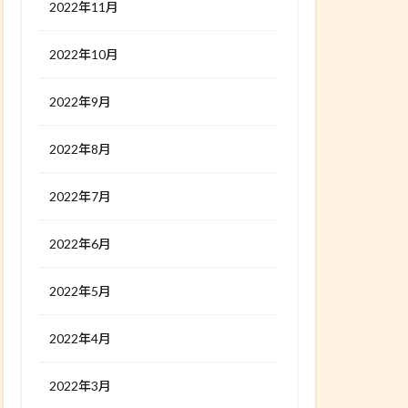
2022年11月
2022年10月
2022年9月
2022年8月
2022年7月
2022年6月
2022年5月
2022年4月
2022年3月