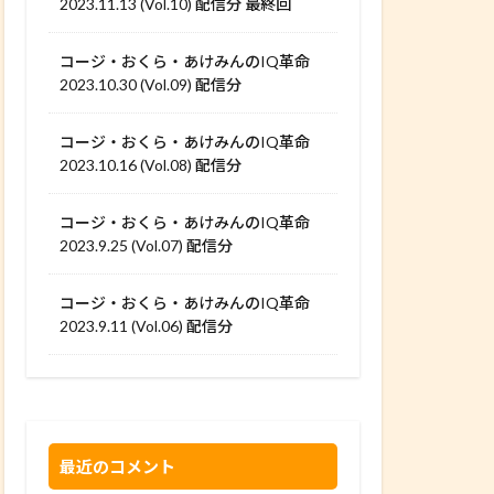
2023.11.13 (Vol.10) 配信分 最終回
コージ・おくら・あけみんのIQ革命
2023.10.30 (Vol.09) 配信分
コージ・おくら・あけみんのIQ革命
2023.10.16 (Vol.08) 配信分
コージ・おくら・あけみんのIQ革命
2023.9.25 (Vol.07) 配信分
コージ・おくら・あけみんのIQ革命
2023.9.11 (Vol.06) 配信分
最近のコメント