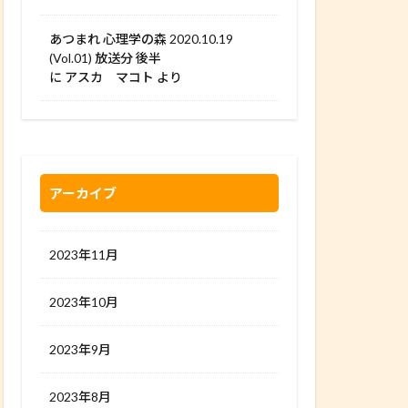
あつまれ 心理学の森 2020.10.19
(Vol.01) 放送分 後半
に
アスカ マコト
より
アーカイブ
2023年11月
2023年10月
2023年9月
2023年8月