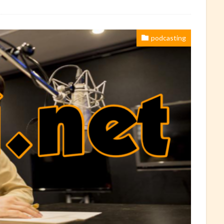
podcasting