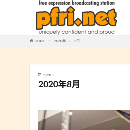
HOME
2020年
8月
MONTH
2020年8月