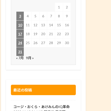
1
2
3
4
5
6
7
8
9
10
11
12
13
14
15
16
17
18
19
20
21
22
23
24
25
26
27
28
29
30
31
« 7月
9月 »
最近の投稿
コージ・おくら・あけみんのIQ革命