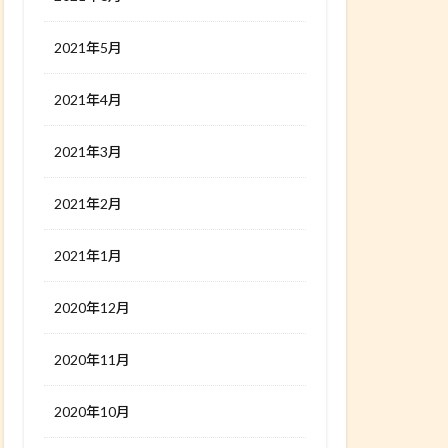
2021年5月
2021年4月
2021年3月
2021年2月
2021年1月
2020年12月
2020年11月
2020年10月