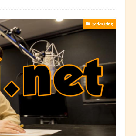
podcasting