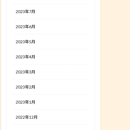
2023年7月
2023年6月
2023年5月
2023年4月
2023年3月
2023年2月
2023年1月
2022年12月