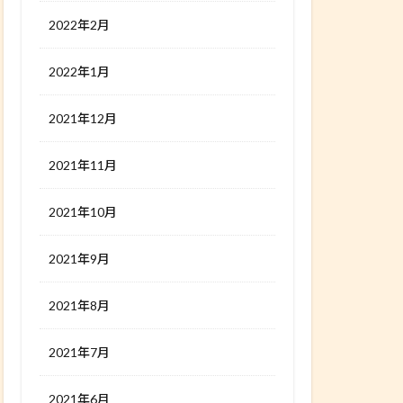
2022年2月
2022年1月
2021年12月
2021年11月
2021年10月
2021年9月
2021年8月
2021年7月
2021年6月