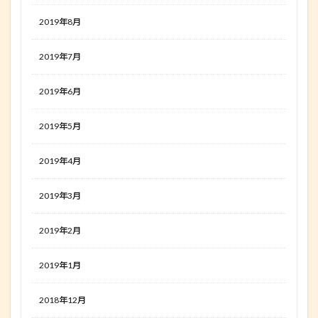
2019年8月
2019年7月
2019年6月
2019年5月
2019年4月
2019年3月
2019年2月
2019年1月
2018年12月