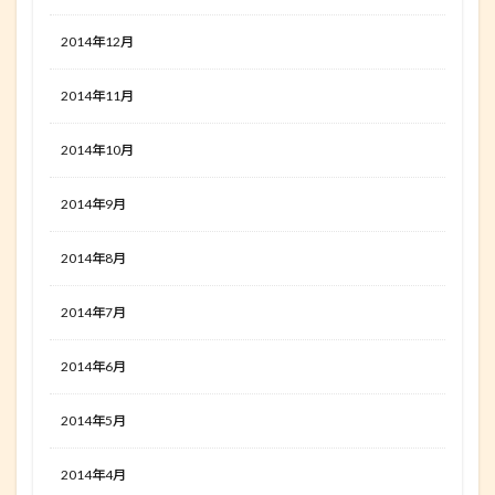
2014年12月
2014年11月
2014年10月
2014年9月
2014年8月
2014年7月
2014年6月
2014年5月
2014年4月