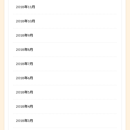
2018年11月
2018年10月
2018年9月
2018年8月
2018年7月
2018年6月
2018年5月
2018年4月
2018年3月