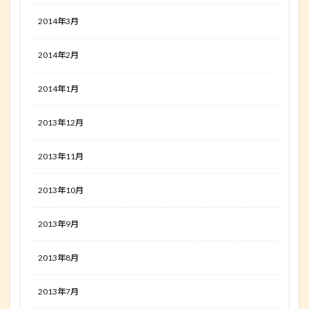
2014年3月
2014年2月
2014年1月
2013年12月
2013年11月
2013年10月
2013年9月
2013年8月
2013年7月