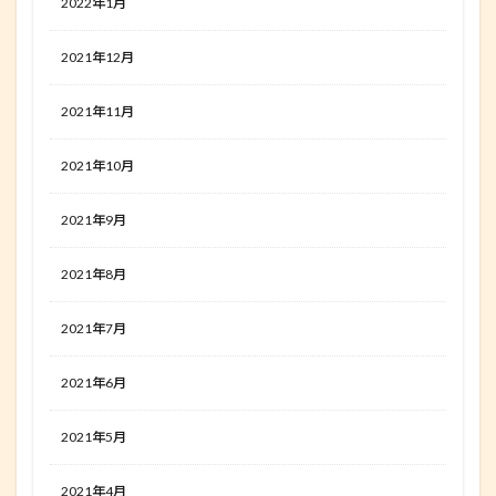
2022年1月
2021年12月
2021年11月
2021年10月
2021年9月
2021年8月
2021年7月
2021年6月
2021年5月
2021年4月