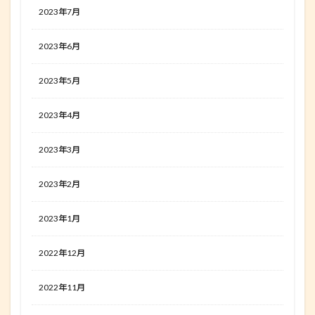
2023年7月
2023年6月
2023年5月
2023年4月
2023年3月
2023年2月
2023年1月
2022年12月
2022年11月