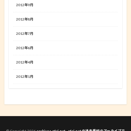
2012年9月
2012年8月
2012年7月
2012年6月
2012年4月
2012年1月
© Copyright 2026
archives.pfri.net -pfri.netの過去番組のアーカイブで