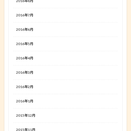
2016年8月
2016年7月
2016年6月
2016年5月
2016年4月
2016年3月
2016年2月
2016年1月
2015年12月
2015年11月