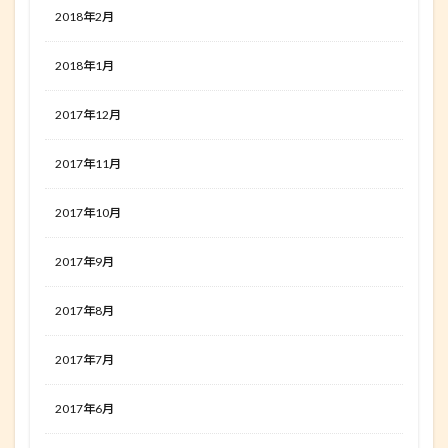
2018年2月
2018年1月
2017年12月
2017年11月
2017年10月
2017年9月
2017年8月
2017年7月
2017年6月