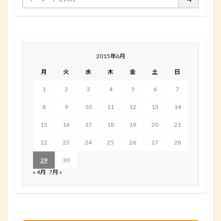
2015年6月
月
火
水
木
金
土
日
1
2
3
4
5
6
7
8
9
10
11
12
13
14
15
16
17
18
19
20
21
22
23
24
25
26
27
28
29
30
« 4月
7月 »