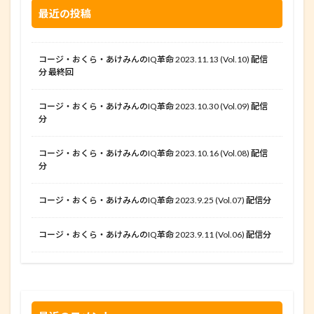
最近の投稿
コージ・おくら・あけみんのIQ革命 2023.11.13 (Vol.10) 配信
分 最終回
コージ・おくら・あけみんのIQ革命 2023.10.30 (Vol.09) 配信
分
コージ・おくら・あけみんのIQ革命 2023.10.16 (Vol.08) 配信
分
コージ・おくら・あけみんのIQ革命 2023.9.25 (Vol.07) 配信分
コージ・おくら・あけみんのIQ革命 2023.9.11 (Vol.06) 配信分