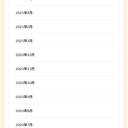
2021年3月
2021年2月
2021年1月
2020年12月
2020年11月
2020年10月
2020年9月
2020年8月
2020年7月