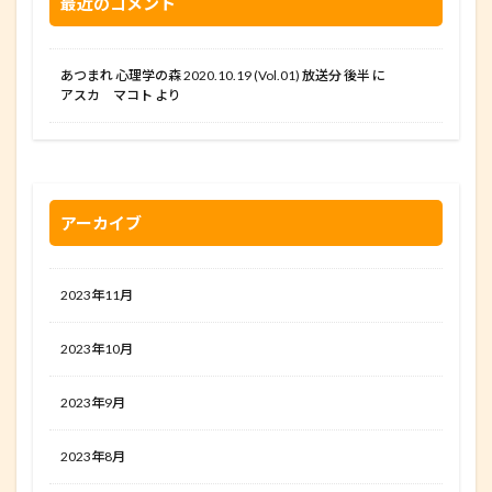
最近のコメント
あつまれ 心理学の森 2020.10.19 (Vol.01) 放送分 後半
に
アスカ マコト
より
アーカイブ
2023年11月
2023年10月
2023年9月
2023年8月