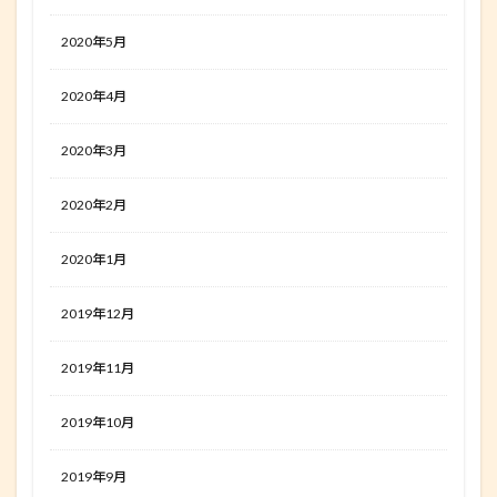
2020年5月
2020年4月
2020年3月
2020年2月
2020年1月
2019年12月
2019年11月
2019年10月
2019年9月