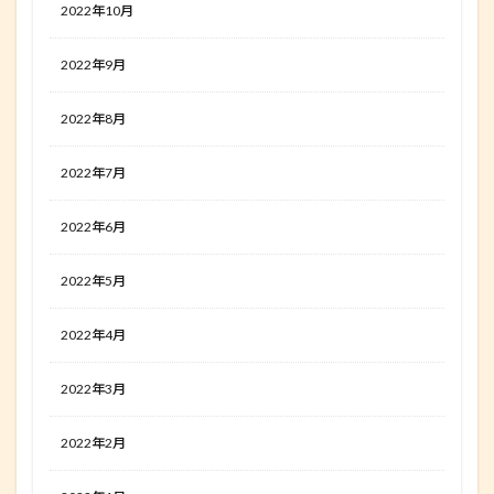
2022年10月
2022年9月
2022年8月
2022年7月
2022年6月
2022年5月
2022年4月
2022年3月
2022年2月