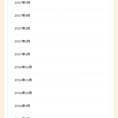
2017年5月
2017年4月
2017年3月
2017年2月
2017年1月
2016年12月
2016年11月
2016年10月
2016年9月