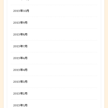
2015年10月
2015年9月
2015年8月
2015年7月
2015年6月
2015年4月
2015年3月
2015年2月
2015年1月