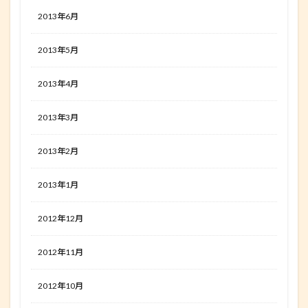
2013年6月
2013年5月
2013年4月
2013年3月
2013年2月
2013年1月
2012年12月
2012年11月
2012年10月