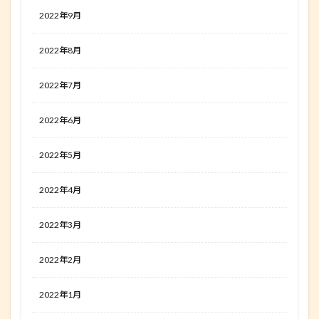
2022年9月
2022年8月
2022年7月
2022年6月
2022年5月
2022年4月
2022年3月
2022年2月
2022年1月