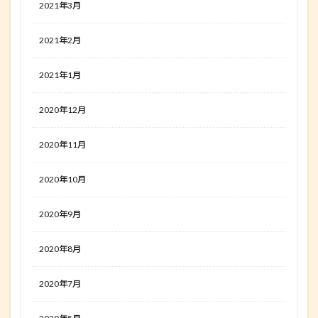
2021年3月
2021年2月
2021年1月
2020年12月
2020年11月
2020年10月
2020年9月
2020年8月
2020年7月