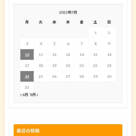
2023年7月
月
火
水
木
金
土
日
1
2
3
4
5
6
7
8
9
10
11
12
13
14
15
16
17
18
19
20
21
22
23
24
25
26
27
28
29
30
31
« 6月
8月 »
最近の投稿