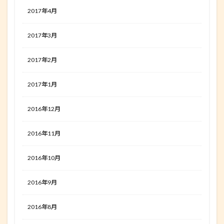
2017年4月
2017年3月
2017年2月
2017年1月
2016年12月
2016年11月
2016年10月
2016年9月
2016年8月