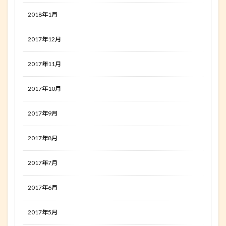
2018年1月
2017年12月
2017年11月
2017年10月
2017年9月
2017年8月
2017年7月
2017年6月
2017年5月