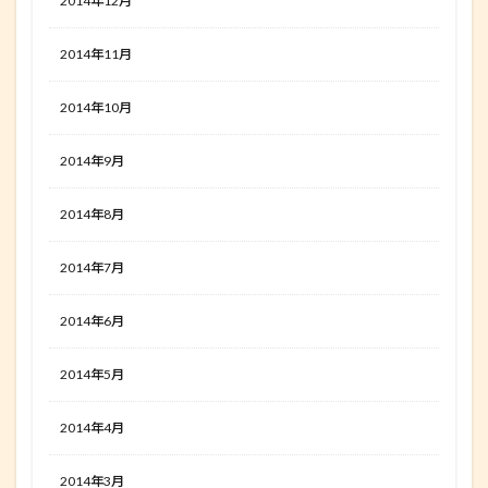
2014年12月
2014年11月
2014年10月
2014年9月
2014年8月
2014年7月
2014年6月
2014年5月
2014年4月
2014年3月