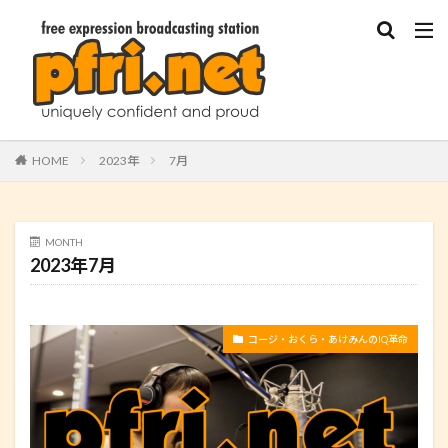
HOME
2023年
7月
MONTH
2023年7月
コージ・おくら・あけみんのIQ革命