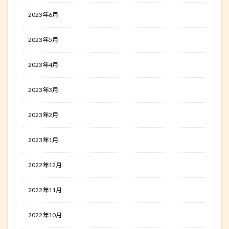
2023年6月
2023年5月
2023年4月
2023年3月
2023年2月
2023年1月
2022年12月
2022年11月
2022年10月