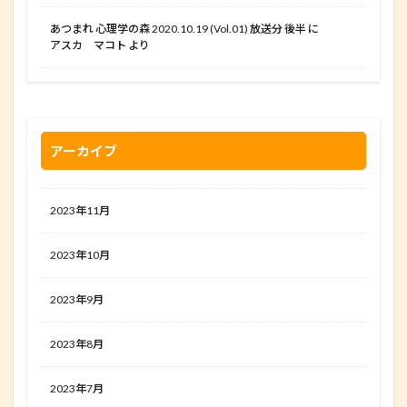
あつまれ 心理学の森 2020.10.19 (Vol.01) 放送分 後半
に
アスカ マコト
より
アーカイブ
2023年11月
2023年10月
2023年9月
2023年8月
2023年7月