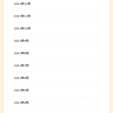
2021年12月
2021年11月
2021年10月
2021年9月
2021年8月
2021年7月
2021年6月
2021年5月
2021年4月