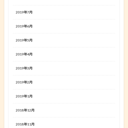
2019年7月
2019年6月
2019年5月
2019年4月
2019年3月
2019年2月
2019年1月
2018年12月
2018年11月