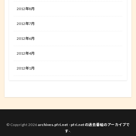
2012年8月
2012年7月
2012年6月
2012年4月
2012年1月
© Copyright 2026
archives.pfri.net -pfri.netの過去番組のアーカイブで
す-
.