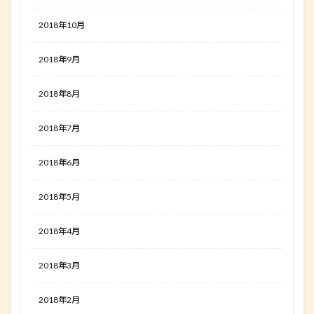
2018年10月
2018年9月
2018年8月
2018年7月
2018年6月
2018年5月
2018年4月
2018年3月
2018年2月