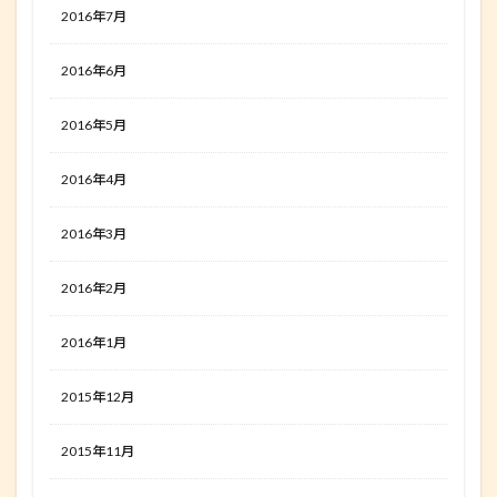
2016年7月
2016年6月
2016年5月
2016年4月
2016年3月
2016年2月
2016年1月
2015年12月
2015年11月