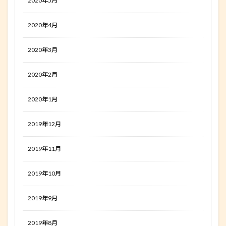
2020年5月
2020年4月
2020年3月
2020年2月
2020年1月
2019年12月
2019年11月
2019年10月
2019年9月
2019年8月