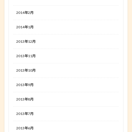
2014年2月
2014年1月
2013年12月
2013年11月
2013年10月
2013年9月
2013年8月
2013年7月
2013年6月