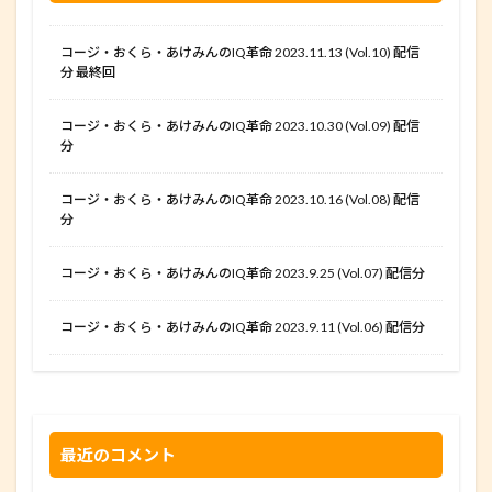
コージ・おくら・あけみんのIQ革命 2023.11.13 (Vol.10) 配信
分 最終回
コージ・おくら・あけみんのIQ革命 2023.10.30 (Vol.09) 配信
分
コージ・おくら・あけみんのIQ革命 2023.10.16 (Vol.08) 配信
分
コージ・おくら・あけみんのIQ革命 2023.9.25 (Vol.07) 配信分
コージ・おくら・あけみんのIQ革命 2023.9.11 (Vol.06) 配信分
最近のコメント