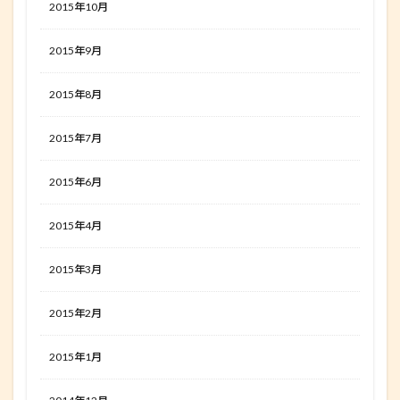
2015年10月
2015年9月
2015年8月
2015年7月
2015年6月
2015年4月
2015年3月
2015年2月
2015年1月