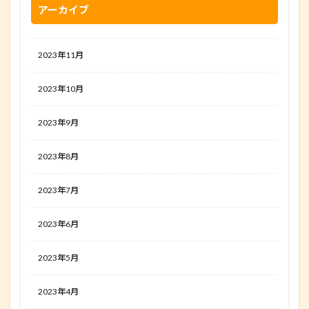
アーカイブ
2023年11月
2023年10月
2023年9月
2023年8月
2023年7月
2023年6月
2023年5月
2023年4月