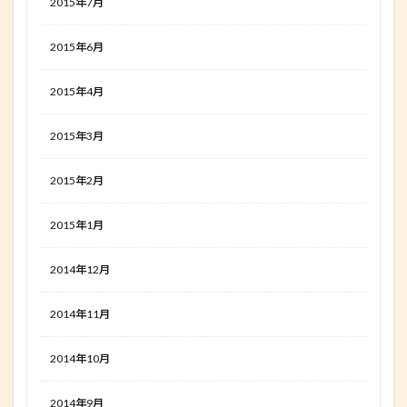
2015年7月
2015年6月
2015年4月
2015年3月
2015年2月
2015年1月
2014年12月
2014年11月
2014年10月
2014年9月