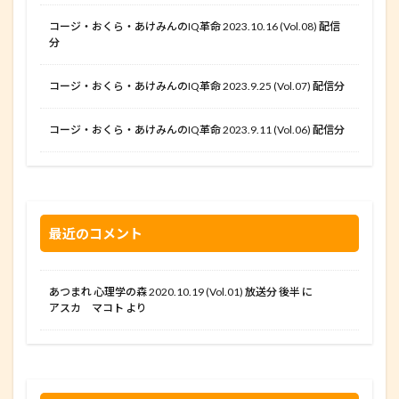
コージ・おくら・あけみんのIQ革命 2023.10.16 (Vol.08) 配信
分
コージ・おくら・あけみんのIQ革命 2023.9.25 (Vol.07) 配信分
コージ・おくら・あけみんのIQ革命 2023.9.11 (Vol.06) 配信分
最近のコメント
あつまれ 心理学の森 2020.10.19 (Vol.01) 放送分 後半
に
アスカ マコト
より