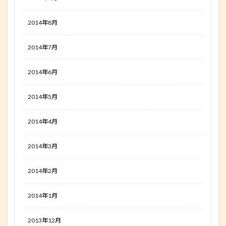
2014年8月
2014年7月
2014年6月
2014年5月
2014年4月
2014年3月
2014年2月
2014年1月
2013年12月