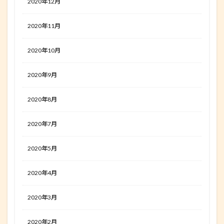
2020年12月
2020年11月
2020年10月
2020年9月
2020年8月
2020年7月
2020年5月
2020年4月
2020年3月
2020年2月