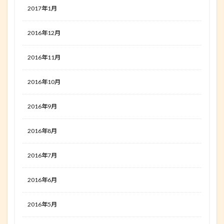
2017年1月
2016年12月
2016年11月
2016年10月
2016年9月
2016年8月
2016年7月
2016年6月
2016年5月