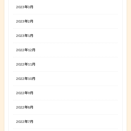
2023年3月
2023年2月
2023年1月
2022年12月
2022年11月
2022年10月
2022年9月
2022年8月
2022年7月