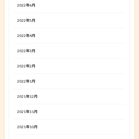
2022年6月
2022年5月
2022年4月
2022年3月
2022年2月
2022年1月
2021年12月
2021年11月
2021年10月