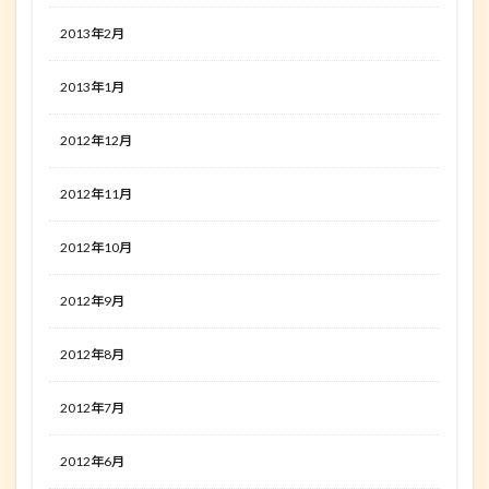
2013年2月
2013年1月
2012年12月
2012年11月
2012年10月
2012年9月
2012年8月
2012年7月
2012年6月