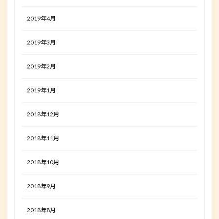
2019年4月
2019年3月
2019年2月
2019年1月
2018年12月
2018年11月
2018年10月
2018年9月
2018年8月