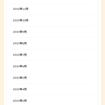
2013年11月
2013年10月
2013年9月
2013年8月
2013年7月
2013年6月
2013年5月
2013年4月
2013年3月