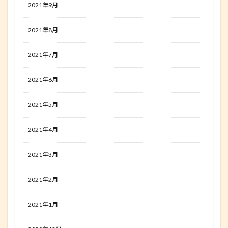
2021年9月
2021年8月
2021年7月
2021年6月
2021年5月
2021年4月
2021年3月
2021年2月
2021年1月