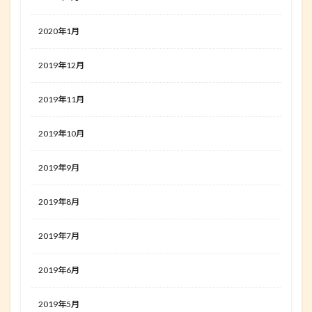
2020年1月
2019年12月
2019年11月
2019年10月
2019年9月
2019年8月
2019年7月
2019年6月
2019年5月