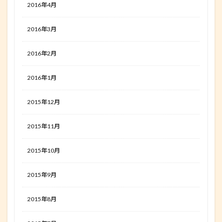
2016年4月
2016年3月
2016年2月
2016年1月
2015年12月
2015年11月
2015年10月
2015年9月
2015年8月