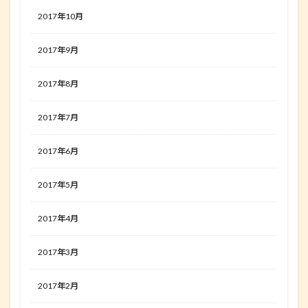
2017年10月
2017年9月
2017年8月
2017年7月
2017年6月
2017年5月
2017年4月
2017年3月
2017年2月