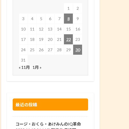
1
2
3
4
5
6
7
8
9
10
11
12
13
14
15
16
17
18
19
20
21
22
23
24
25
26
27
28
29
30
31
« 11月
1月 »
最近の投稿
コージ・おくら・あけみんのIQ革命