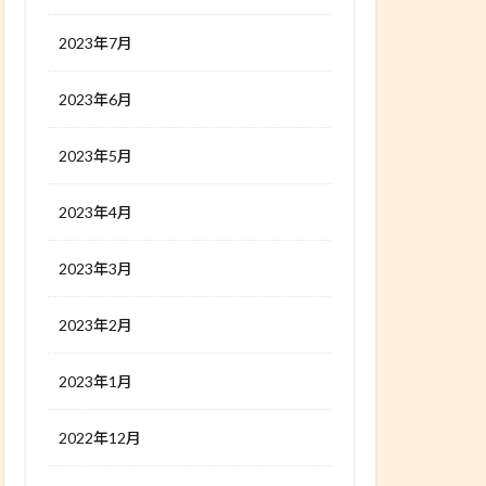
2023年7月
2023年6月
2023年5月
2023年4月
2023年3月
2023年2月
2023年1月
2022年12月