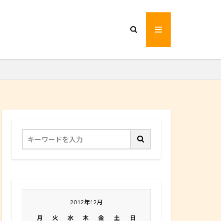
2012年12月
月
火
水
木
金
土
日