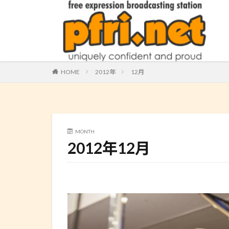
HOME
2012年
12月
MONTH
2012年12月