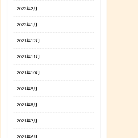
2022年2月
2022年1月
2021年12月
2021年11月
2021年10月
2021年9月
2021年8月
2021年7月
2021年6月