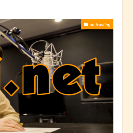
podcasting