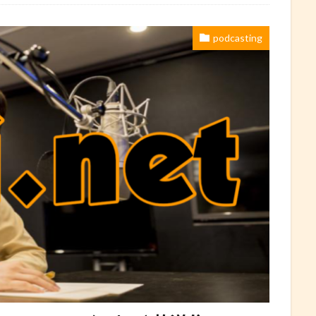
podcasting