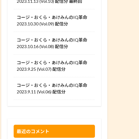
2023.11.13 (Vol.10) 配信分 最終回
コージ・おくら・あけみんのIQ革命
2023.10.30 (Vol.09) 配信分
コージ・おくら・あけみんのIQ革命
2023.10.16 (Vol.08) 配信分
コージ・おくら・あけみんのIQ革命
2023.9.25 (Vol.07) 配信分
コージ・おくら・あけみんのIQ革命
2023.9.11 (Vol.06) 配信分
最近のコメント