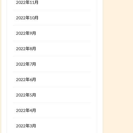
2022年11月
2022年10月
2022年9月
2022年8月
2022年7月
2022年6月
2022年5月
2022年4月
2022年3月