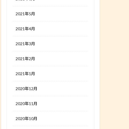
2021年5月
2021年4月
2021年3月
2021年2月
2021年1月
2020年12月
2020年11月
2020年10月