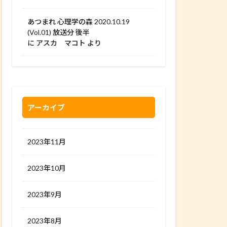
あつまれ 心理学の森 2020.10.19
(Vol.01) 放送分 後半
に
アスカ マコト
より
アーカイブ
2023年11月
2023年10月
2023年9月
2023年8月