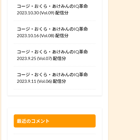
コージ・おくら・あけみんのIQ革命
2023.10.30 (Vol.09) 配信分
コージ・おくら・あけみんのIQ革命
2023.10.16 (Vol.08) 配信分
コージ・おくら・あけみんのIQ革命
2023.9.25 (Vol.07) 配信分
コージ・おくら・あけみんのIQ革命
2023.9.11 (Vol.06) 配信分
最近のコメント