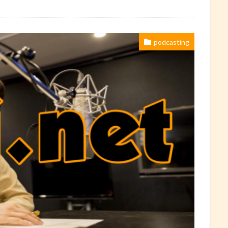
podcasting