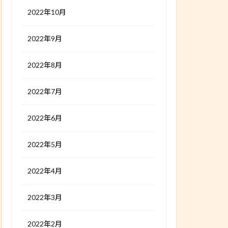
2022年10月
2022年9月
2022年8月
2022年7月
2022年6月
2022年5月
2022年4月
2022年3月
2022年2月