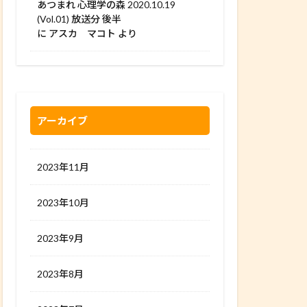
あつまれ 心理学の森 2020.10.19
(Vol.01) 放送分 後半
に
アスカ マコト
より
アーカイブ
2023年11月
2023年10月
2023年9月
2023年8月