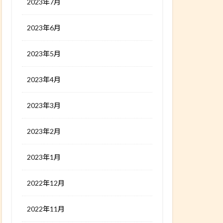
2023年7月
2023年6月
2023年5月
2023年4月
2023年3月
2023年2月
2023年1月
2022年12月
2022年11月