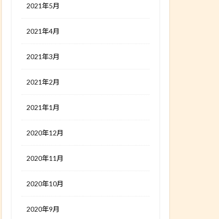
2021年5月
2021年4月
2021年3月
2021年2月
2021年1月
2020年12月
2020年11月
2020年10月
2020年9月