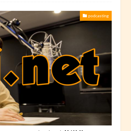
podcasting