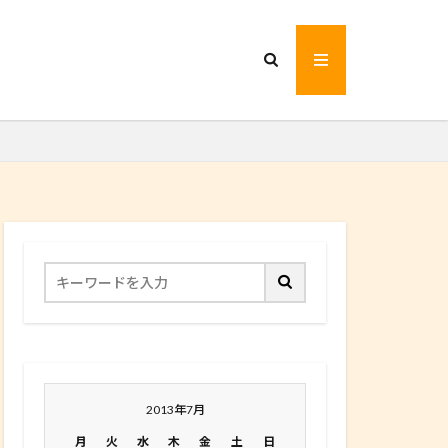
2013年7月
月
火
水
木
金
土
日