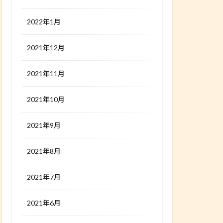
2022年1月
2021年12月
2021年11月
2021年10月
2021年9月
2021年8月
2021年7月
2021年6月