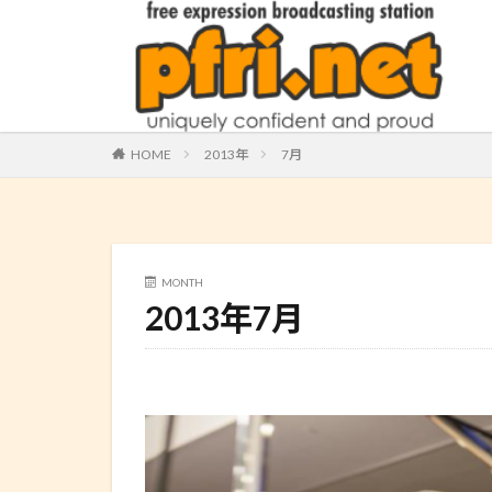
HOME
2013年
7月
MONTH
2013年7月