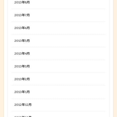
2013年8月
2013年7月
2013年6月
2013年5月
2013年4月
2013年3月
2013年2月
2013年1月
2012年12月