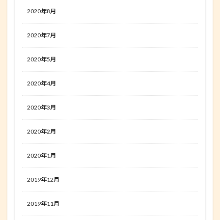
2020年8月
2020年7月
2020年5月
2020年4月
2020年3月
2020年2月
2020年1月
2019年12月
2019年11月