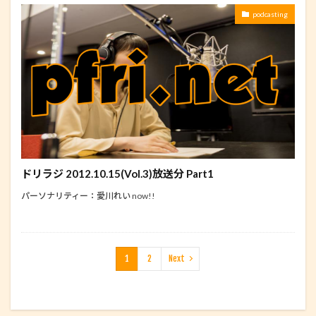
podcasting
ドリラジ 2012.10.15(Vol.3)放送分 Part1
パーソナリティー：愛川れい now!!
1
2
Next