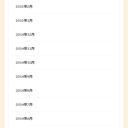
2015年2月
2015年1月
2014年12月
2014年11月
2014年10月
2014年9月
2014年8月
2014年7月
2014年6月