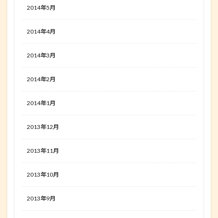
2014年5月
2014年4月
2014年3月
2014年2月
2014年1月
2013年12月
2013年11月
2013年10月
2013年9月