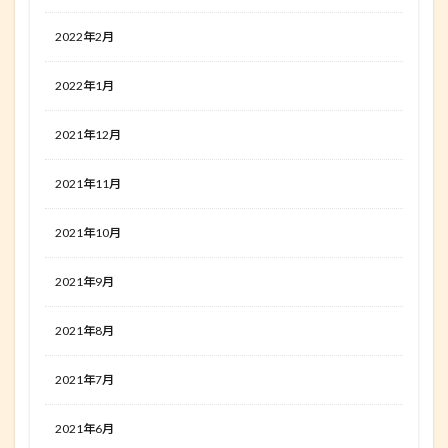
2022年2月
2022年1月
2021年12月
2021年11月
2021年10月
2021年9月
2021年8月
2021年7月
2021年6月