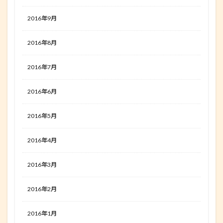
2016年9月
2016年8月
2016年7月
2016年6月
2016年5月
2016年4月
2016年3月
2016年2月
2016年1月