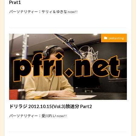
Prat1
パーソナリティー：サリィ＆ゆきな now!!
podcasting
ドリラジ 2012.10.15(Vol.3)放送分 Part2
パーソナリティー：愛川れい now!!