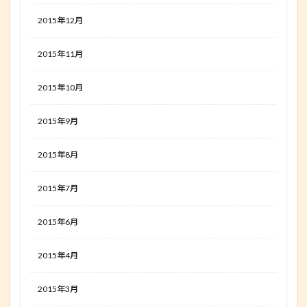
2015年12月
2015年11月
2015年10月
2015年9月
2015年8月
2015年7月
2015年6月
2015年4月
2015年3月