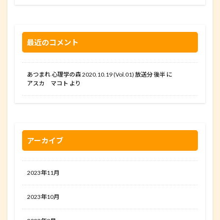
最近のコメント
あつまれ 心理学の森 2020.10.19 (Vol.01) 放送分 後半
に
アスカ マコト
より
アーカイブ
2023年11月
2023年10月