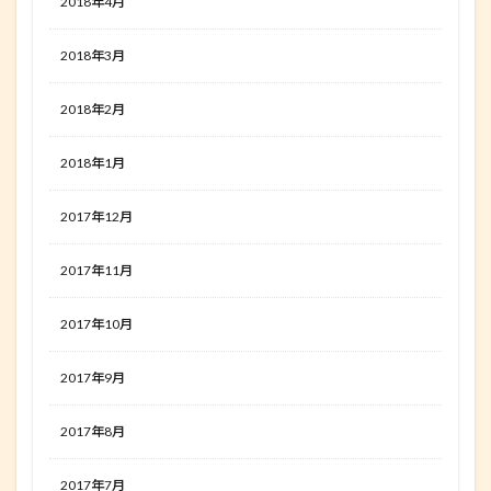
2018年4月
2018年3月
2018年2月
2018年1月
2017年12月
2017年11月
2017年10月
2017年9月
2017年8月
2017年7月