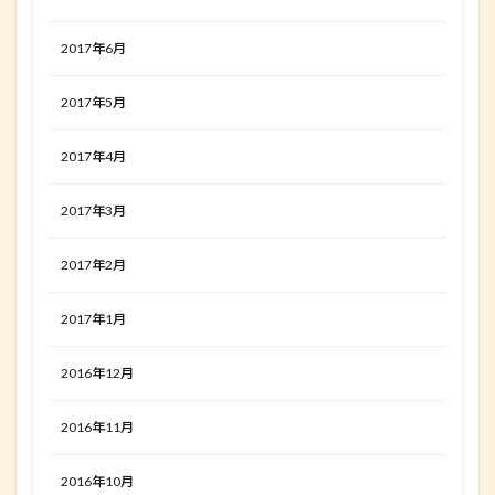
2017年6月
2017年5月
2017年4月
2017年3月
2017年2月
2017年1月
2016年12月
2016年11月
2016年10月