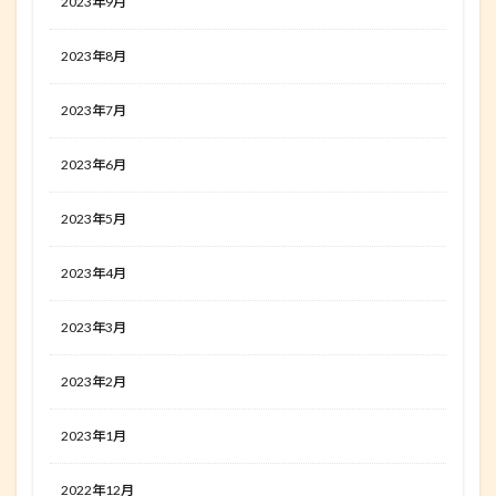
2023年9月
2023年8月
2023年7月
2023年6月
2023年5月
2023年4月
2023年3月
2023年2月
2023年1月
2022年12月