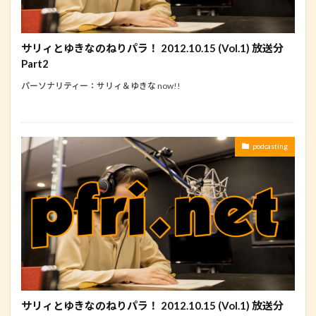
サリィとゆきなのねりパラ！ 2012.10.15 (Vol.1) 放送分
Part2
パーソナリティー：サリィ＆ゆきな now!!
podcasting
サリィとゆきなのねりパラ！ 2012.10.15 (Vol.1) 放送分