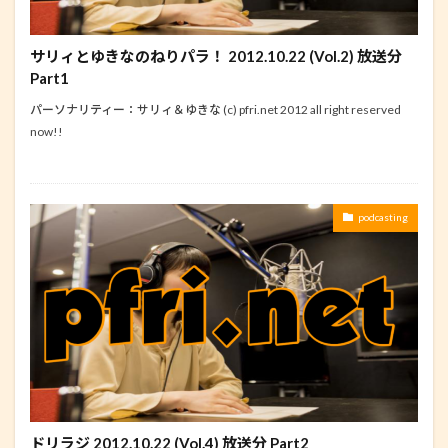
サリィとゆきなのねりパラ！ 2012.10.22 (Vol.2) 放送分
Part1
パーソナリティー：サリィ＆ゆきな (c) pfri.net 2012 all right reserved
now!!
podcasting
ドリラジ 2012.10.22 (Vol.4) 放送分 Part2