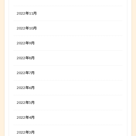
2022年11月
2022年10月
2022年9月
2022年8月
2022年7月
2022年6月
2022年5月
2022年4月
2022年3月