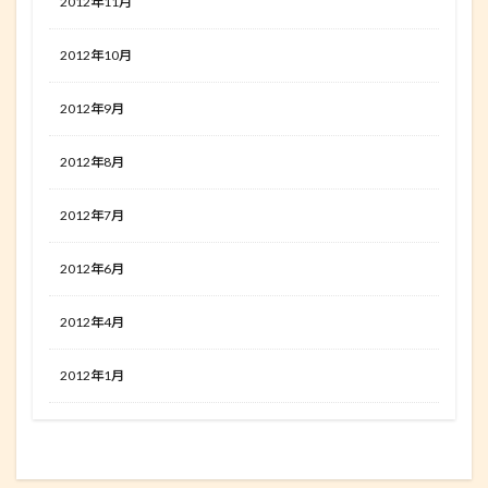
2012年11月
2012年10月
2012年9月
2012年8月
2012年7月
2012年6月
2012年4月
2012年1月