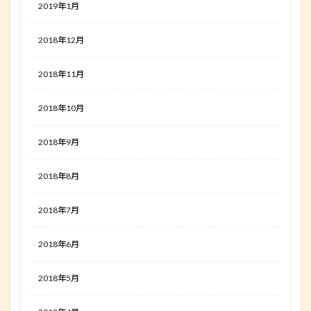
2019年1月
2018年12月
2018年11月
2018年10月
2018年9月
2018年8月
2018年7月
2018年6月
2018年5月