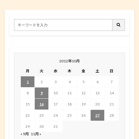
2012年10月
月
火
水
木
金
土
日
1
2
3
4
5
6
7
8
9
10
11
12
13
14
15
16
17
18
19
20
21
22
23
24
25
26
27
28
29
30
31
« 9月
11月 »