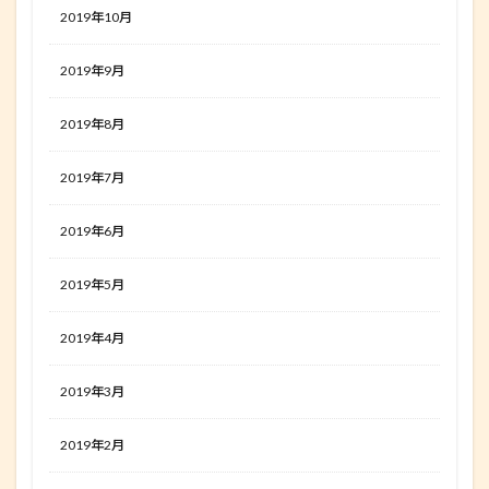
2019年10月
2019年9月
2019年8月
2019年7月
2019年6月
2019年5月
2019年4月
2019年3月
2019年2月