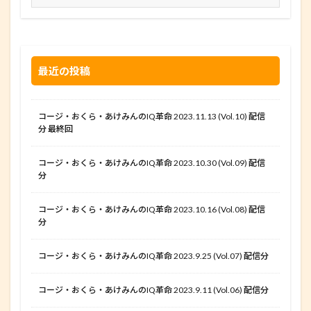
最近の投稿
コージ・おくら・あけみんのIQ革命 2023.11.13 (Vol.10) 配信
分 最終回
コージ・おくら・あけみんのIQ革命 2023.10.30 (Vol.09) 配信
分
コージ・おくら・あけみんのIQ革命 2023.10.16 (Vol.08) 配信
分
コージ・おくら・あけみんのIQ革命 2023.9.25 (Vol.07) 配信分
コージ・おくら・あけみんのIQ革命 2023.9.11 (Vol.06) 配信分