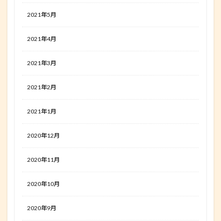
2021年5月
2021年4月
2021年3月
2021年2月
2021年1月
2020年12月
2020年11月
2020年10月
2020年9月