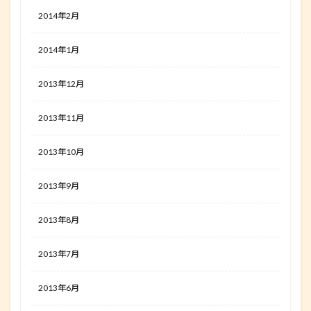
2014年2月
2014年1月
2013年12月
2013年11月
2013年10月
2013年9月
2013年8月
2013年7月
2013年6月