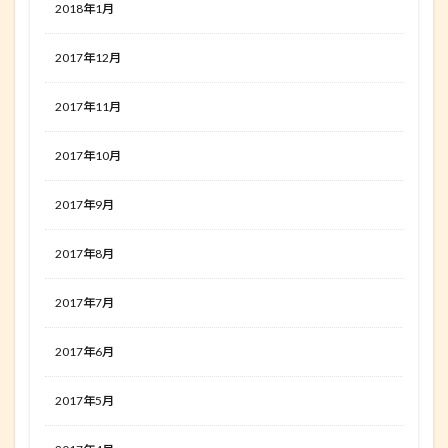
2018年1月
2017年12月
2017年11月
2017年10月
2017年9月
2017年8月
2017年7月
2017年6月
2017年5月