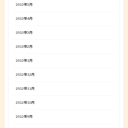
2013年5月
2013年4月
2013年3月
2013年2月
2013年1月
2012年12月
2012年11月
2012年10月
2012年9月