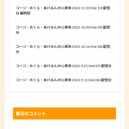
コージ・おくら・あけみんのIQ革命 2023.11.13 (Vol.10) 配信
分 最終回
コージ・おくら・あけみんのIQ革命 2023.10.30 (Vol.09) 配信
分
コージ・おくら・あけみんのIQ革命 2023.10.16 (Vol.08) 配信
分
コージ・おくら・あけみんのIQ革命 2023.9.25 (Vol.07) 配信分
コージ・おくら・あけみんのIQ革命 2023.9.11 (Vol.06) 配信分
最近のコメント