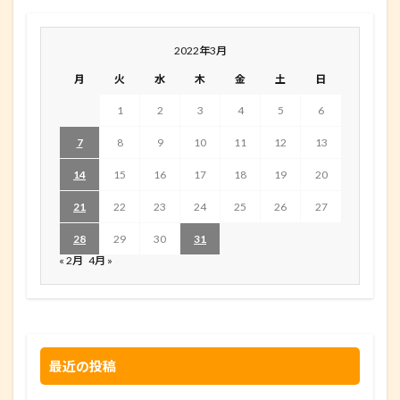
2022年3月
月
火
水
木
金
土
日
1
2
3
4
5
6
7
8
9
10
11
12
13
14
15
16
17
18
19
20
21
22
23
24
25
26
27
28
29
30
31
« 2月
4月 »
最近の投稿