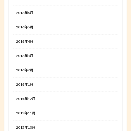
2016年6月
2016年5月
2016年4月
2016年3月
2016年2月
2016年1月
2015年12月
2015年11月
2015年10月