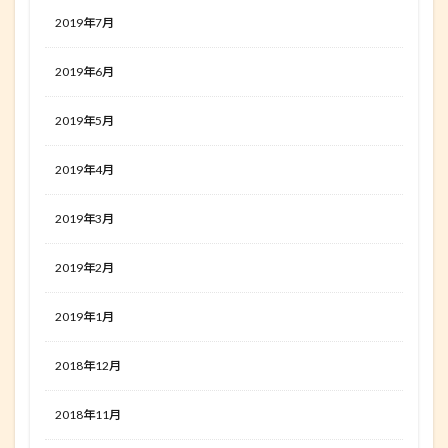
2019年7月
2019年6月
2019年5月
2019年4月
2019年3月
2019年2月
2019年1月
2018年12月
2018年11月