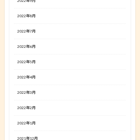
2022年9月
2022年8月
2022年7月
2022年6月
2022年5月
2022年4月
2022年3月
2022年2月
2022年1月
2021年12月