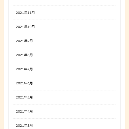
2021年11月
2021年10月
2021年9月
2021年8月
2021年7月
2021年6月
2021年5月
2021年4月
2021年3月