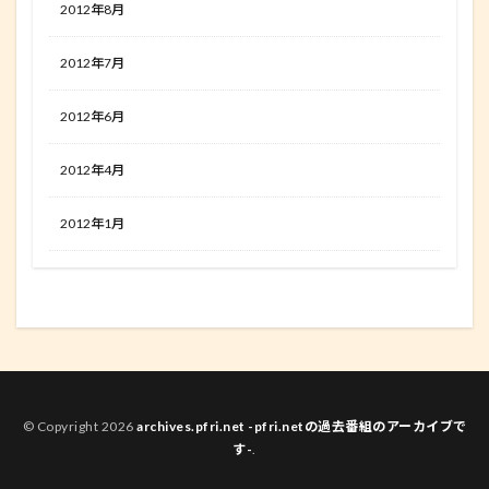
2012年8月
2012年7月
2012年6月
2012年4月
2012年1月
© Copyright 2026
archives.pfri.net -pfri.netの過去番組のアーカイブで
す-
.