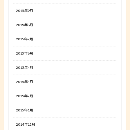
2015年9月
2015年8月
2015年7月
2015年6月
2015年4月
2015年3月
2015年2月
2015年1月
2014年12月