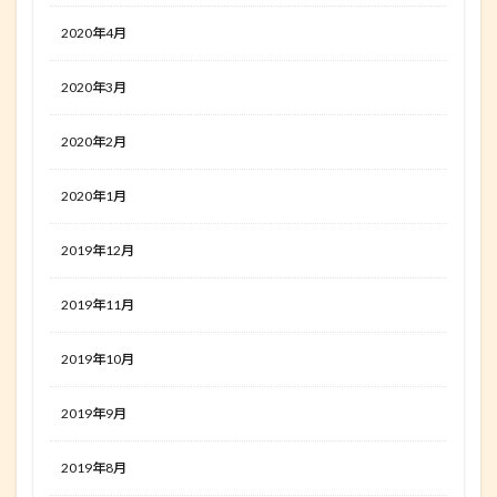
2020年4月
2020年3月
2020年2月
2020年1月
2019年12月
2019年11月
2019年10月
2019年9月
2019年8月