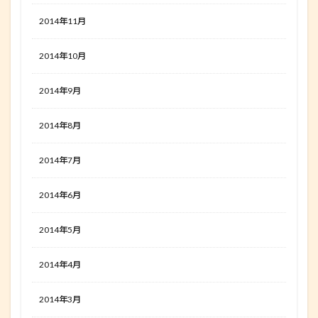
2014年11月
2014年10月
2014年9月
2014年8月
2014年7月
2014年6月
2014年5月
2014年4月
2014年3月