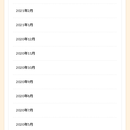
2021年2月
2021年1月
2020年12月
2020年11月
2020年10月
2020年9月
2020年8月
2020年7月
2020年5月