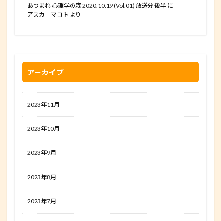
あつまれ 心理学の森 2020.10.19 (Vol.01) 放送分 後半
に
アスカ マコト
より
アーカイブ
2023年11月
2023年10月
2023年9月
2023年8月
2023年7月