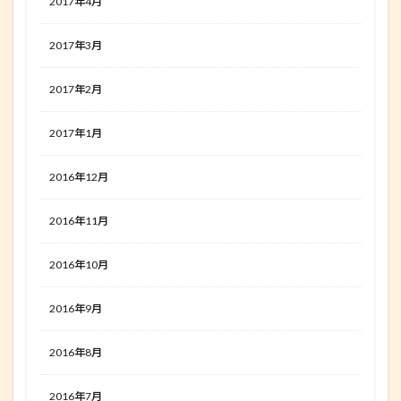
2017年4月
2017年3月
2017年2月
2017年1月
2016年12月
2016年11月
2016年10月
2016年9月
2016年8月
2016年7月