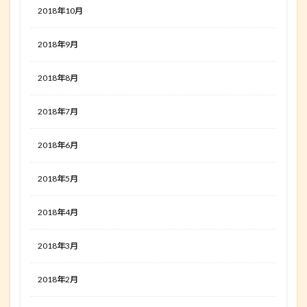
2018年10月
2018年9月
2018年8月
2018年7月
2018年6月
2018年5月
2018年4月
2018年3月
2018年2月