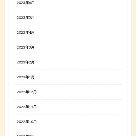
2023年6月
2023年5月
2023年4月
2023年3月
2023年2月
2023年1月
2022年12月
2022年11月
2022年10月