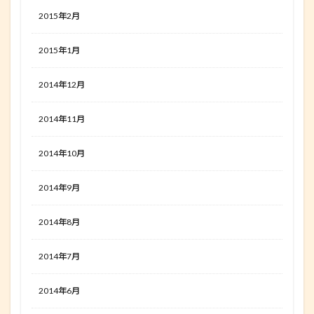
2015年2月
2015年1月
2014年12月
2014年11月
2014年10月
2014年9月
2014年8月
2014年7月
2014年6月