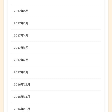
2017年6月
2017年5月
2017年4月
2017年3月
2017年2月
2017年1月
2016年12月
2016年11月
2016年10月