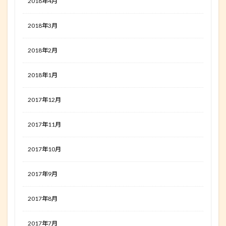
2018年4月
2018年3月
2018年2月
2018年1月
2017年12月
2017年11月
2017年10月
2017年9月
2017年8月
2017年7月