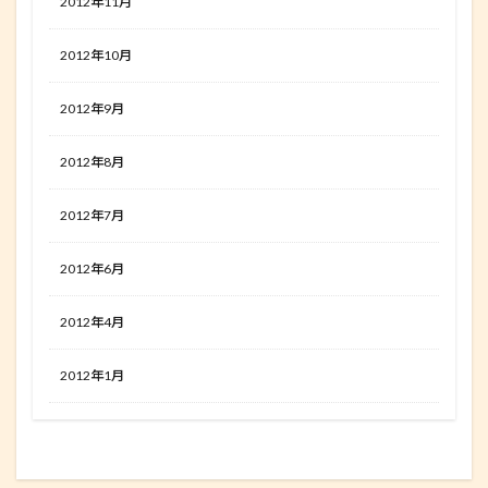
2012年11月
2012年10月
2012年9月
2012年8月
2012年7月
2012年6月
2012年4月
2012年1月