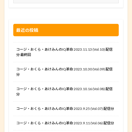
最近の投稿
コージ・おくら・あけみんのIQ革命 2023.11.13 (Vol.10) 配信
分 最終回
コージ・おくら・あけみんのIQ革命 2023.10.30 (Vol.09) 配信
分
コージ・おくら・あけみんのIQ革命 2023.10.16 (Vol.08) 配信
分
コージ・おくら・あけみんのIQ革命 2023.9.25 (Vol.07) 配信分
コージ・おくら・あけみんのIQ革命 2023.9.11 (Vol.06) 配信分