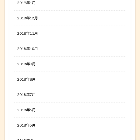
2019年1月
2018年12月
2018年11月
2018年10月
2018年9月
2018年8月
2018年7月
2018年6月
2018年5月