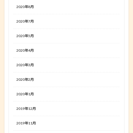
2020年8月
2020年7月
2020年5月
2020年4月
2020年3月
2020年2月
2020年1月
2019年12月
2019年11月