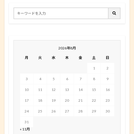
2026年8月
月
火
水
木
金
土
日
1
2
3
4
5
6
7
8
9
10
11
12
13
14
15
16
17
18
19
20
21
22
23
24
25
26
27
28
29
30
31
« 11月