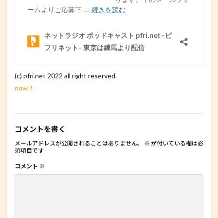
(c) pfri.net 2022 all right reserved.
now!!
コメントを書く
メールアドレスが公開されることはありません。
※
が付いている欄は必
須項目です
コメント
※