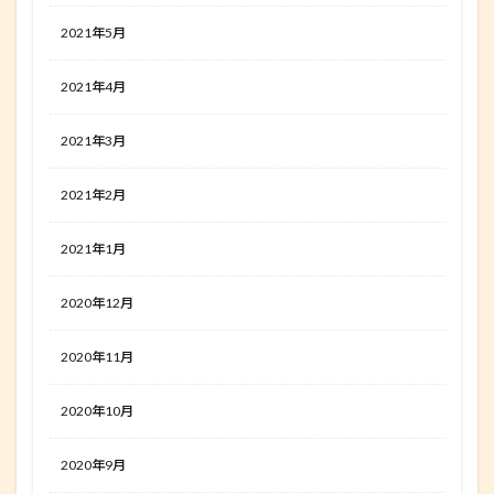
2021年5月
2021年4月
2021年3月
2021年2月
2021年1月
2020年12月
2020年11月
2020年10月
2020年9月