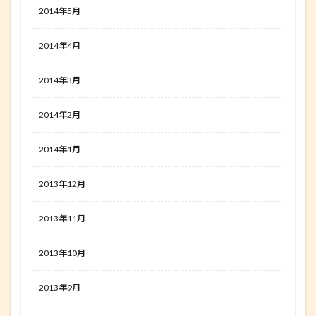
2014年5月
2014年4月
2014年3月
2014年2月
2014年1月
2013年12月
2013年11月
2013年10月
2013年9月