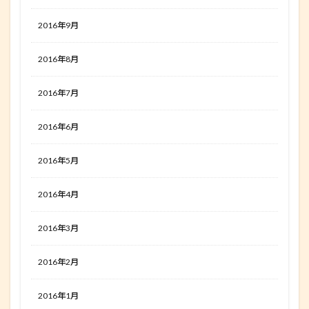
2016年9月
2016年8月
2016年7月
2016年6月
2016年5月
2016年4月
2016年3月
2016年2月
2016年1月