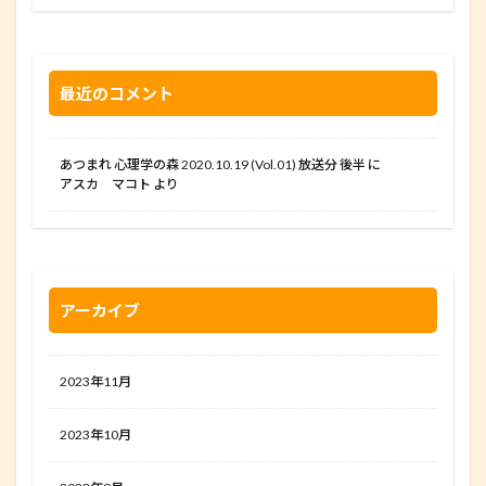
最近のコメント
あつまれ 心理学の森 2020.10.19 (Vol.01) 放送分 後半
に
アスカ マコト
より
アーカイブ
2023年11月
2023年10月