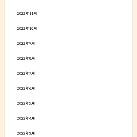
2022年11月
2022年10月
2022年9月
2022年8月
2022年7月
2022年6月
2022年5月
2022年4月
2022年3月