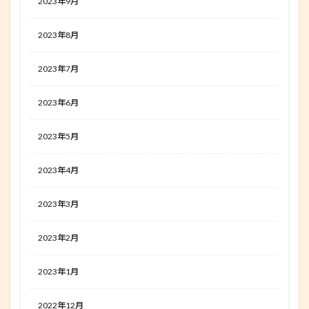
2023年9月
2023年8月
2023年7月
2023年6月
2023年5月
2023年4月
2023年3月
2023年2月
2023年1月
2022年12月