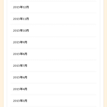
2015年12月
2015年11月
2015年10月
2015年9月
2015年8月
2015年7月
2015年6月
2015年4月
2015年3月