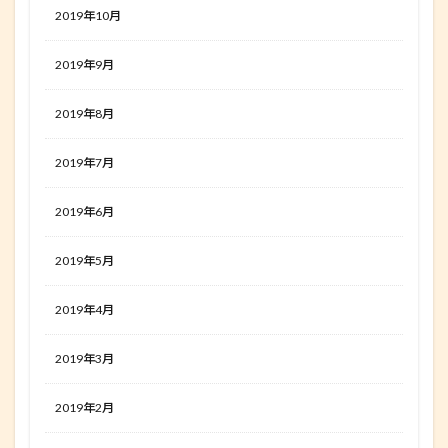
2019年10月
2019年9月
2019年8月
2019年7月
2019年6月
2019年5月
2019年4月
2019年3月
2019年2月