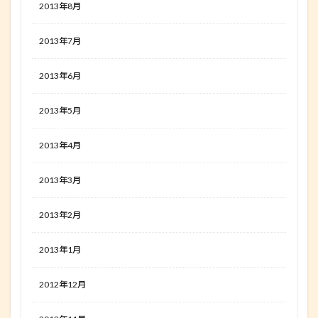
2013年8月
2013年7月
2013年6月
2013年5月
2013年4月
2013年3月
2013年2月
2013年1月
2012年12月