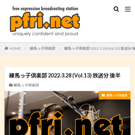
HOME
練馬っ子倶楽部
練馬っ子倶楽部 2022.3.28 (Vol.13) 放送分 
練馬っ子倶楽部 2022.3.28 (Vol.13) 放送分 後半
練馬っ子倶楽部
練馬っ子倶楽部