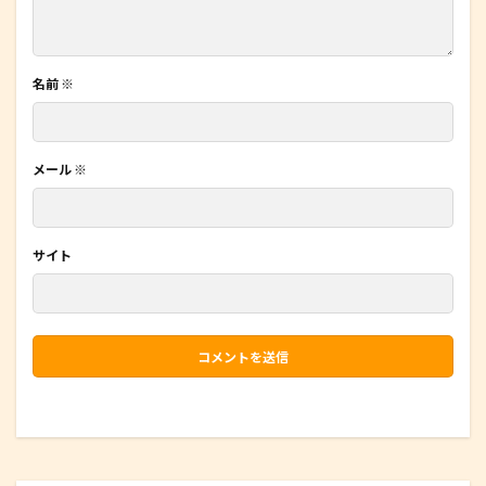
名前
※
メール
※
サイト