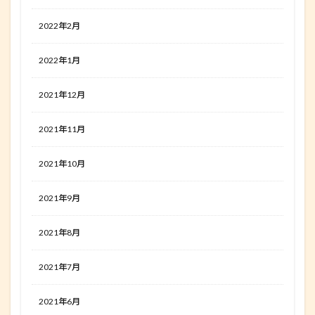
2022年2月
2022年1月
2021年12月
2021年11月
2021年10月
2021年9月
2021年8月
2021年7月
2021年6月