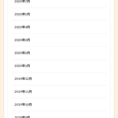
2020年7月
2020年5月
2020年4月
2020年3月
2020年2月
2020年1月
2019年12月
2019年11月
2019年10月
2019年9月