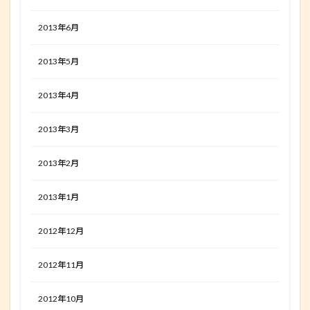
2013年6月
2013年5月
2013年4月
2013年3月
2013年2月
2013年1月
2012年12月
2012年11月
2012年10月