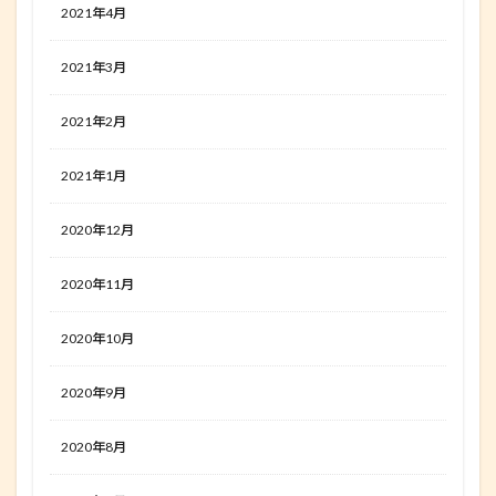
2021年4月
2021年3月
2021年2月
2021年1月
2020年12月
2020年11月
2020年10月
2020年9月
2020年8月