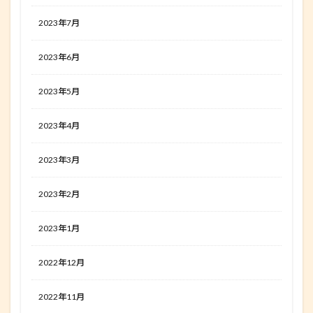
2023年7月
2023年6月
2023年5月
2023年4月
2023年3月
2023年2月
2023年1月
2022年12月
2022年11月