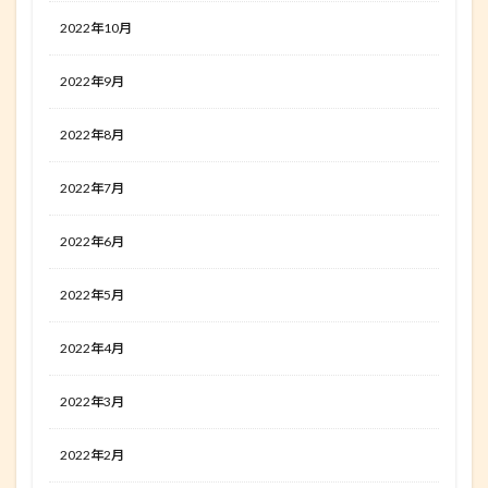
2022年10月
2022年9月
2022年8月
2022年7月
2022年6月
2022年5月
2022年4月
2022年3月
2022年2月