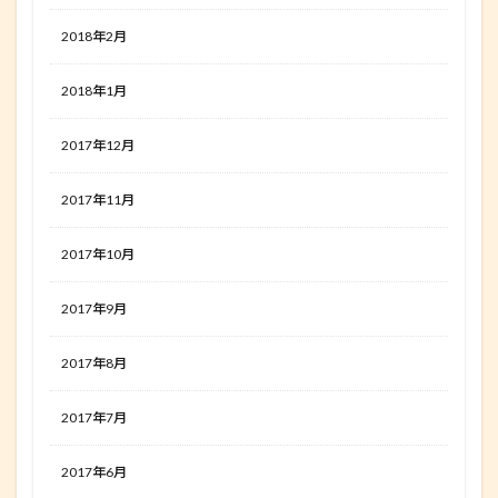
2018年2月
2018年1月
2017年12月
2017年11月
2017年10月
2017年9月
2017年8月
2017年7月
2017年6月