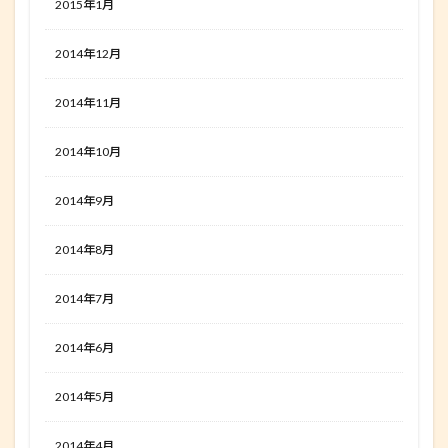
2015年1月
2014年12月
2014年11月
2014年10月
2014年9月
2014年8月
2014年7月
2014年6月
2014年5月
2014年4月