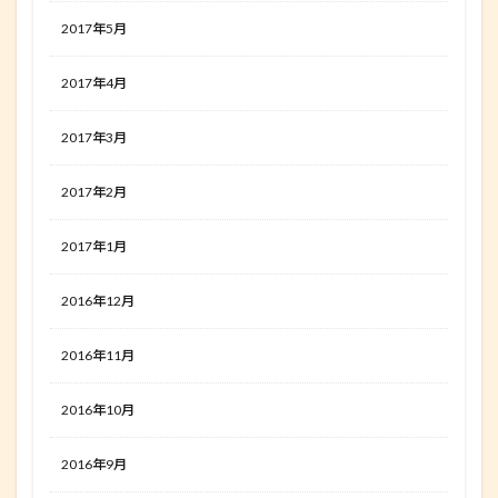
2017年5月
2017年4月
2017年3月
2017年2月
2017年1月
2016年12月
2016年11月
2016年10月
2016年9月