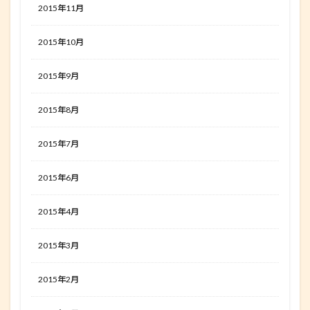
2015年11月
2015年10月
2015年9月
2015年8月
2015年7月
2015年6月
2015年4月
2015年3月
2015年2月