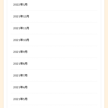
2022年1月
2021年12月
2021年11月
2021年10月
2021年9月
2021年8月
2021年7月
2021年6月
2021年5月