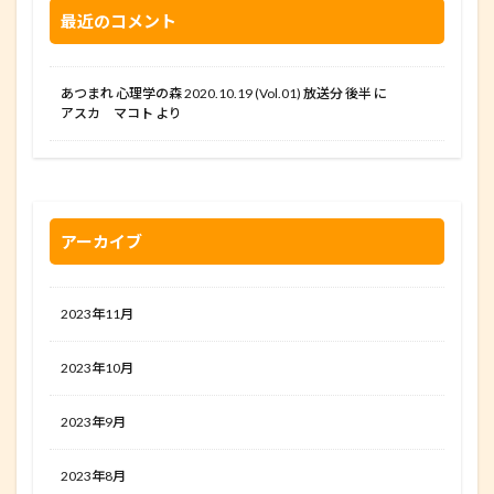
最近のコメント
あつまれ 心理学の森 2020.10.19 (Vol.01) 放送分 後半
に
アスカ マコト
より
アーカイブ
2023年11月
2023年10月
2023年9月
2023年8月