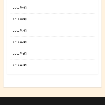
2012年9月
2012年8月
2012年7月
2012年6月
2012年4月
2012年1月