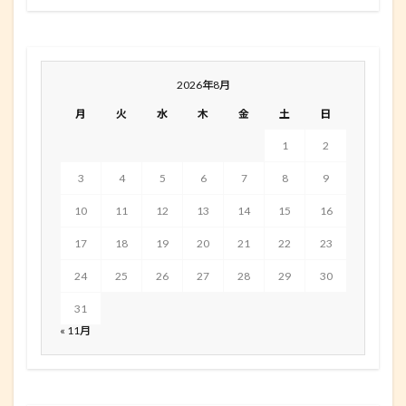
2026年8月
月
火
水
木
金
土
日
1
2
3
4
5
6
7
8
9
10
11
12
13
14
15
16
17
18
19
20
21
22
23
24
25
26
27
28
29
30
31
« 11月