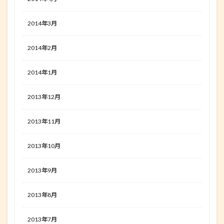
2014年3月
2014年2月
2014年1月
2013年12月
2013年11月
2013年10月
2013年9月
2013年8月
2013年7月