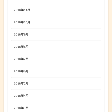
2018年11月
2018年10月
2018年9月
2018年8月
2018年7月
2018年6月
2018年5月
2018年4月
2018年3月