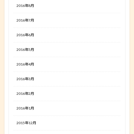
2016年8月
2016年7月
2016年6月
2016年5月
2016年4月
2016年3月
2016年2月
2016年1月
2015年12月