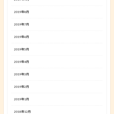
2019年8月
2019年7月
2019年6月
2019年5月
2019年4月
2019年3月
2019年2月
2019年1月
2018年12月