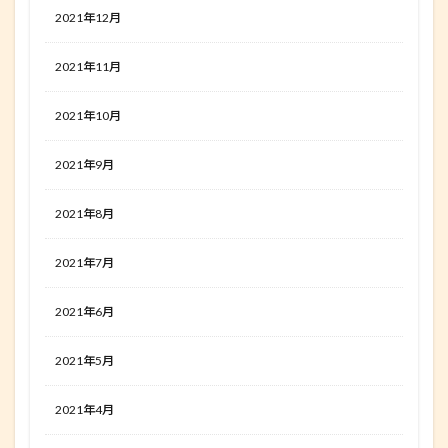
2021年12月
2021年11月
2021年10月
2021年9月
2021年8月
2021年7月
2021年6月
2021年5月
2021年4月