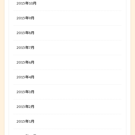
2015年10月
2015年9月
2015年8月
2015年7月
2015年6月
2015年4月
2015年3月
2015年2月
2015年1月