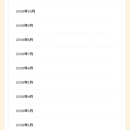
2018年10月
2018年9月
2018年8月
2018年7月
2018年6月
2018年5月
2018年4月
2018年3月
2018年2月