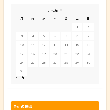
2026年8月
月
火
水
木
金
土
日
1
2
3
4
5
6
7
8
9
10
11
12
13
14
15
16
17
18
19
20
21
22
23
24
25
26
27
28
29
30
31
« 11月
最近の投稿