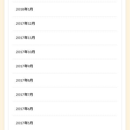
2018年1月
2017年12月
2017年11月
2017年10月
2017年9月
2017年8月
2017年7月
2017年6月
2017年5月