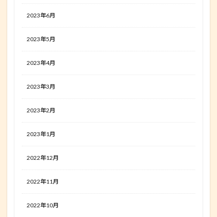
2023年6月
2023年5月
2023年4月
2023年3月
2023年2月
2023年1月
2022年12月
2022年11月
2022年10月