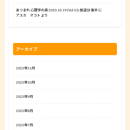
あつまれ 心理学の森 2020.10.19 (Vol.01) 放送分 後半
に
アスカ マコト
より
アーカイブ
2023年11月
2023年10月
2023年9月
2023年8月
2023年7月