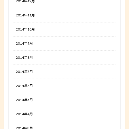
2014年12月
2014年11月
2014年10月
2014年9月
2014年8月
2014年7月
2014年6月
2014年5月
2014年4月
2014年3月