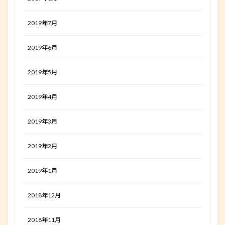
2019年7月
2019年6月
2019年5月
2019年4月
2019年3月
2019年2月
2019年1月
2018年12月
2018年11月