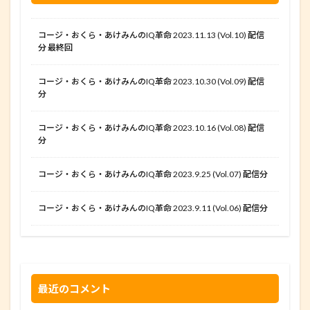
コージ・おくら・あけみんのIQ革命 2023.11.13 (Vol.10) 配信
分 最終回
コージ・おくら・あけみんのIQ革命 2023.10.30 (Vol.09) 配信
分
コージ・おくら・あけみんのIQ革命 2023.10.16 (Vol.08) 配信
分
コージ・おくら・あけみんのIQ革命 2023.9.25 (Vol.07) 配信分
コージ・おくら・あけみんのIQ革命 2023.9.11 (Vol.06) 配信分
最近のコメント