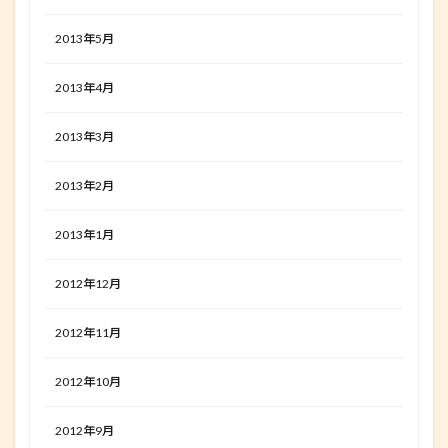
2013年5月
2013年4月
2013年3月
2013年2月
2013年1月
2012年12月
2012年11月
2012年10月
2012年9月