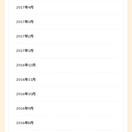
2017年4月
2017年3月
2017年2月
2017年1月
2016年12月
2016年11月
2016年10月
2016年9月
2016年8月