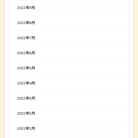
2022年9月
2022年8月
2022年7月
2022年6月
2022年5月
2022年4月
2022年3月
2022年2月
2022年1月