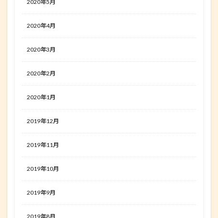
2020年5月
2020年4月
2020年3月
2020年2月
2020年1月
2019年12月
2019年11月
2019年10月
2019年9月
2019年8月