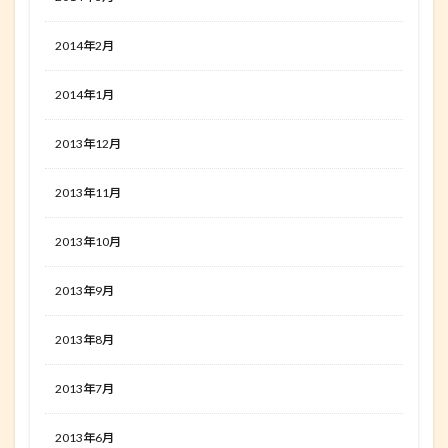
2014年2月
2014年1月
2013年12月
2013年11月
2013年10月
2013年9月
2013年8月
2013年7月
2013年6月