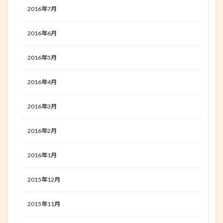
2016年7月
2016年6月
2016年5月
2016年4月
2016年3月
2016年2月
2016年1月
2015年12月
2015年11月