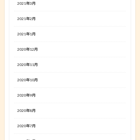
2021年3月
2021年2月
2021年1月
2020年12月
2020年11月
2020年10月
2020年9月
2020年8月
2020年7月