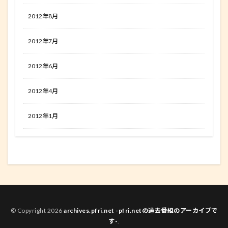
2012年8月
2012年7月
2012年6月
2012年4月
2012年1月
© Copyright 2026
archives.pfri.net -pfri.netの過去番組のアーカイブで
す-
.