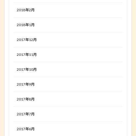
2018年2月
2018年1月
2017年12月
2017年11月
2017年10月
2017年9月
2017年8月
2017年7月
2017年6月