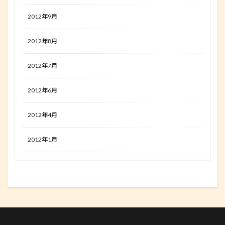
2012年9月
2012年8月
2012年7月
2012年6月
2012年4月
2012年1月