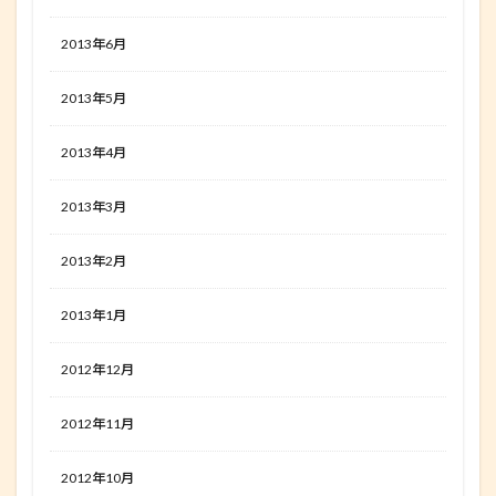
2013年6月
2013年5月
2013年4月
2013年3月
2013年2月
2013年1月
2012年12月
2012年11月
2012年10月