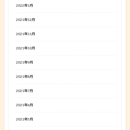
2022年1月
2021年12月
2021年11月
2021年10月
2021年9月
2021年8月
2021年7月
2021年6月
2021年5月