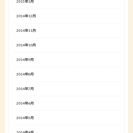
2015年1月
2014年12月
2014年11月
2014年10月
2014年9月
2014年8月
2014年7月
2014年6月
2014年5月
2014年4月