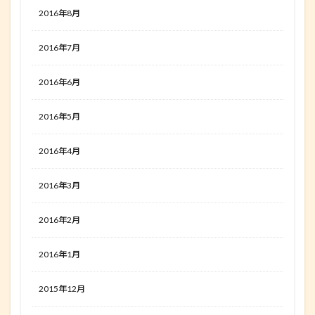
2016年8月
2016年7月
2016年6月
2016年5月
2016年4月
2016年3月
2016年2月
2016年1月
2015年12月