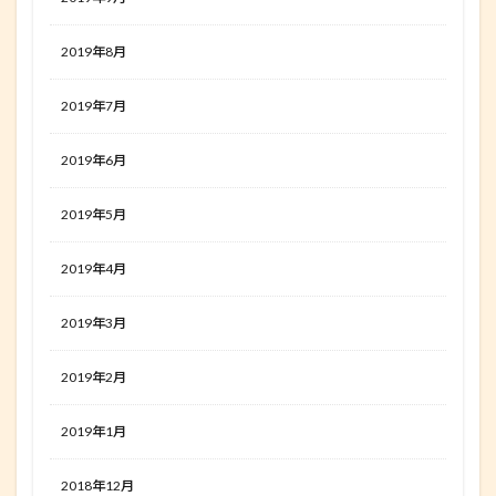
2019年8月
2019年7月
2019年6月
2019年5月
2019年4月
2019年3月
2019年2月
2019年1月
2018年12月