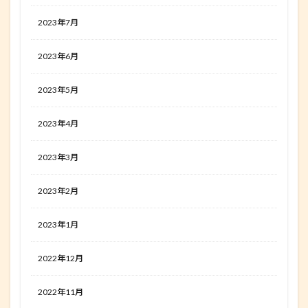
2023年7月
2023年6月
2023年5月
2023年4月
2023年3月
2023年2月
2023年1月
2022年12月
2022年11月