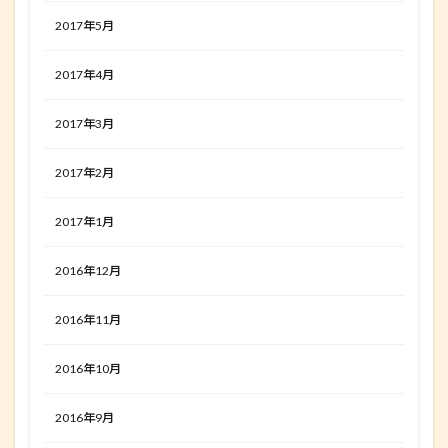
2017年5月
2017年4月
2017年3月
2017年2月
2017年1月
2016年12月
2016年11月
2016年10月
2016年9月