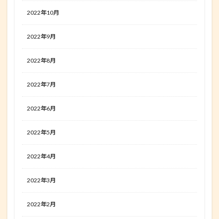
2022年10月
2022年9月
2022年8月
2022年7月
2022年6月
2022年5月
2022年4月
2022年3月
2022年2月