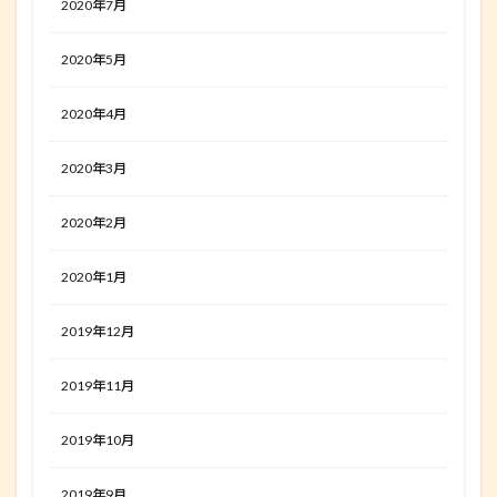
2020年7月
2020年5月
2020年4月
2020年3月
2020年2月
2020年1月
2019年12月
2019年11月
2019年10月
2019年9月