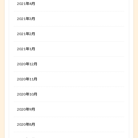
2021年4月
2021年3月
2021年2月
2021年1月
2020年12月
2020年11月
2020年10月
2020年9月
2020年8月