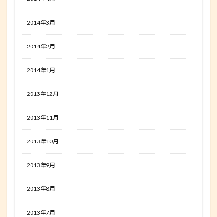
2014年3月
2014年2月
2014年1月
2013年12月
2013年11月
2013年10月
2013年9月
2013年8月
2013年7月