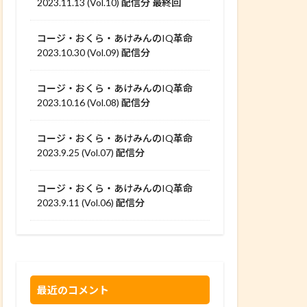
2023.11.13 (Vol.10) 配信分 最終回
コージ・おくら・あけみんのIQ革命
2023.10.30 (Vol.09) 配信分
コージ・おくら・あけみんのIQ革命
2023.10.16 (Vol.08) 配信分
コージ・おくら・あけみんのIQ革命
2023.9.25 (Vol.07) 配信分
コージ・おくら・あけみんのIQ革命
2023.9.11 (Vol.06) 配信分
最近のコメント