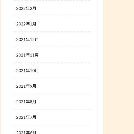
2022年2月
2022年1月
2021年12月
2021年11月
2021年10月
2021年9月
2021年8月
2021年7月
2021年6月