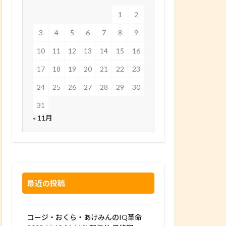
1
2
3
4
5
6
7
8
9
10
11
12
13
14
15
16
17
18
19
20
21
22
23
24
25
26
27
28
29
30
31
« 11月
最近の投稿
コージ・おくら・あけみんのIQ革命