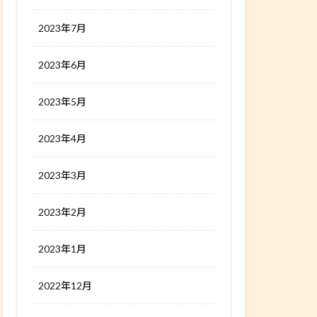
2023年7月
2023年6月
2023年5月
2023年4月
2023年3月
2023年2月
2023年1月
2022年12月