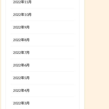
2022年11月
2022年10月
2022年9月
2022年8月
2022年7月
2022年6月
2022年5月
2022年4月
2022年3月