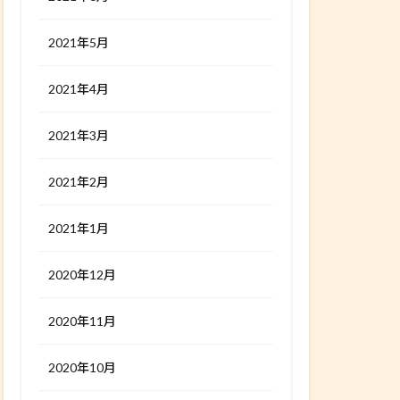
2021年5月
2021年4月
2021年3月
2021年2月
2021年1月
2020年12月
2020年11月
2020年10月