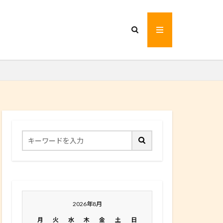
2026年8月
月
火
水
木
金
土
日