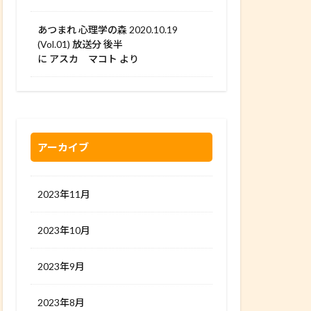
あつまれ 心理学の森 2020.10.19
(Vol.01) 放送分 後半
に
アスカ マコト
より
アーカイブ
2023年11月
2023年10月
2023年9月
2023年8月