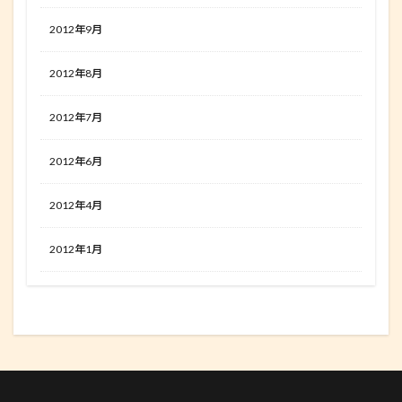
2012年9月
2012年8月
2012年7月
2012年6月
2012年4月
2012年1月