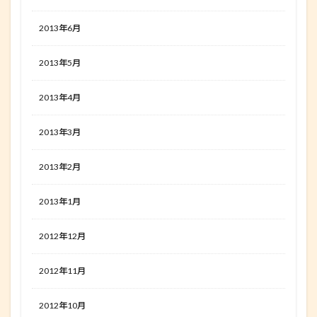
2013年6月
2013年5月
2013年4月
2013年3月
2013年2月
2013年1月
2012年12月
2012年11月
2012年10月