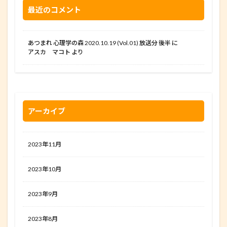
最近のコメント
あつまれ 心理学の森 2020.10.19 (Vol.01) 放送分 後半
に
アスカ マコト
より
アーカイブ
2023年11月
2023年10月
2023年9月
2023年8月