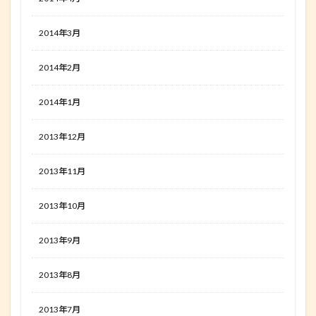
2014年3月
2014年2月
2014年1月
2013年12月
2013年11月
2013年10月
2013年9月
2013年8月
2013年7月