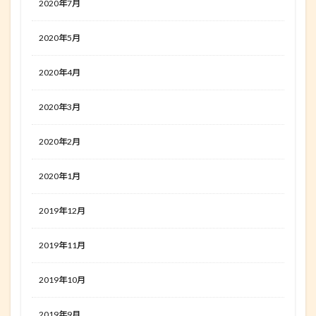
2020年7月
2020年5月
2020年4月
2020年3月
2020年2月
2020年1月
2019年12月
2019年11月
2019年10月
2019年9月