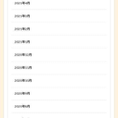
2021年4月
2021年3月
2021年2月
2021年1月
2020年12月
2020年11月
2020年10月
2020年9月
2020年8月