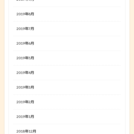
2019年8月
2019年7月
2019年6月
2019年5月
2019年4月
2019年3月
2019年2月
2019年1月
2018年12月