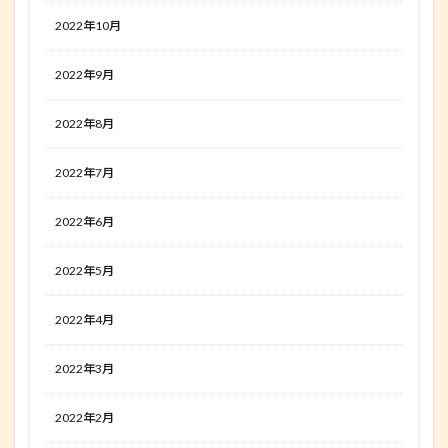
2022年10月
2022年9月
2022年8月
2022年7月
2022年6月
2022年5月
2022年4月
2022年3月
2022年2月