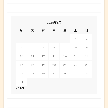
2026年8月
月
火
水
木
金
土
日
1
2
3
4
5
6
7
8
9
10
11
12
13
14
15
16
17
18
19
20
21
22
23
24
25
26
27
28
29
30
31
« 11月