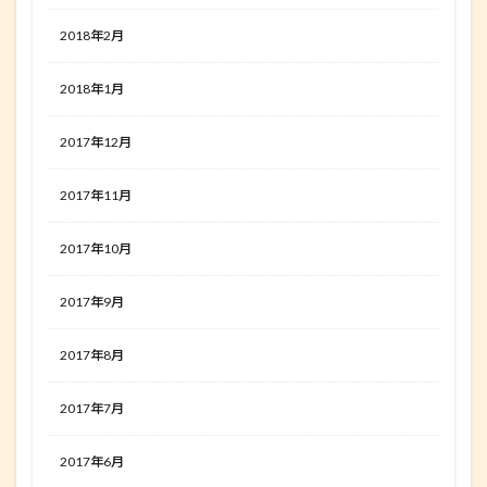
2018年2月
2018年1月
2017年12月
2017年11月
2017年10月
2017年9月
2017年8月
2017年7月
2017年6月