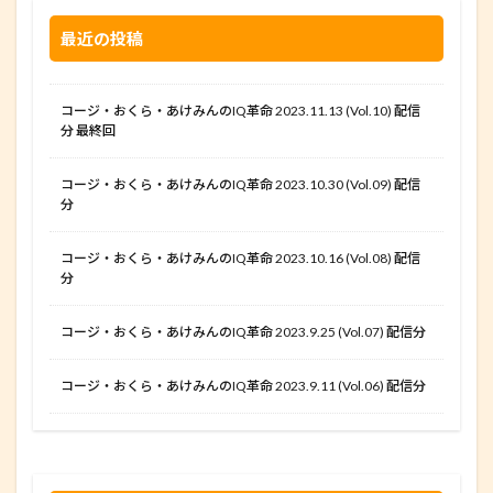
最近の投稿
コージ・おくら・あけみんのIQ革命 2023.11.13 (Vol.10) 配信
分 最終回
コージ・おくら・あけみんのIQ革命 2023.10.30 (Vol.09) 配信
分
コージ・おくら・あけみんのIQ革命 2023.10.16 (Vol.08) 配信
分
コージ・おくら・あけみんのIQ革命 2023.9.25 (Vol.07) 配信分
コージ・おくら・あけみんのIQ革命 2023.9.11 (Vol.06) 配信分