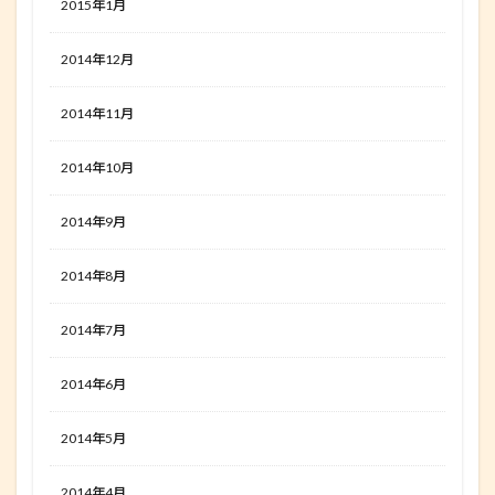
2015年1月
2014年12月
2014年11月
2014年10月
2014年9月
2014年8月
2014年7月
2014年6月
2014年5月
2014年4月