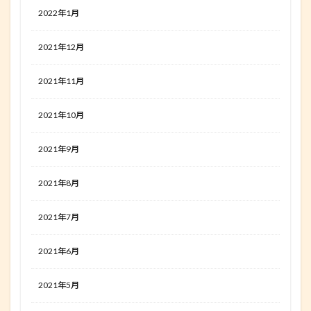
2022年1月
2021年12月
2021年11月
2021年10月
2021年9月
2021年8月
2021年7月
2021年6月
2021年5月