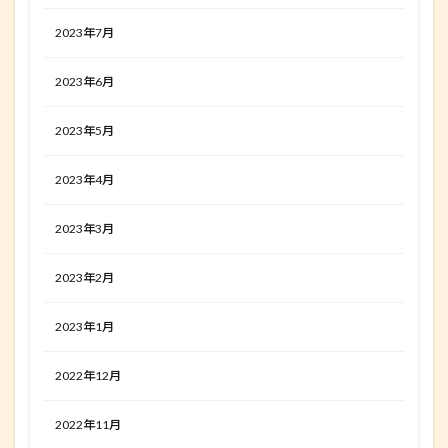
2023年7月
2023年6月
2023年5月
2023年4月
2023年3月
2023年2月
2023年1月
2022年12月
2022年11月