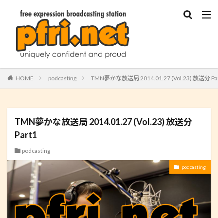
HOME
podcasting
TMN夢かな放送局 2014.01.27 (Vol.23) 放送分 Pa
TMN夢かな放送局 2014.01.27 (Vol.23) 放送分
Part1
podcasting
podcasting