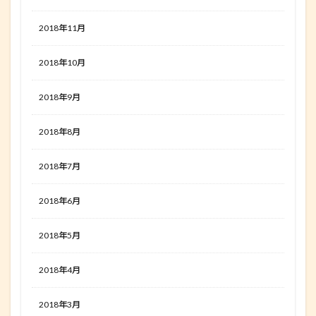
2018年11月
2018年10月
2018年9月
2018年8月
2018年7月
2018年6月
2018年5月
2018年4月
2018年3月