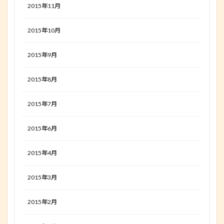
2015年11月
2015年10月
2015年9月
2015年8月
2015年7月
2015年6月
2015年4月
2015年3月
2015年2月