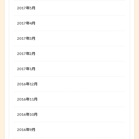
2017年5月
2017年4月
2017年3月
2017年2月
2017年1月
2016年12月
2016年11月
2016年10月
2016年9月