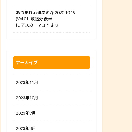
あつまれ 心理学の森 2020.10.19
(Vol.01) 放送分 後半
に
アスカ マコト
より
アーカイブ
2023年11月
2023年10月
2023年9月
2023年8月