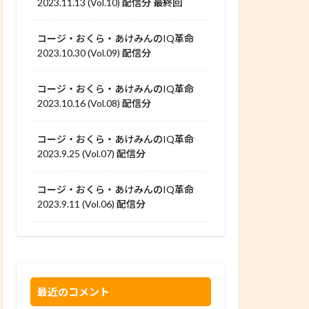
2023.11.13 (Vol.10) 配信分 最終回
コージ・おくら・あけみんのIQ革命
2023.10.30 (Vol.09) 配信分
コージ・おくら・あけみんのIQ革命
2023.10.16 (Vol.08) 配信分
コージ・おくら・あけみんのIQ革命
2023.9.25 (Vol.07) 配信分
コージ・おくら・あけみんのIQ革命
2023.9.11 (Vol.06) 配信分
最近のコメント