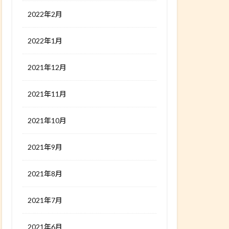
2022年2月
2022年1月
2021年12月
2021年11月
2021年10月
2021年9月
2021年8月
2021年7月
2021年6月