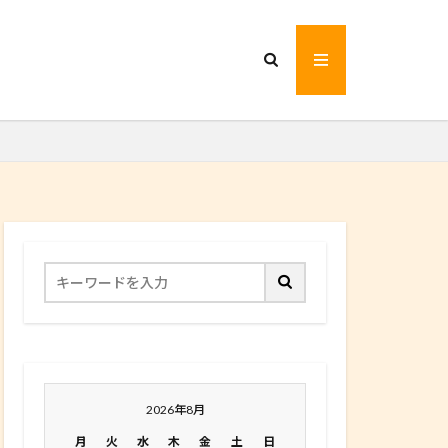
2026年8月
月
火
水
木
金
土
日