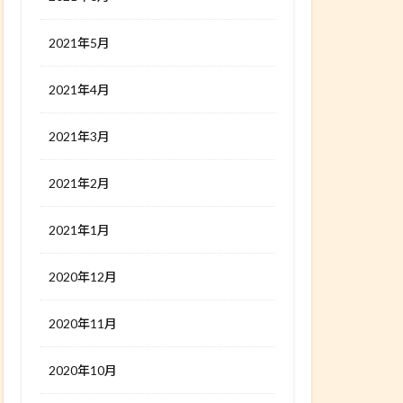
2021年5月
2021年4月
2021年3月
2021年2月
2021年1月
2020年12月
2020年11月
2020年10月