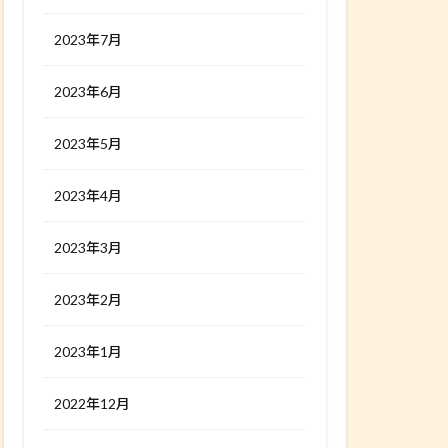
2023年7月
2023年6月
2023年5月
2023年4月
2023年3月
2023年2月
2023年1月
2022年12月