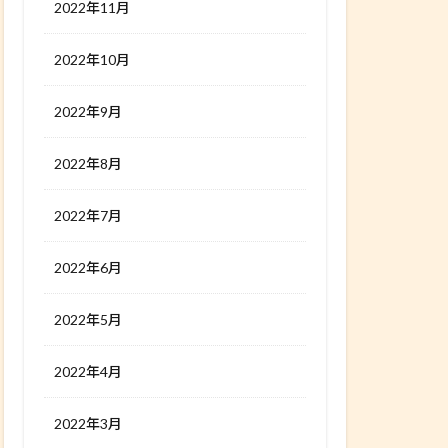
2022年11月
2022年10月
2022年9月
2022年8月
2022年7月
2022年6月
2022年5月
2022年4月
2022年3月