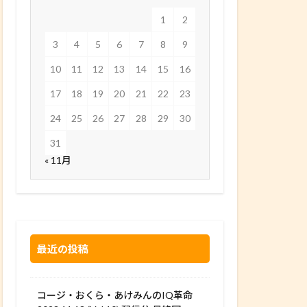
1
2
3
4
5
6
7
8
9
10
11
12
13
14
15
16
17
18
19
20
21
22
23
24
25
26
27
28
29
30
31
« 11月
最近の投稿
コージ・おくら・あけみんのIQ革命