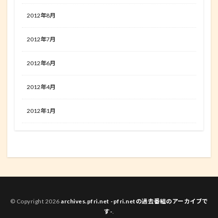
2012年8月
2012年7月
2012年6月
2012年4月
2012年1月
© Copyright 2026
archives.pfri.net -pfri.netの過去番組のアーカイブで
す-
.