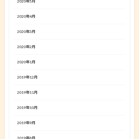
2020年5月
2020年4月
2020年3月
2020年2月
2020年1月
2019年12月
2019年11月
2019年10月
2019年9月
2019年8月