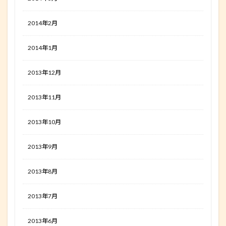
2014年2月
2014年1月
2013年12月
2013年11月
2013年10月
2013年9月
2013年8月
2013年7月
2013年6月