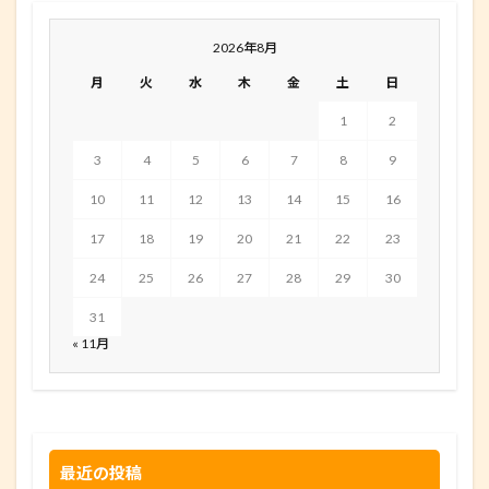
2026年8月
月
火
水
木
金
土
日
1
2
3
4
5
6
7
8
9
10
11
12
13
14
15
16
17
18
19
20
21
22
23
24
25
26
27
28
29
30
31
« 11月
最近の投稿