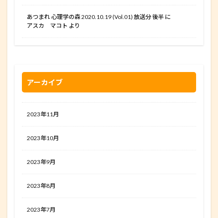
あつまれ 心理学の森 2020.10.19 (Vol.01) 放送分 後半
に
アスカ マコト
より
アーカイブ
2023年11月
2023年10月
2023年9月
2023年8月
2023年7月