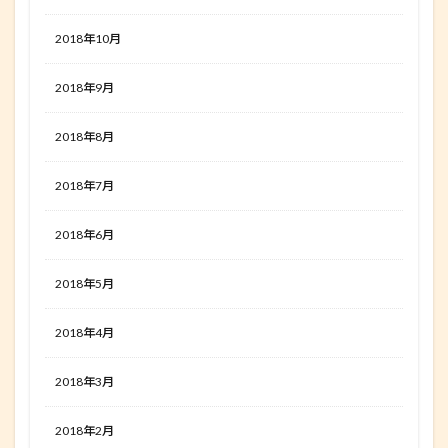
2018年10月
2018年9月
2018年8月
2018年7月
2018年6月
2018年5月
2018年4月
2018年3月
2018年2月