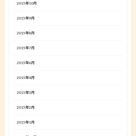
2015年10月
2015年9月
2015年8月
2015年7月
2015年6月
2015年4月
2015年3月
2015年2月
2015年1月