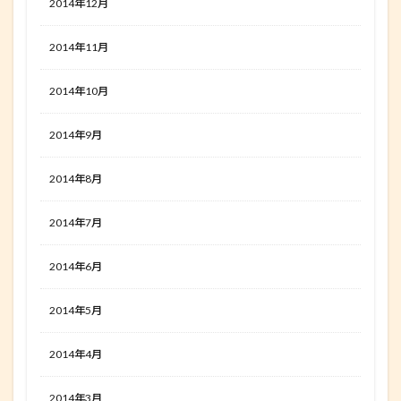
2014年12月
2014年11月
2014年10月
2014年9月
2014年8月
2014年7月
2014年6月
2014年5月
2014年4月
2014年3月