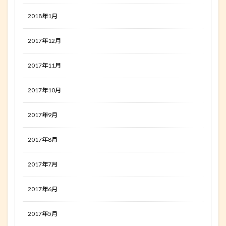
2018年1月
2017年12月
2017年11月
2017年10月
2017年9月
2017年8月
2017年7月
2017年6月
2017年5月