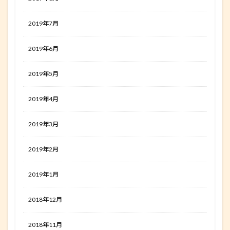
2019年7月
2019年6月
2019年5月
2019年4月
2019年3月
2019年2月
2019年1月
2018年12月
2018年11月