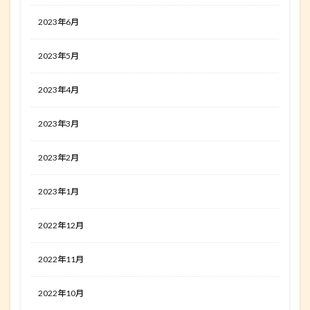
2023年6月
2023年5月
2023年4月
2023年3月
2023年2月
2023年1月
2022年12月
2022年11月
2022年10月