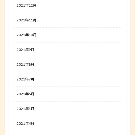
2021年12月
2021年11月
2021年10月
2021年9月
2021年8月
2021年7月
2021年6月
2021年5月
2021年4月