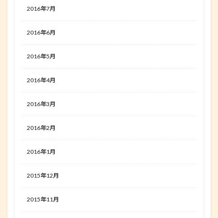
2016年7月
2016年6月
2016年5月
2016年4月
2016年3月
2016年2月
2016年1月
2015年12月
2015年11月