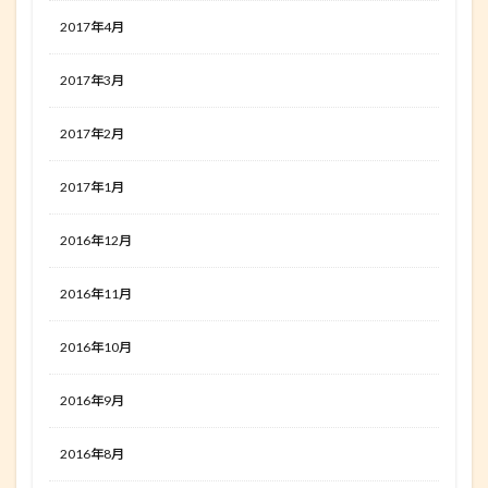
2017年4月
2017年3月
2017年2月
2017年1月
2016年12月
2016年11月
2016年10月
2016年9月
2016年8月