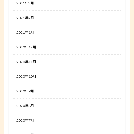
2021年3月
2021年2月
2021年1月
2020年12月
2020年11月
2020年10月
2020年9月
2020年8月
2020年7月