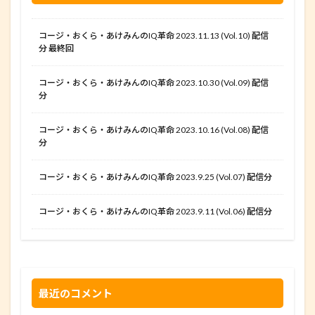
コージ・おくら・あけみんのIQ革命 2023.11.13 (Vol.10) 配信
分 最終回
コージ・おくら・あけみんのIQ革命 2023.10.30 (Vol.09) 配信
分
コージ・おくら・あけみんのIQ革命 2023.10.16 (Vol.08) 配信
分
コージ・おくら・あけみんのIQ革命 2023.9.25 (Vol.07) 配信分
コージ・おくら・あけみんのIQ革命 2023.9.11 (Vol.06) 配信分
最近のコメント