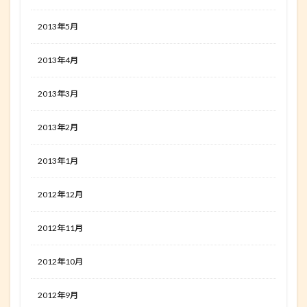
2013年5月
2013年4月
2013年3月
2013年2月
2013年1月
2012年12月
2012年11月
2012年10月
2012年9月