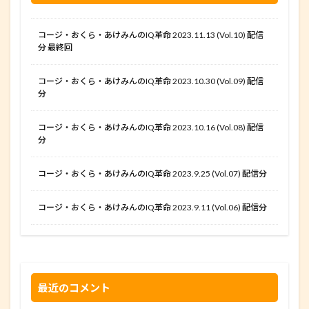
コージ・おくら・あけみんのIQ革命 2023.11.13 (Vol.10) 配信
分 最終回
コージ・おくら・あけみんのIQ革命 2023.10.30 (Vol.09) 配信
分
コージ・おくら・あけみんのIQ革命 2023.10.16 (Vol.08) 配信
分
コージ・おくら・あけみんのIQ革命 2023.9.25 (Vol.07) 配信分
コージ・おくら・あけみんのIQ革命 2023.9.11 (Vol.06) 配信分
最近のコメント