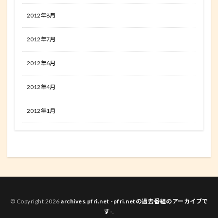
2012年8月
2012年7月
2012年6月
2012年4月
2012年1月
© Copyright 2026
archives.pfri.net -pfri.netの過去番組のアーカイブで
す-
.