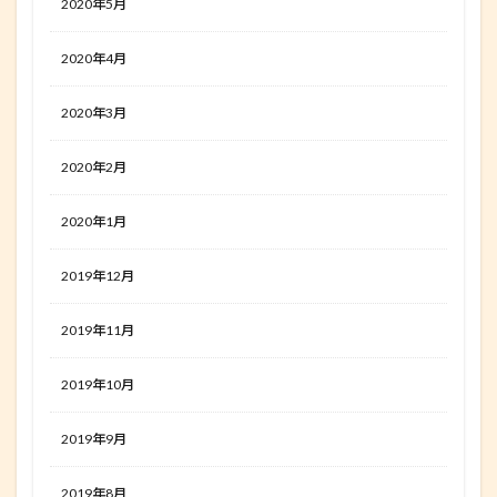
2020年5月
2020年4月
2020年3月
2020年2月
2020年1月
2019年12月
2019年11月
2019年10月
2019年9月
2019年8月