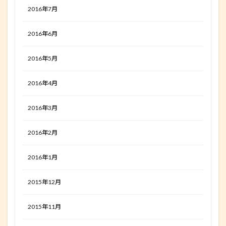
2016年7月
2016年6月
2016年5月
2016年4月
2016年3月
2016年2月
2016年1月
2015年12月
2015年11月