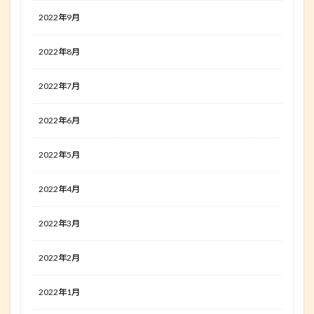
2022年9月
2022年8月
2022年7月
2022年6月
2022年5月
2022年4月
2022年3月
2022年2月
2022年1月