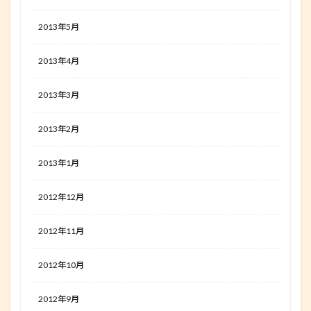
2013年5月
2013年4月
2013年3月
2013年2月
2013年1月
2012年12月
2012年11月
2012年10月
2012年9月