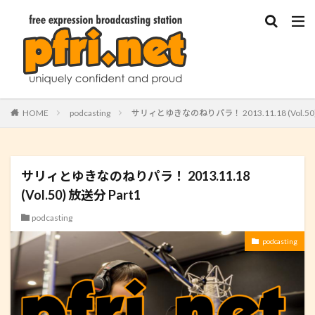
HOME
podcasting
サリィとゆきなのねりパラ！ 2013.11.18 (Vol.50)
サリィとゆきなのねりパラ！ 2013.11.18
(Vol.50) 放送分 Part1
podcasting
podcasting