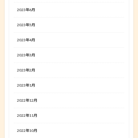
2023年6月
2023年5月
2023年4月
2023年3月
2023年2月
2023年1月
2022年12月
2022年11月
2022年10月