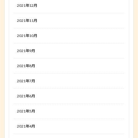
2021年12月
2021年11月
2021年10月
2021年9月
2021年8月
2021年7月
2021年6月
2021年5月
2021年4月