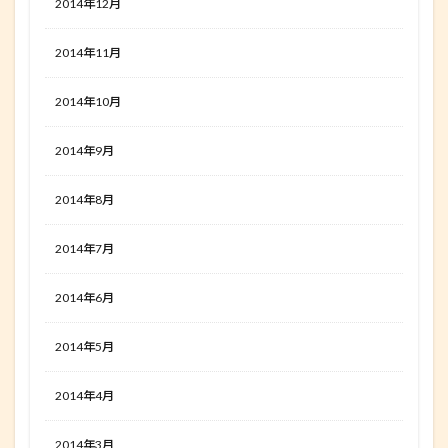
2014年12月
2014年11月
2014年10月
2014年9月
2014年8月
2014年7月
2014年6月
2014年5月
2014年4月
2014年3月