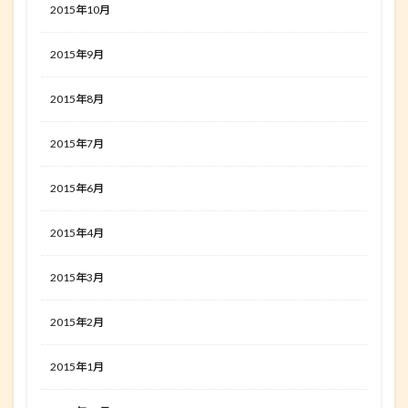
2015年10月
2015年9月
2015年8月
2015年7月
2015年6月
2015年4月
2015年3月
2015年2月
2015年1月