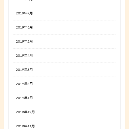
2019年7月
2019年6月
2019年5月
2019年4月
2019年3月
2019年2月
2019年1月
2018年12月
2018年11月