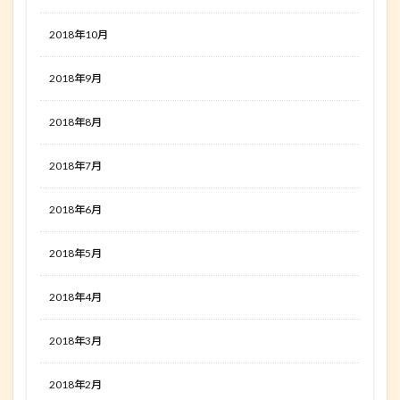
2018年10月
2018年9月
2018年8月
2018年7月
2018年6月
2018年5月
2018年4月
2018年3月
2018年2月