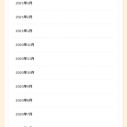
2021年3月
2021年2月
2021年1月
2020年12月
2020年11月
2020年10月
2020年9月
2020年8月
2020年7月