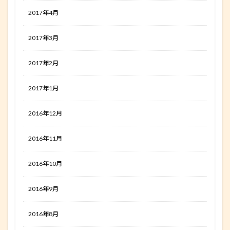
2017年4月
2017年3月
2017年2月
2017年1月
2016年12月
2016年11月
2016年10月
2016年9月
2016年8月