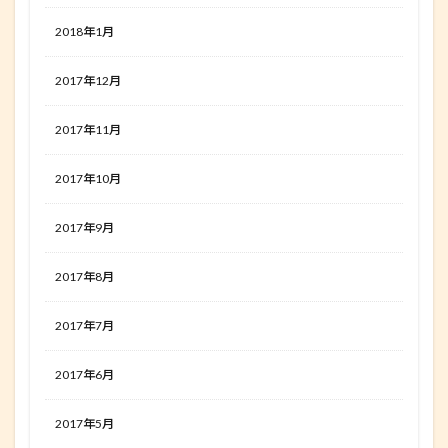
2018年1月
2017年12月
2017年11月
2017年10月
2017年9月
2017年8月
2017年7月
2017年6月
2017年5月