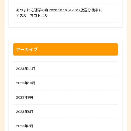
あつまれ 心理学の森 2020.10.19 (Vol.01) 放送分 後半
に
アスカ マコト
より
アーカイブ
2023年11月
2023年10月
2023年9月
2023年8月
2023年7月