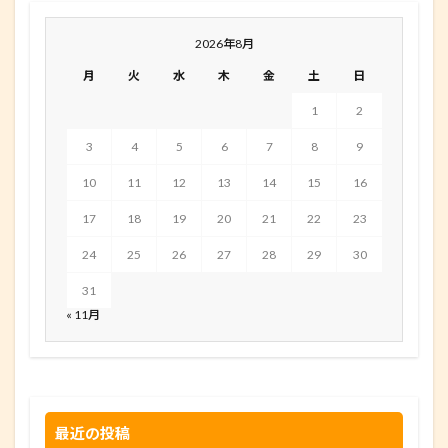
2026年8月
月
火
水
木
金
土
日
1
2
3
4
5
6
7
8
9
10
11
12
13
14
15
16
17
18
19
20
21
22
23
24
25
26
27
28
29
30
31
« 11月
最近の投稿