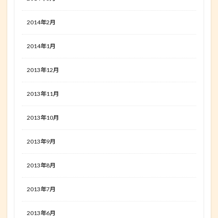
2014年2月
2014年1月
2013年12月
2013年11月
2013年10月
2013年9月
2013年8月
2013年7月
2013年6月