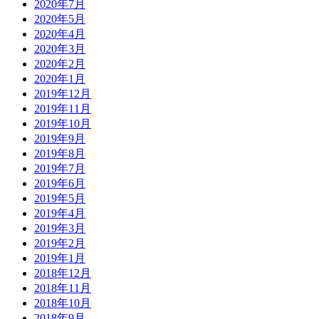
2020年7月
2020年5月
2020年4月
2020年3月
2020年2月
2020年1月
2019年12月
2019年11月
2019年10月
2019年9月
2019年8月
2019年7月
2019年6月
2019年5月
2019年4月
2019年3月
2019年2月
2019年1月
2018年12月
2018年11月
2018年10月
2018年9月