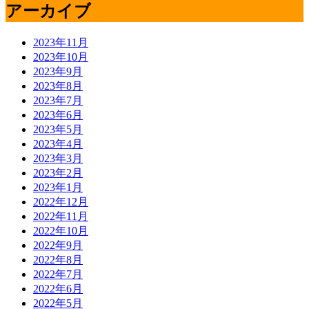
アーカイブ
2023年11月
2023年10月
2023年9月
2023年8月
2023年7月
2023年6月
2023年5月
2023年4月
2023年3月
2023年2月
2023年1月
2022年12月
2022年11月
2022年10月
2022年9月
2022年8月
2022年7月
2022年6月
2022年5月