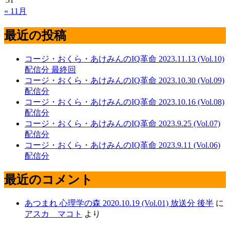
« 11月
最近の投稿
コージ・おくら・あけみんのIQ革命 2023.11.13 (Vol.10)
配信分 最終回
コージ・おくら・あけみんのIQ革命 2023.10.30 (Vol.09)
配信分
コージ・おくら・あけみんのIQ革命 2023.10.16 (Vol.08)
配信分
コージ・おくら・あけみんのIQ革命 2023.9.25 (Vol.07)
配信分
コージ・おくら・あけみんのIQ革命 2023.9.11 (Vol.06)
配信分
最近のコメント
あつまれ 心理学の森 2020.10.19 (Vol.01) 放送分 後半
に
アスカ マコト
より