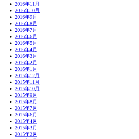
2016年11月
2016年10月
2016年9月
2016年8月
2016年7月
2016年6月
2016年5月
2016年4月
2016年3月
2016年2月
2016年1月
2015年12月
2015年11月
2015年10月
2015年9月
2015年8月
2015年7月
2015年6月
2015年4月
2015年3月
2015年2月