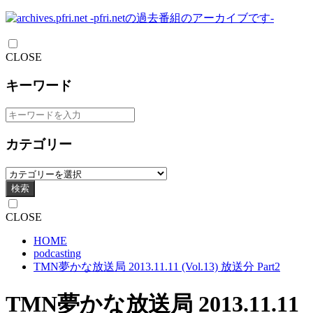
CLOSE
キーワード
カテゴリー
検索
CLOSE
HOME
podcasting
TMN夢かな放送局 2013.11.11 (Vol.13) 放送分 Part2
TMN夢かな放送局 2013.11.11