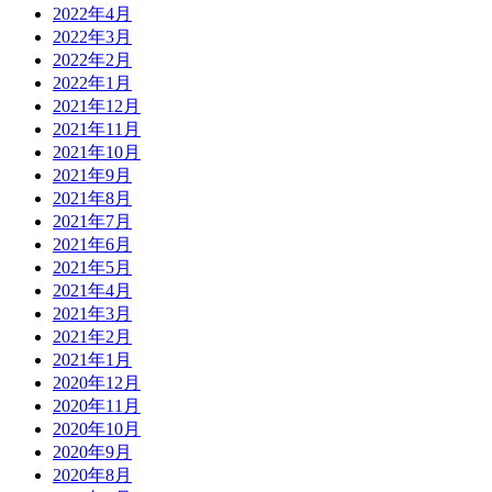
2022年4月
2022年3月
2022年2月
2022年1月
2021年12月
2021年11月
2021年10月
2021年9月
2021年8月
2021年7月
2021年6月
2021年5月
2021年4月
2021年3月
2021年2月
2021年1月
2020年12月
2020年11月
2020年10月
2020年9月
2020年8月