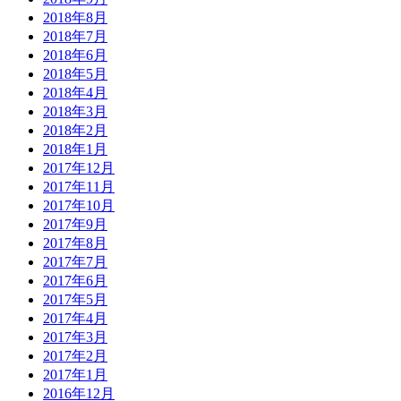
2018年8月
2018年7月
2018年6月
2018年5月
2018年4月
2018年3月
2018年2月
2018年1月
2017年12月
2017年11月
2017年10月
2017年9月
2017年8月
2017年7月
2017年6月
2017年5月
2017年4月
2017年3月
2017年2月
2017年1月
2016年12月