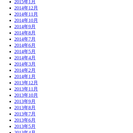
2015年1月
2014年12月
2014年11月
2014年10月
2014年9月
2014年8月
2014年7月
2014年6月
2014年5月
2014年4月
2014年3月
2014年2月
2014年1月
2013年12月
2013年11月
2013年10月
2013年9月
2013年8月
2013年7月
2013年6月
2013年5月
2013年4月