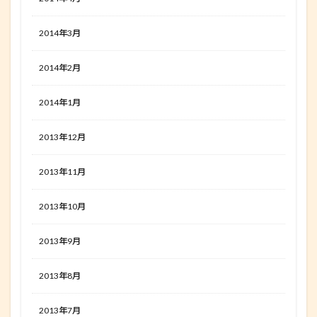
2014年3月
2014年2月
2014年1月
2013年12月
2013年11月
2013年10月
2013年9月
2013年8月
2013年7月