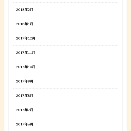
2018年2月
2018年1月
2017年12月
2017年11月
2017年10月
2017年9月
2017年8月
2017年7月
2017年6月