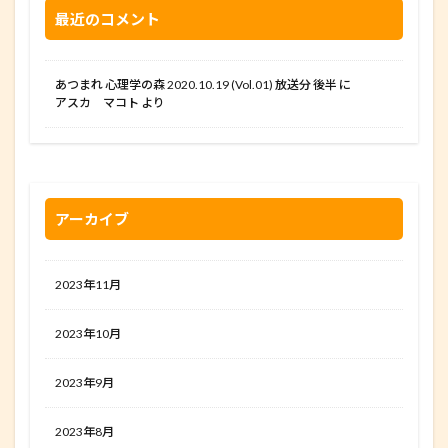
最近のコメント
あつまれ 心理学の森 2020.10.19 (Vol.01) 放送分 後半
に
アスカ マコト
より
アーカイブ
2023年11月
2023年10月
2023年9月
2023年8月