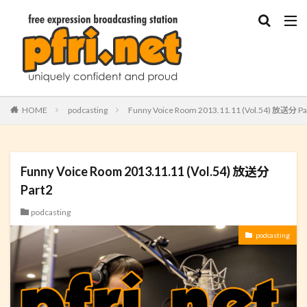
HOME
podcasting
Funny Voice Room 2013.11.11 (Vol.54) 放送分 Pa
Funny Voice Room 2013.11.11 (Vol.54) 放送分
Part2
podcasting
podcasting