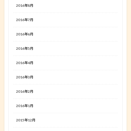
2016年8月
2016年7月
2016年6月
2016年5月
2016年4月
2016年3月
2016年2月
2016年1月
2015年12月