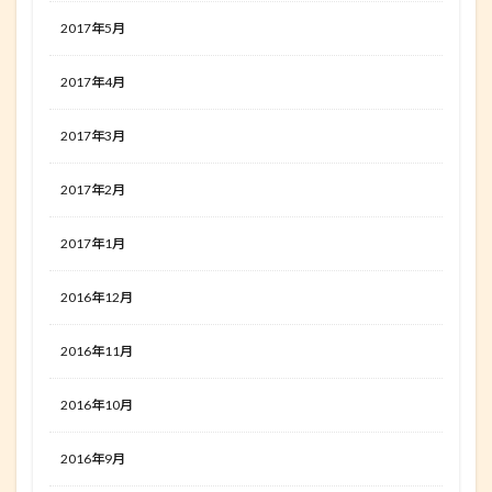
2017年5月
2017年4月
2017年3月
2017年2月
2017年1月
2016年12月
2016年11月
2016年10月
2016年9月