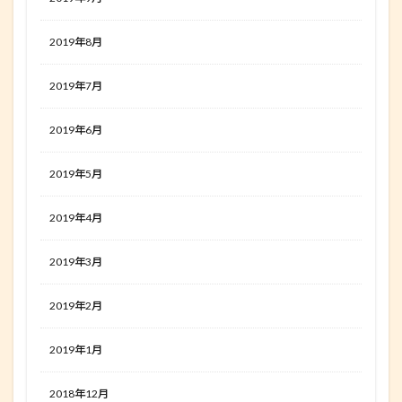
2019年8月
2019年7月
2019年6月
2019年5月
2019年4月
2019年3月
2019年2月
2019年1月
2018年12月