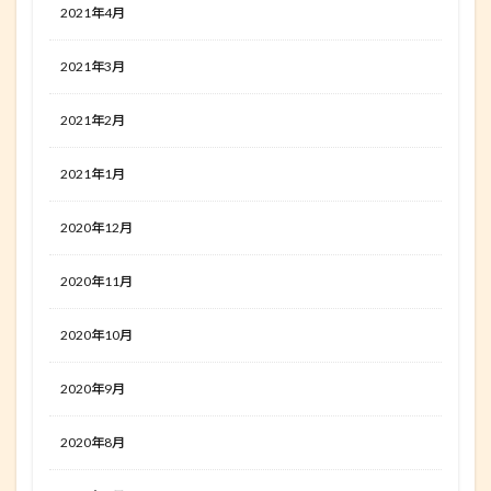
2021年4月
2021年3月
2021年2月
2021年1月
2020年12月
2020年11月
2020年10月
2020年9月
2020年8月