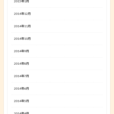
2015年1月
2014年12月
2014年11月
2014年10月
2014年9月
2014年8月
2014年7月
2014年6月
2014年5月
2014年4月