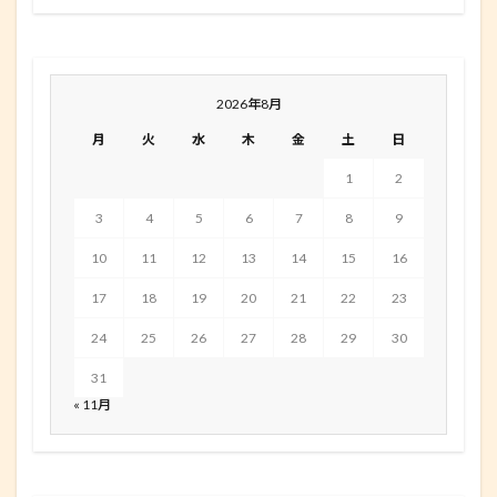
2026年8月
月
火
水
木
金
土
日
1
2
3
4
5
6
7
8
9
10
11
12
13
14
15
16
17
18
19
20
21
22
23
24
25
26
27
28
29
30
31
« 11月