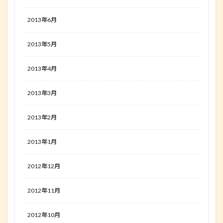
2013年6月
2013年5月
2013年4月
2013年3月
2013年2月
2013年1月
2012年12月
2012年11月
2012年10月