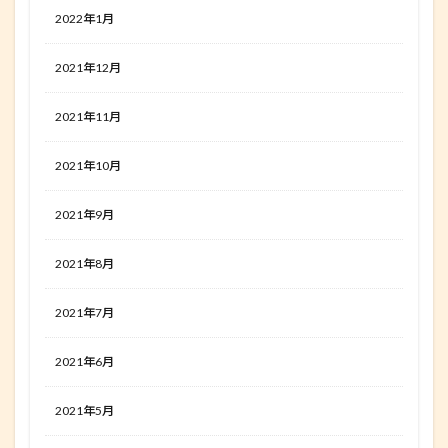
2022年1月
2021年12月
2021年11月
2021年10月
2021年9月
2021年8月
2021年7月
2021年6月
2021年5月