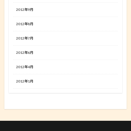
2012年9月
2012年8月
2012年7月
2012年6月
2012年4月
2012年1月