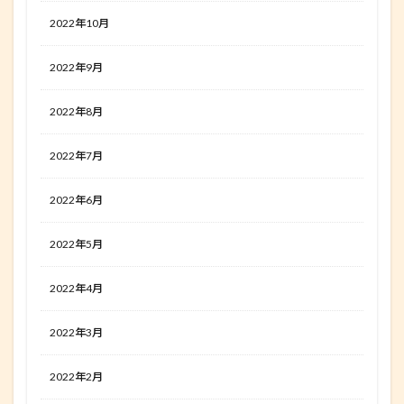
2022年10月
2022年9月
2022年8月
2022年7月
2022年6月
2022年5月
2022年4月
2022年3月
2022年2月