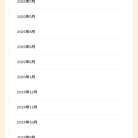
2020年7月
2020年5月
2020年4月
2020年3月
2020年2月
2020年1月
2019年12月
2019年11月
2019年10月
2019年9月