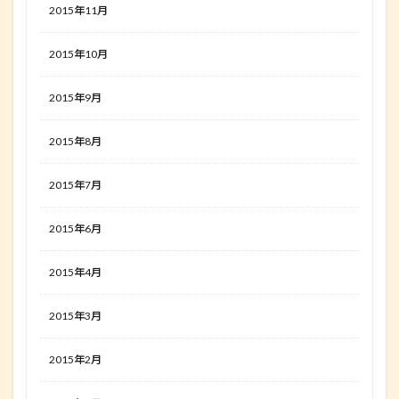
2015年11月
2015年10月
2015年9月
2015年8月
2015年7月
2015年6月
2015年4月
2015年3月
2015年2月