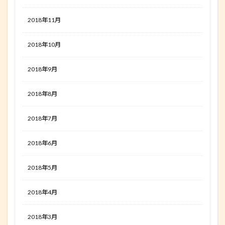
2018年11月
2018年10月
2018年9月
2018年8月
2018年7月
2018年6月
2018年5月
2018年4月
2018年3月