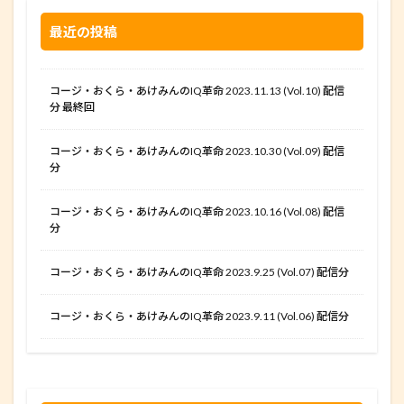
最近の投稿
コージ・おくら・あけみんのIQ革命 2023.11.13 (Vol.10) 配信
分 最終回
コージ・おくら・あけみんのIQ革命 2023.10.30 (Vol.09) 配信
分
コージ・おくら・あけみんのIQ革命 2023.10.16 (Vol.08) 配信
分
コージ・おくら・あけみんのIQ革命 2023.9.25 (Vol.07) 配信分
コージ・おくら・あけみんのIQ革命 2023.9.11 (Vol.06) 配信分