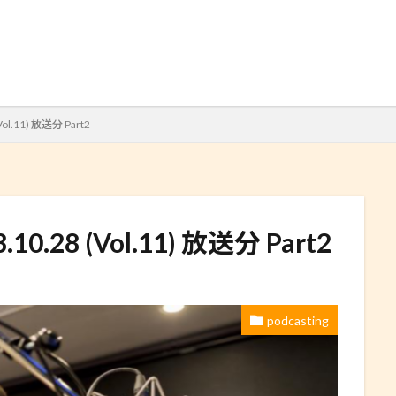
検索
l.11) 放送分 Part2
.28 (Vol.11) 放送分 Part2
podcasting