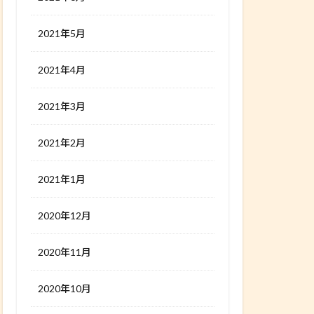
2021年5月
2021年4月
2021年3月
2021年2月
2021年1月
2020年12月
2020年11月
2020年10月