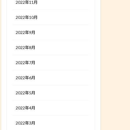
2022年11月
2022年10月
2022年9月
2022年8月
2022年7月
2022年6月
2022年5月
2022年4月
2022年3月