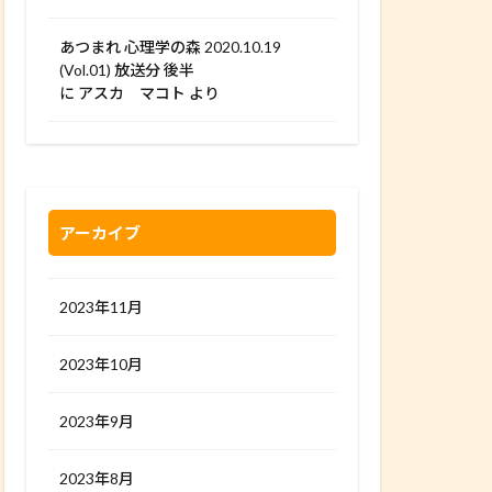
あつまれ 心理学の森 2020.10.19
(Vol.01) 放送分 後半
に
アスカ マコト
より
アーカイブ
2023年11月
2023年10月
2023年9月
2023年8月