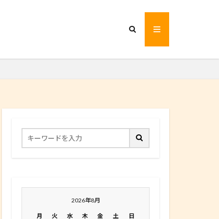
2026年8月
月
火
水
木
金
土
日