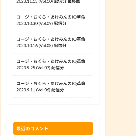
2023.11.13 (Vol.10) 配信分 最終回
コージ・おくら・あけみんのIQ革命
2023.10.30 (Vol.09) 配信分
コージ・おくら・あけみんのIQ革命
2023.10.16 (Vol.08) 配信分
コージ・おくら・あけみんのIQ革命
2023.9.25 (Vol.07) 配信分
コージ・おくら・あけみんのIQ革命
2023.9.11 (Vol.06) 配信分
最近のコメント