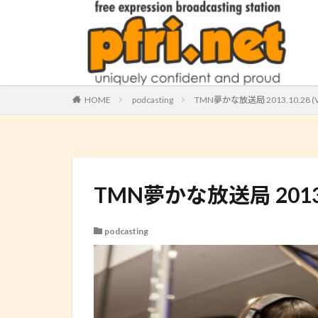
HOME
podcasting
TMN夢かな放送局 2013.10.28 (Vo
TMN夢かな放送局 2013.10
podcasting