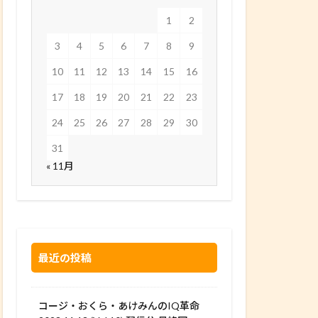
1
2
3
4
5
6
7
8
9
10
11
12
13
14
15
16
17
18
19
20
21
22
23
24
25
26
27
28
29
30
31
« 11月
最近の投稿
コージ・おくら・あけみんのIQ革命