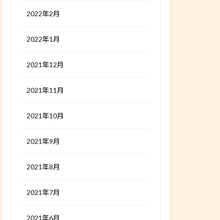
2022年2月
2022年1月
2021年12月
2021年11月
2021年10月
2021年9月
2021年8月
2021年7月
2021年6月