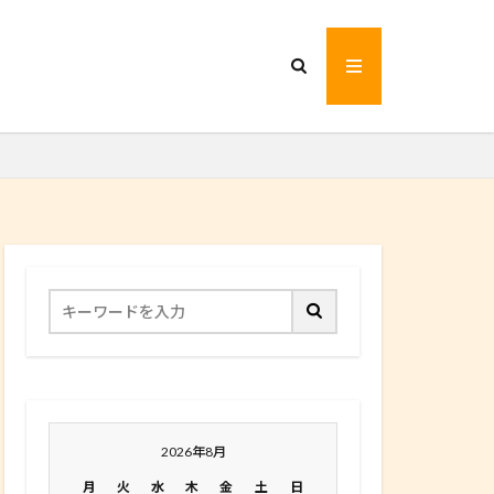
2026年8月
月
火
水
木
金
土
日