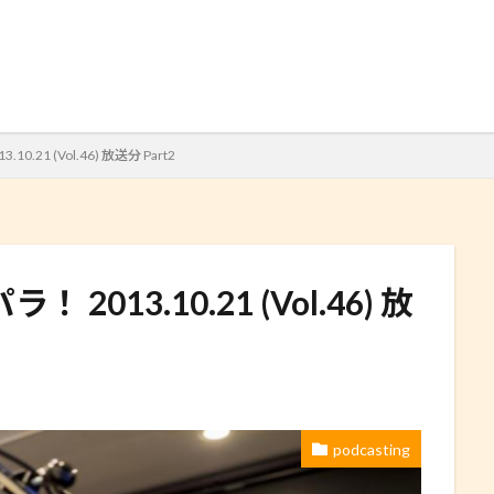
検索
21 (Vol.46) 放送分 Part2
13.10.21 (Vol.46) 放
podcasting