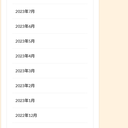
2023年7月
2023年6月
2023年5月
2023年4月
2023年3月
2023年2月
2023年1月
2022年12月