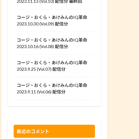
2023.11.13 (Vol.10) 配信分 最終回
コージ・おくら・あけみんのIQ革命
2023.10.30 (Vol.09) 配信分
コージ・おくら・あけみんのIQ革命
2023.10.16 (Vol.08) 配信分
コージ・おくら・あけみんのIQ革命
2023.9.25 (Vol.07) 配信分
コージ・おくら・あけみんのIQ革命
2023.9.11 (Vol.06) 配信分
最近のコメント