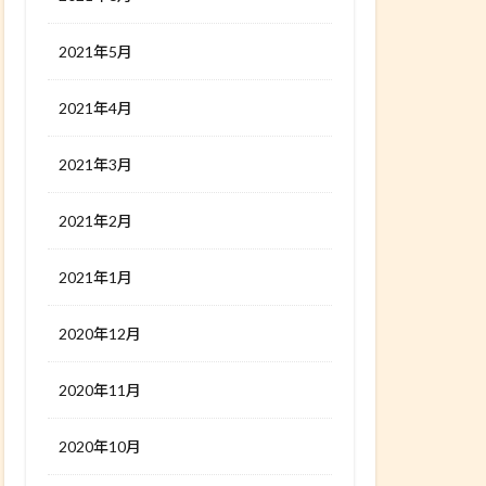
2021年5月
2021年4月
2021年3月
2021年2月
2021年1月
2020年12月
2020年11月
2020年10月