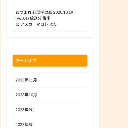
あつまれ 心理学の森 2020.10.19
(Vol.01) 放送分 後半
に
アスカ マコト
より
アーカイブ
2023年11月
2023年10月
2023年9月
2023年8月