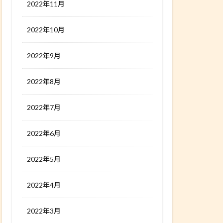
2022年11月
2022年10月
2022年9月
2022年8月
2022年7月
2022年6月
2022年5月
2022年4月
2022年3月