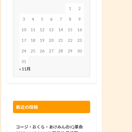
1
2
3
4
5
6
7
8
9
10
11
12
13
14
15
16
17
18
19
20
21
22
23
24
25
26
27
28
29
30
31
« 11月
最近の投稿
コージ・おくら・あけみんのIQ革命