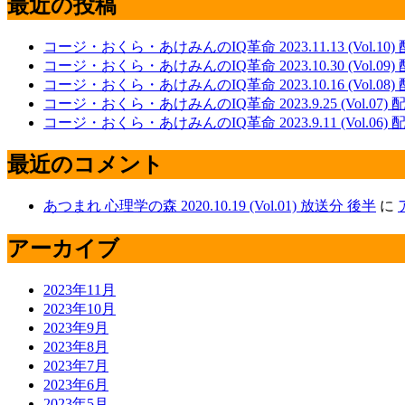
最近の投稿
コージ・おくら・あけみんのIQ革命 2023.11.13 (Vol.10
コージ・おくら・あけみんのIQ革命 2023.10.30 (Vol.09)
コージ・おくら・あけみんのIQ革命 2023.10.16 (Vol.08)
コージ・おくら・あけみんのIQ革命 2023.9.25 (Vol.07)
コージ・おくら・あけみんのIQ革命 2023.9.11 (Vol.06)
最近のコメント
あつまれ 心理学の森 2020.10.19 (Vol.01) 放送分 後半
に
アーカイブ
2023年11月
2023年10月
2023年9月
2023年8月
2023年7月
2023年6月
2023年5月