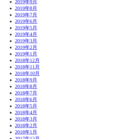
2019年9月
2019年8月
2019年7月
2019年6月
2019年5月
2019年4月
2019年3月
2019年2月
2019年1月
2018年12月
2018年11月
2018年10月
2018年9月
2018年8月
2018年7月
2018年6月
2018年5月
2018年4月
2018年3月
2018年2月
2018年1月
2017年12月