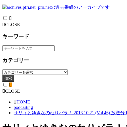
CLOSE
キーワード
カテゴリー
検索
CLOSE
HOME
podcasting
サリィとゆきなのねりパラ！ 2013.10.21 (Vol.46) 放送分 Pa