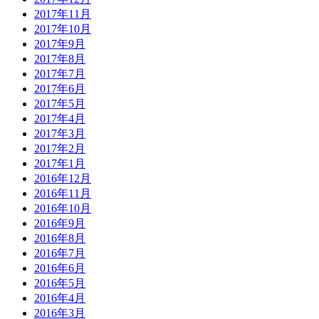
2017年11月
2017年10月
2017年9月
2017年8月
2017年7月
2017年6月
2017年5月
2017年4月
2017年3月
2017年2月
2017年1月
2016年12月
2016年11月
2016年10月
2016年9月
2016年8月
2016年7月
2016年6月
2016年5月
2016年4月
2016年3月