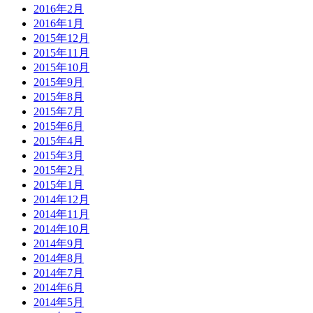
2016年2月
2016年1月
2015年12月
2015年11月
2015年10月
2015年9月
2015年8月
2015年7月
2015年6月
2015年4月
2015年3月
2015年2月
2015年1月
2014年12月
2014年11月
2014年10月
2014年9月
2014年8月
2014年7月
2014年6月
2014年5月