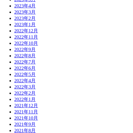
2023年4月
2023年3月
2023年2月
2023年1月
2022年12月
2022年11月
2022年10月
2022年9月
2022年8月
2022年7月
2022年6月
2022年5月
2022年4月
2022年3月
2022年2月
2022年1月
2021年12月
2021年11月
2021年10月
2021年9月
2021年8月