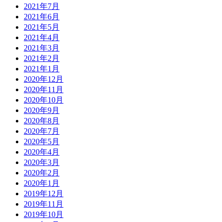
2021年7月
2021年6月
2021年5月
2021年4月
2021年3月
2021年2月
2021年1月
2020年12月
2020年11月
2020年10月
2020年9月
2020年8月
2020年7月
2020年5月
2020年4月
2020年3月
2020年2月
2020年1月
2019年12月
2019年11月
2019年10月