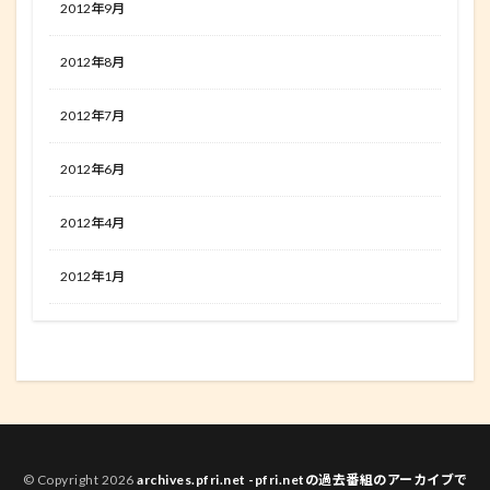
2012年9月
2012年8月
2012年7月
2012年6月
2012年4月
2012年1月
© Copyright 2026
archives.pfri.net -pfri.netの過去番組のアーカイブで