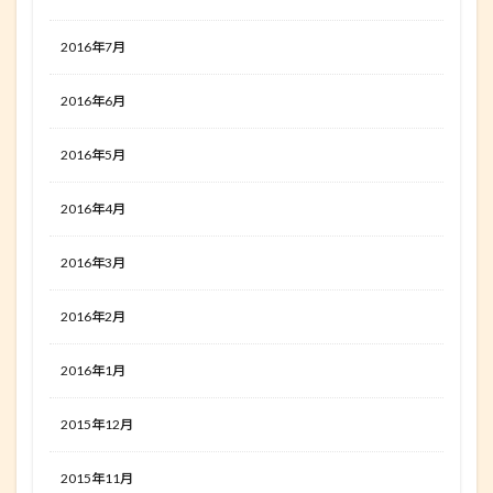
2016年7月
2016年6月
2016年5月
2016年4月
2016年3月
2016年2月
2016年1月
2015年12月
2015年11月