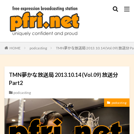
HOME
podcasting
TMN夢かな放送局 2013.10.14 (Vol.09) 放送分 Pa
TMN夢かな放送局 2013.10.14 (Vol.09) 放送分
Part2
podcasting
podcasting