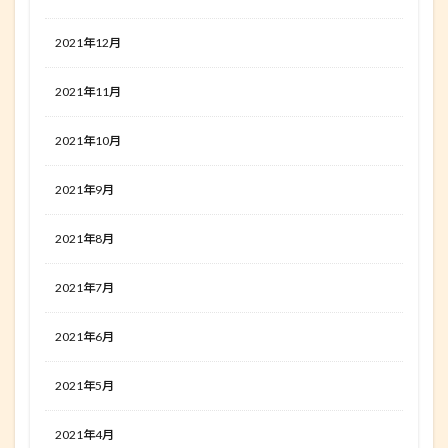
2021年12月
2021年11月
2021年10月
2021年9月
2021年8月
2021年7月
2021年6月
2021年5月
2021年4月