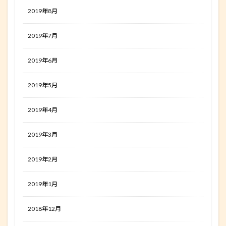
2019年8月
2019年7月
2019年6月
2019年5月
2019年4月
2019年3月
2019年2月
2019年1月
2018年12月