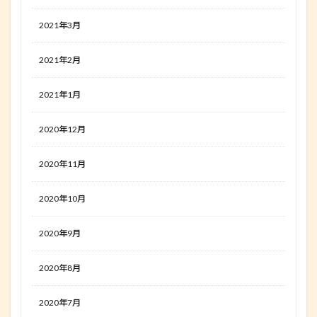
2021年3月
2021年2月
2021年1月
2020年12月
2020年11月
2020年10月
2020年9月
2020年8月
2020年7月