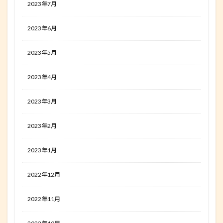
2023年7月
2023年6月
2023年5月
2023年4月
2023年3月
2023年2月
2023年1月
2022年12月
2022年11月