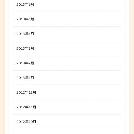
2013年6月
2013年5月
2013年4月
2013年3月
2013年2月
2013年1月
2012年12月
2012年11月
2012年10月