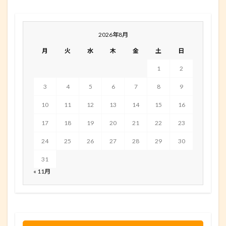
2026年8月
月
火
水
木
金
土
日
1
2
3
4
5
6
7
8
9
10
11
12
13
14
15
16
17
18
19
20
21
22
23
24
25
26
27
28
29
30
31
« 11月