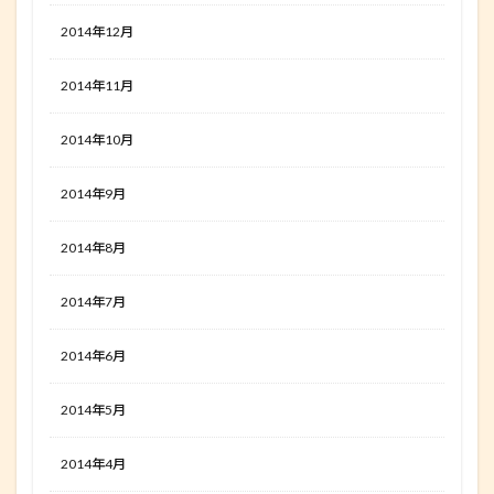
2014年12月
2014年11月
2014年10月
2014年9月
2014年8月
2014年7月
2014年6月
2014年5月
2014年4月