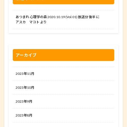
あつまれ 心理学の森 2020.10.19 (Vol.01) 放送分 後半
に
アスカ マコト
より
アーカイブ
2023年11月
2023年10月
2023年9月
2023年8月