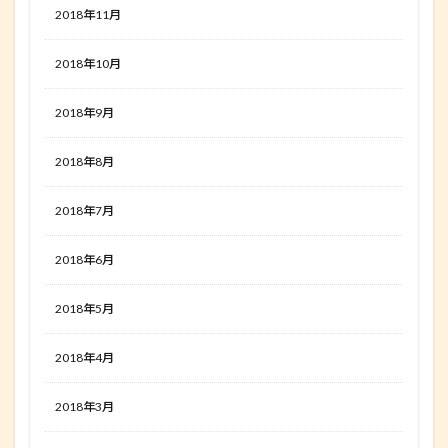
2018年11月
2018年10月
2018年9月
2018年8月
2018年7月
2018年6月
2018年5月
2018年4月
2018年3月