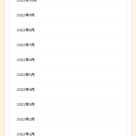
2022年10月
2022年9月
2022年8月
2022年7月
2022年6月
2022年5月
2022年4月
2022年3月
2022年2月
2022年1月