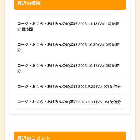
最近の投稿
コージ・おくら・あけみんのIQ革命 2023.11.13 (Vol.10) 配信
分 最終回
コージ・おくら・あけみんのIQ革命 2023.10.30 (Vol.09) 配信
分
コージ・おくら・あけみんのIQ革命 2023.10.16 (Vol.08) 配信
分
コージ・おくら・あけみんのIQ革命 2023.9.25 (Vol.07) 配信分
コージ・おくら・あけみんのIQ革命 2023.9.11 (Vol.06) 配信分
最近のコメント