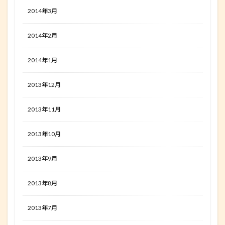
2014年3月
2014年2月
2014年1月
2013年12月
2013年11月
2013年10月
2013年9月
2013年8月
2013年7月