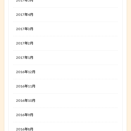
2017年5月
2017年4月
2017年3月
2017年2月
2017年1月
2016年12月
2016年11月
2016年10月
2016年9月
2016年8月