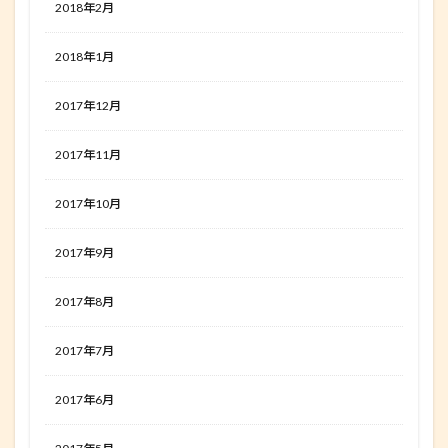
2018年2月
2018年1月
2017年12月
2017年11月
2017年10月
2017年9月
2017年8月
2017年7月
2017年6月