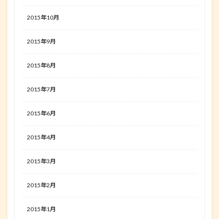
2015年10月
2015年9月
2015年8月
2015年7月
2015年6月
2015年4月
2015年3月
2015年2月
2015年1月