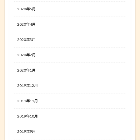
2020年5月
2020年4月
2020年3月
2020年2月
2020年1月
2019年12月
2019年11月
2019年10月
2019年9月