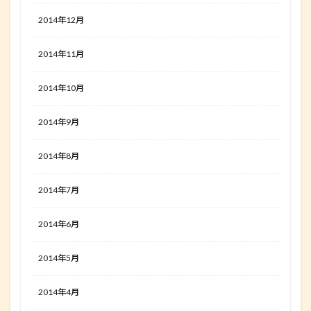
2014年12月
2014年11月
2014年10月
2014年9月
2014年8月
2014年7月
2014年6月
2014年5月
2014年4月