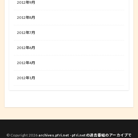
2012年9月
2012年8月
2012年7月
2012年6月
2012年4月
2012年1月
© Copyright 2026
archives.pfri.net -pfri.netの過去番組のアーカイブで