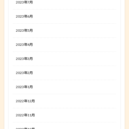
2023年7月
2023年6月
2023年5月
2023年4月
2023年3月
2023年2月
2023年1月
2022年12月
2022年11月