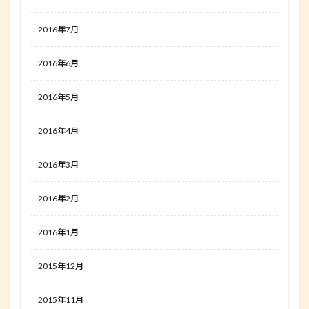
2016年7月
2016年6月
2016年5月
2016年4月
2016年3月
2016年2月
2016年1月
2015年12月
2015年11月