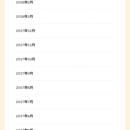
2018年2月
2018年1月
2017年12月
2017年11月
2017年10月
2017年9月
2017年8月
2017年7月
2017年6月