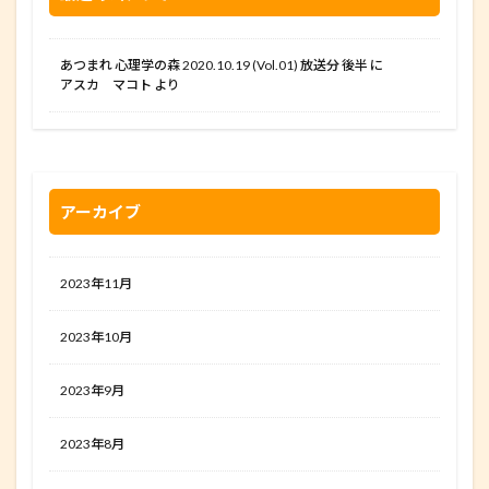
あつまれ 心理学の森 2020.10.19 (Vol.01) 放送分 後半
に
アスカ マコト
より
アーカイブ
2023年11月
2023年10月
2023年9月
2023年8月