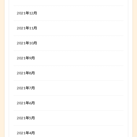
2021年12月
2021年11月
2021年10月
2021年9月
2021年8月
2021年7月
2021年6月
2021年5月
2021年4月