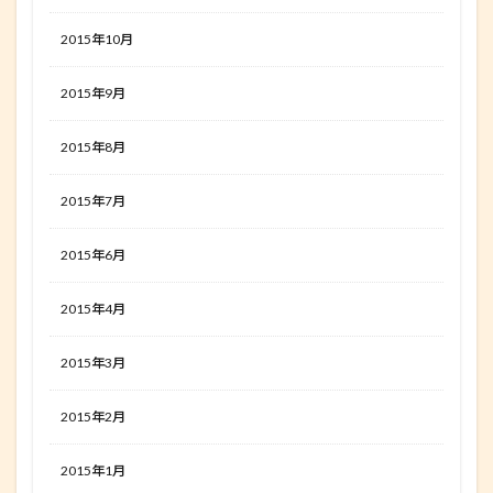
2015年10月
2015年9月
2015年8月
2015年7月
2015年6月
2015年4月
2015年3月
2015年2月
2015年1月