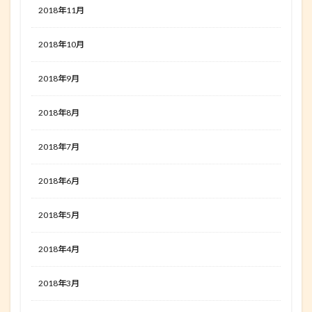
2018年11月
2018年10月
2018年9月
2018年8月
2018年7月
2018年6月
2018年5月
2018年4月
2018年3月