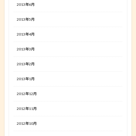
2013年6月
2013年5月
2013年4月
2013年3月
2013年2月
2013年1月
2012年12月
2012年11月
2012年10月