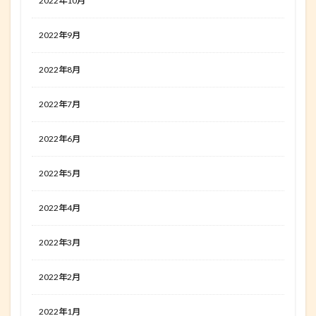
2022年10月
2022年9月
2022年8月
2022年7月
2022年6月
2022年5月
2022年4月
2022年3月
2022年2月
2022年1月