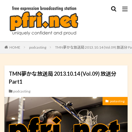
HOME
podcasting
TMN夢かな放送局 2013.10.14 (Vol.09) 放送分 Pa
TMN夢かな放送局 2013.10.14 (Vol.09) 放送分
Part1
podcasting
podcasting