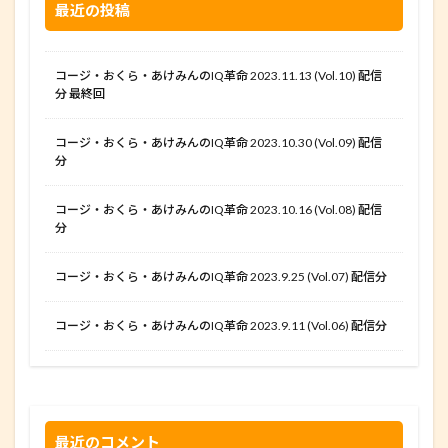
最近の投稿
コージ・おくら・あけみんのIQ革命 2023.11.13 (Vol.10) 配信
分 最終回
コージ・おくら・あけみんのIQ革命 2023.10.30 (Vol.09) 配信
分
コージ・おくら・あけみんのIQ革命 2023.10.16 (Vol.08) 配信
分
コージ・おくら・あけみんのIQ革命 2023.9.25 (Vol.07) 配信分
コージ・おくら・あけみんのIQ革命 2023.9.11 (Vol.06) 配信分
最近のコメント