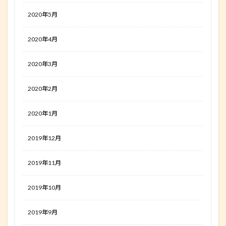
2020年5月
2020年4月
2020年3月
2020年2月
2020年1月
2019年12月
2019年11月
2019年10月
2019年9月