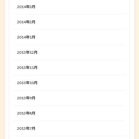
2014年3月
2014年2月
2014年1月
2013年12月
2013年11月
2013年10月
2013年9月
2013年8月
2013年7月