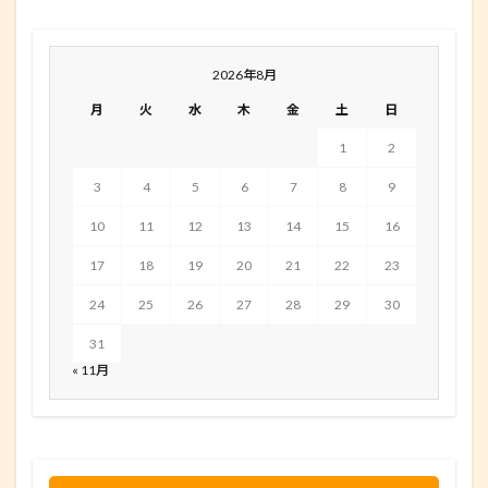
2026年8月
月
火
水
木
金
土
日
1
2
3
4
5
6
7
8
9
10
11
12
13
14
15
16
17
18
19
20
21
22
23
24
25
26
27
28
29
30
31
« 11月