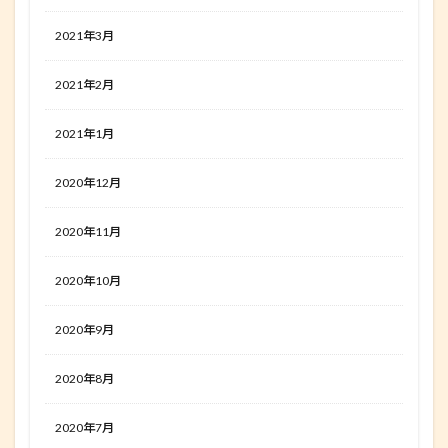
2021年3月
2021年2月
2021年1月
2020年12月
2020年11月
2020年10月
2020年9月
2020年8月
2020年7月