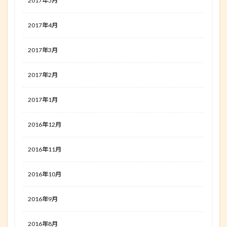
2017年5月
2017年4月
2017年3月
2017年2月
2017年1月
2016年12月
2016年11月
2016年10月
2016年9月
2016年8月