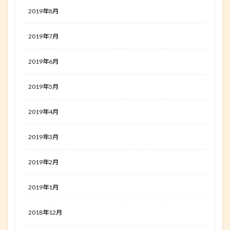
2019年8月
2019年7月
2019年6月
2019年5月
2019年4月
2019年3月
2019年2月
2019年1月
2018年12月