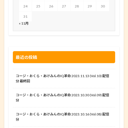
24
25
26
27
28
29
30
31
« 11月
最近の投稿
コージ・おくら・あけみんのIQ革命 2023.11.13 (Vol.10) 配信
分 最終回
コージ・おくら・あけみんのIQ革命 2023.10.30 (Vol.09) 配信
分
コージ・おくら・あけみんのIQ革命 2023.10.16 (Vol.08) 配信
分