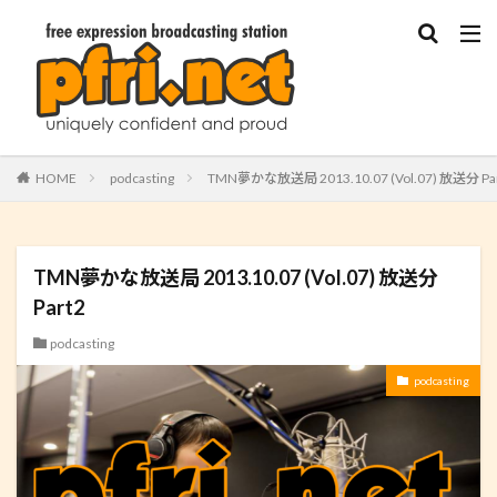
HOME
podcasting
TMN夢かな放送局 2013.10.07 (Vol.07) 放送分 Pa
TMN夢かな放送局 2013.10.07 (Vol.07) 放送分
Part2
podcasting
podcasting