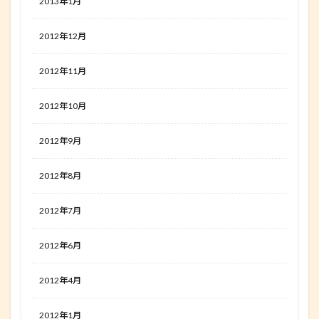
2013年1月
2012年12月
2012年11月
2012年10月
2012年9月
2012年8月
2012年7月
2012年6月
2012年4月
2012年1月