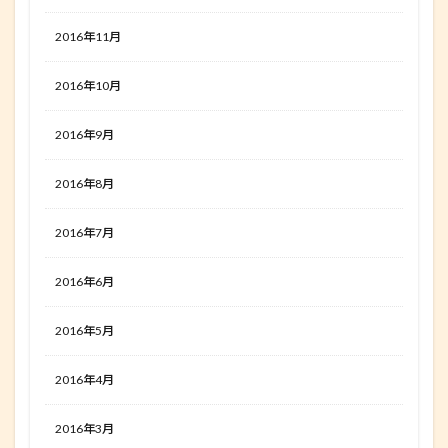
2016年11月
2016年10月
2016年9月
2016年8月
2016年7月
2016年6月
2016年5月
2016年4月
2016年3月