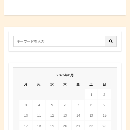
2026年8月
月
火
水
木
金
土
日
1
2
3
4
5
6
7
8
9
10
11
12
13
14
15
16
17
18
19
20
21
22
23