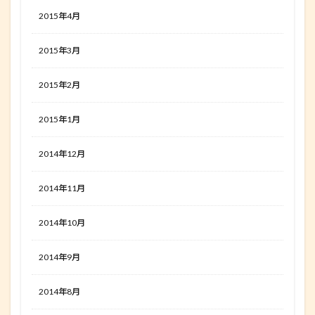
2015年4月
2015年3月
2015年2月
2015年1月
2014年12月
2014年11月
2014年10月
2014年9月
2014年8月