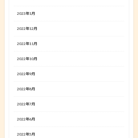
2023年1月
2022年12月
2022年11月
2022年10月
2022年9月
2022年8月
2022年7月
2022年6月
2022年5月