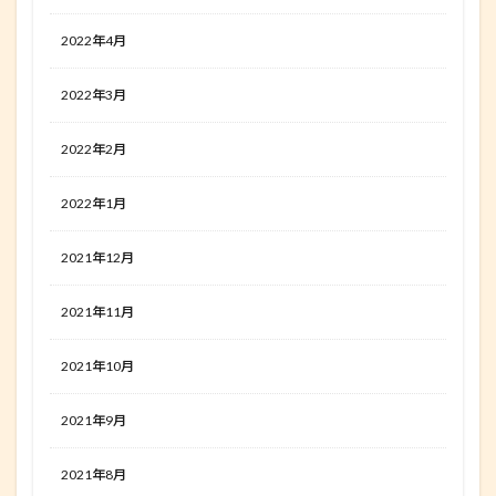
2022年4月
2022年3月
2022年2月
2022年1月
2021年12月
2021年11月
2021年10月
2021年9月
2021年8月