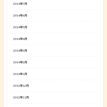
2014年7月
2014年6月
2014年5月
2014年4月
2014年3月
2014年2月
2014年1月
2013年12月
2013年11月