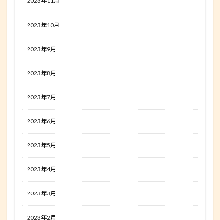
2023年11月
2023年10月
2023年9月
2023年8月
2023年7月
2023年6月
2023年5月
2023年4月
2023年3月
2023年2月