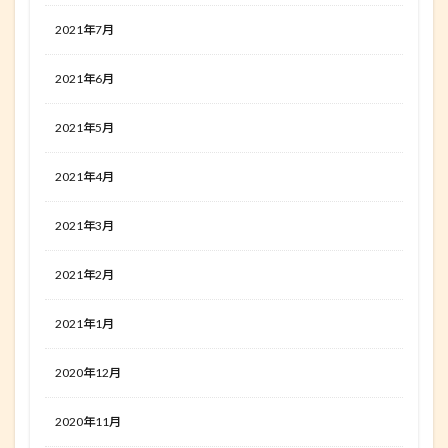
2021年7月
2021年6月
2021年5月
2021年4月
2021年3月
2021年2月
2021年1月
2020年12月
2020年11月