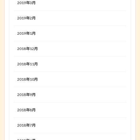
2019年3月
2019年2月
2019年1月
2018年12月
2018年11月
2018年10月
2018年9月
2018年8月
2018年7月