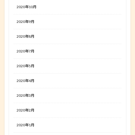
2020年10月
2020年9月
2020年8月
2020年7月
2020年5月
2020年4月
2020年3月
2020年2月
2020年1月