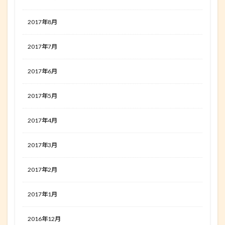
2017年8月
2017年7月
2017年6月
2017年5月
2017年4月
2017年3月
2017年2月
2017年1月
2016年12月