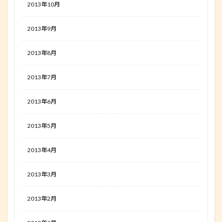
2013年10月
2013年9月
2013年8月
2013年7月
2013年6月
2013年5月
2013年4月
2013年3月
2013年2月