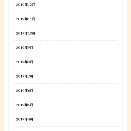
2019年12月
2019年11月
2019年10月
2019年9月
2019年8月
2019年7月
2019年6月
2019年5月
2019年4月