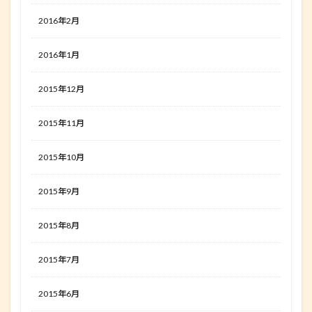
2016年2月
2016年1月
2015年12月
2015年11月
2015年10月
2015年9月
2015年8月
2015年7月
2015年6月