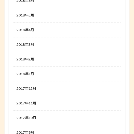
2018年6月
2018年5月
2018年4月
2018年3月
2018年2月
2018年1月
2017年12月
2017年11月
2017年10月
2017年9月