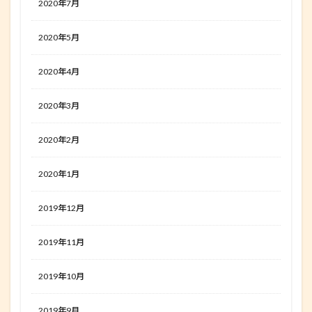
2020年7月
2020年5月
2020年4月
2020年3月
2020年2月
2020年1月
2019年12月
2019年11月
2019年10月
2019年9月