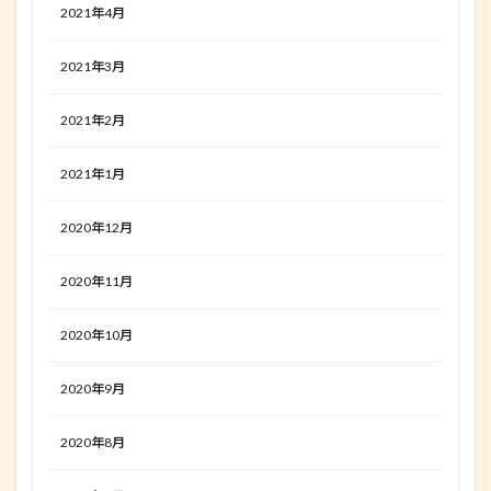
2021年4月
2021年3月
2021年2月
2021年1月
2020年12月
2020年11月
2020年10月
2020年9月
2020年8月