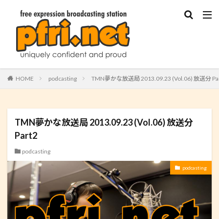
HOME
podcasting
TMN夢かな放送局 2013.09.23 (Vol.06) 放送分 Pa
TMN夢かな放送局 2013.09.23 (Vol.06) 放送分
Part2
podcasting
podcasting