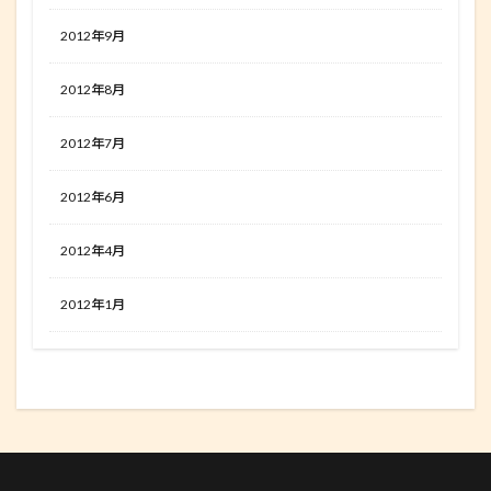
2012年9月
2012年8月
2012年7月
2012年6月
2012年4月
2012年1月