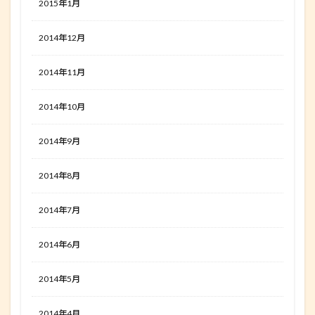
2015年1月
2014年12月
2014年11月
2014年10月
2014年9月
2014年8月
2014年7月
2014年6月
2014年5月
2014年4月