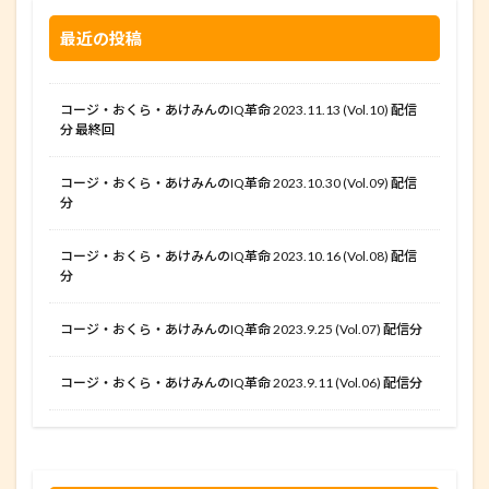
最近の投稿
コージ・おくら・あけみんのIQ革命 2023.11.13 (Vol.10) 配信
分 最終回
コージ・おくら・あけみんのIQ革命 2023.10.30 (Vol.09) 配信
分
コージ・おくら・あけみんのIQ革命 2023.10.16 (Vol.08) 配信
分
コージ・おくら・あけみんのIQ革命 2023.9.25 (Vol.07) 配信分
コージ・おくら・あけみんのIQ革命 2023.9.11 (Vol.06) 配信分