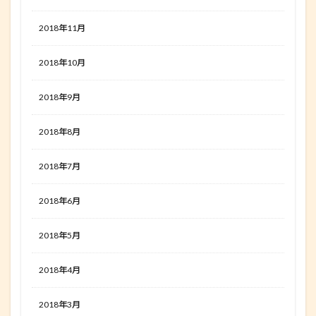
2018年11月
2018年10月
2018年9月
2018年8月
2018年7月
2018年6月
2018年5月
2018年4月
2018年3月