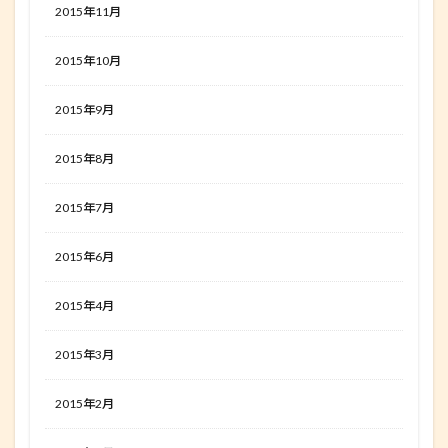
2015年11月
2015年10月
2015年9月
2015年8月
2015年7月
2015年6月
2015年4月
2015年3月
2015年2月