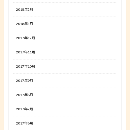
2018年2月
2018年1月
2017年12月
2017年11月
2017年10月
2017年9月
2017年8月
2017年7月
2017年6月