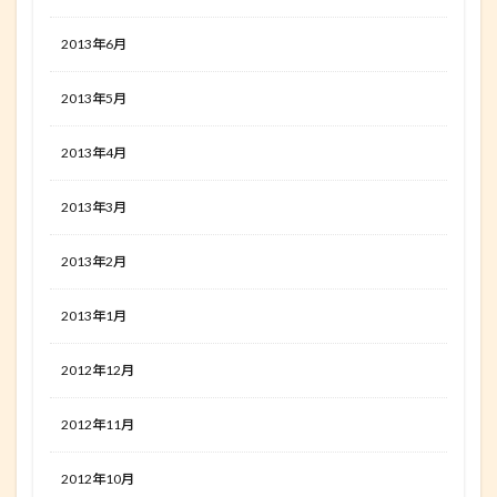
2013年6月
2013年5月
2013年4月
2013年3月
2013年2月
2013年1月
2012年12月
2012年11月
2012年10月