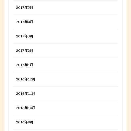
2017年5月
2017年4月
2017年3月
2017年2月
2017年1月
2016年12月
2016年11月
2016年10月
2016年9月