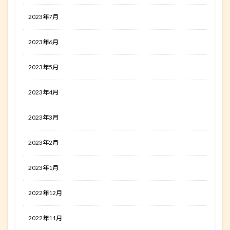
2023年7月
2023年6月
2023年5月
2023年4月
2023年3月
2023年2月
2023年1月
2022年12月
2022年11月