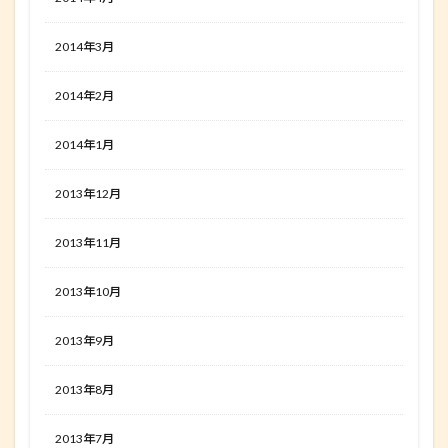
2014年3月
2014年2月
2014年1月
2013年12月
2013年11月
2013年10月
2013年9月
2013年8月
2013年7月