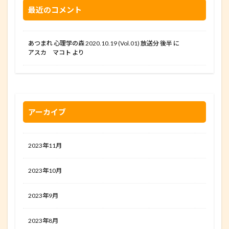
最近のコメント
あつまれ 心理学の森 2020.10.19 (Vol.01) 放送分 後半
に
アスカ マコト
より
アーカイブ
2023年11月
2023年10月
2023年9月
2023年8月