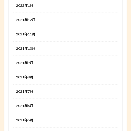
2022年1月
2021年12月
2021年11月
2021年10月
2021年9月
2021年8月
2021年7月
2021年6月
2021年5月