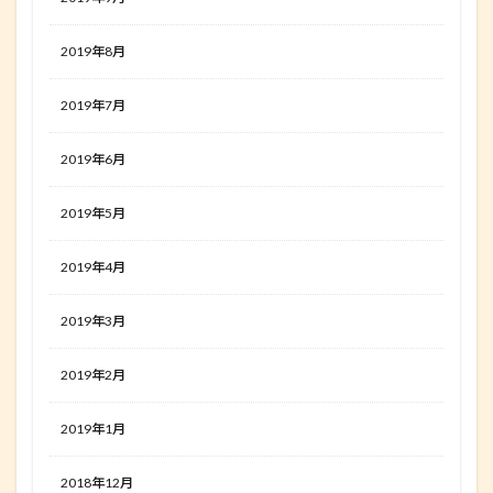
2019年8月
2019年7月
2019年6月
2019年5月
2019年4月
2019年3月
2019年2月
2019年1月
2018年12月