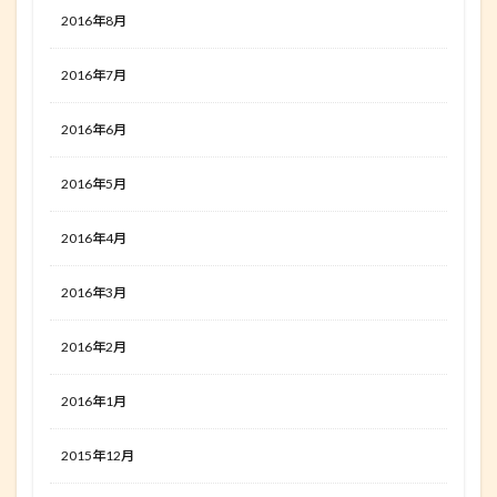
2016年8月
2016年7月
2016年6月
2016年5月
2016年4月
2016年3月
2016年2月
2016年1月
2015年12月