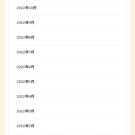
2022年10月
2022年9月
2022年8月
2022年7月
2022年6月
2022年5月
2022年4月
2022年3月
2022年2月