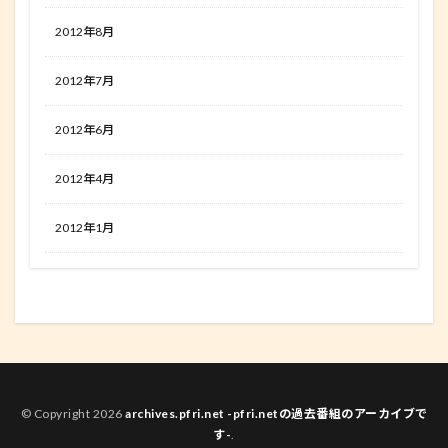
2012年8月
2012年7月
2012年6月
2012年4月
2012年1月
© Copyright 2026
archives.pfri.net -pfri.netの過去番組のアーカイブで
す-
.