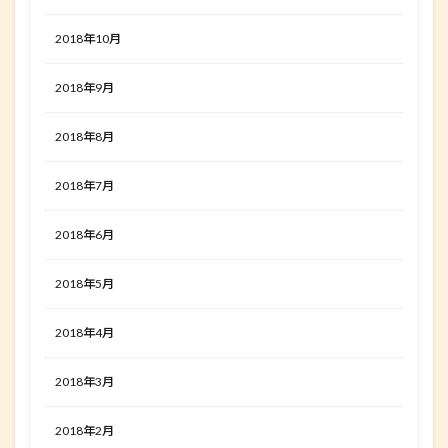
2018年10月
2018年9月
2018年8月
2018年7月
2018年6月
2018年5月
2018年4月
2018年3月
2018年2月