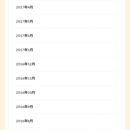
2017年4月
2017年3月
2017年2月
2017年1月
2016年12月
2016年11月
2016年10月
2016年9月
2016年8月