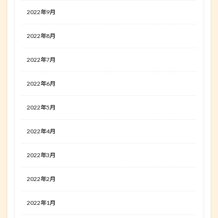
2022年9月
2022年8月
2022年7月
2022年6月
2022年5月
2022年4月
2022年3月
2022年2月
2022年1月