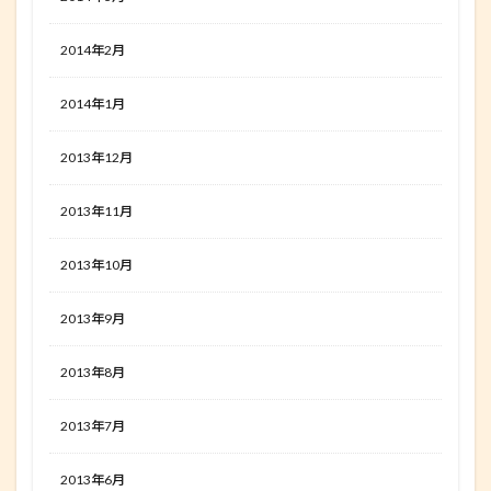
2014年2月
2014年1月
2013年12月
2013年11月
2013年10月
2013年9月
2013年8月
2013年7月
2013年6月