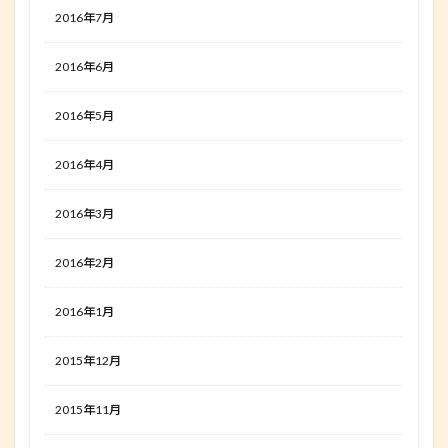
2016年7月
2016年6月
2016年5月
2016年4月
2016年3月
2016年2月
2016年1月
2015年12月
2015年11月