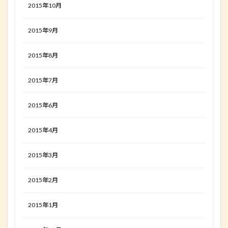
2015年10月
2015年9月
2015年8月
2015年7月
2015年6月
2015年4月
2015年3月
2015年2月
2015年1月