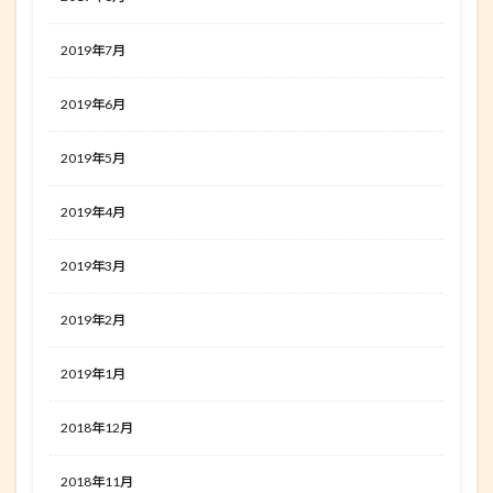
2019年7月
2019年6月
2019年5月
2019年4月
2019年3月
2019年2月
2019年1月
2018年12月
2018年11月