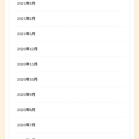
2021年3月
2021年2月
2021年1月
2020年12月
2020年11月
2020年10月
2020年9月
2020年8月
2020年7月