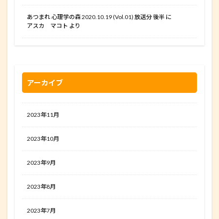
あつまれ 心理学の森 2020.10.19 (Vol.01) 放送分 後半
に
アスカ マコト
より
アーカイブ
2023年11月
2023年10月
2023年9月
2023年8月
2023年7月