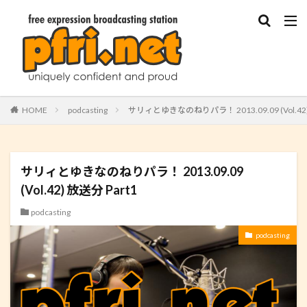
HOME
podcasting
サリィとゆきなのねりパラ！ 2013.09.09 (Vol.42)
サリィとゆきなのねりパラ！ 2013.09.09
(Vol.42) 放送分 Part1
podcasting
podcasting