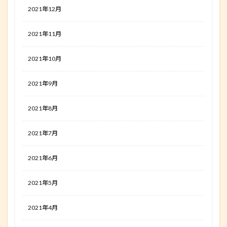
2021年12月
2021年11月
2021年10月
2021年9月
2021年8月
2021年7月
2021年6月
2021年5月
2021年4月