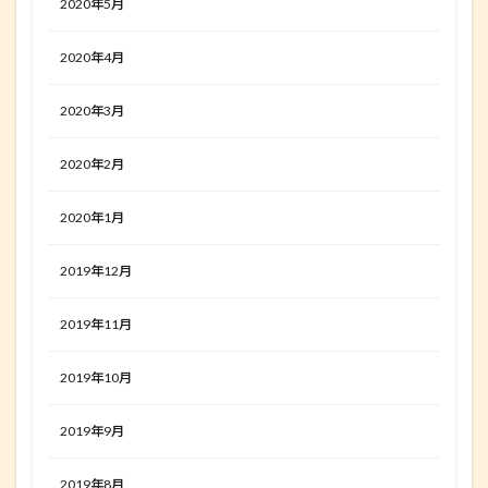
2020年5月
2020年4月
2020年3月
2020年2月
2020年1月
2019年12月
2019年11月
2019年10月
2019年9月
2019年8月