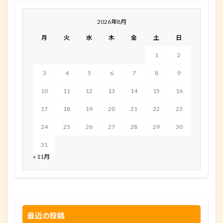
2026年8月
月
火
水
木
金
土
日
1
2
3
4
5
6
7
8
9
10
11
12
13
14
15
16
17
18
19
20
21
22
23
24
25
26
27
28
29
30
31
« 11月
最近の投稿