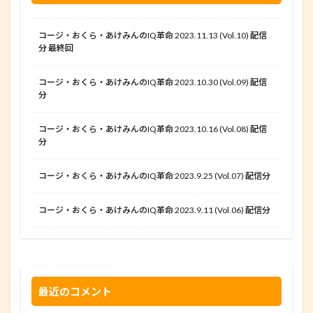
コージ・おくら・あけみんのIQ革命 2023.11.13 (Vol.10) 配信
分 最終回
コージ・おくら・あけみんのIQ革命 2023.10.30 (Vol.09) 配信
分
コージ・おくら・あけみんのIQ革命 2023.10.16 (Vol.08) 配信
分
コージ・おくら・あけみんのIQ革命 2023.9.25 (Vol.07) 配信分
コージ・おくら・あけみんのIQ革命 2023.9.11 (Vol.06) 配信分
最近のコメント