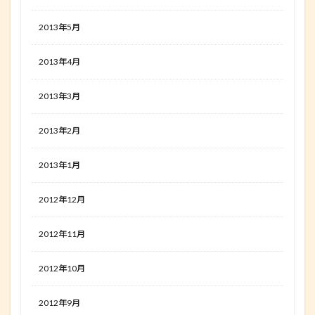
2013年5月
2013年4月
2013年3月
2013年2月
2013年1月
2012年12月
2012年11月
2012年10月
2012年9月