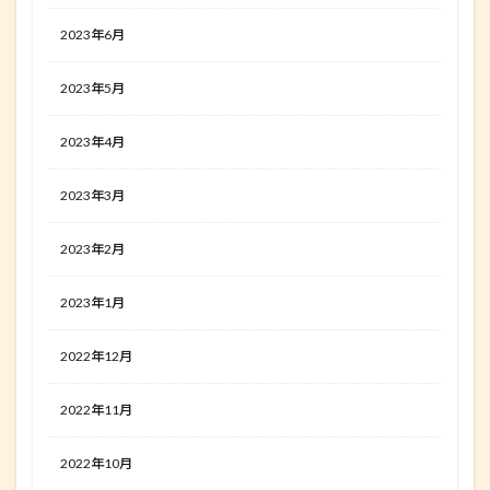
2023年6月
2023年5月
2023年4月
2023年3月
2023年2月
2023年1月
2022年12月
2022年11月
2022年10月