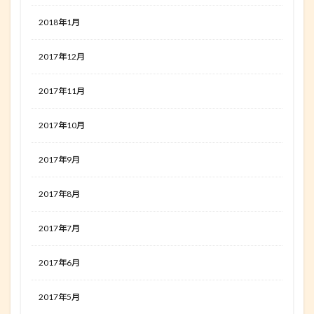
2018年1月
2017年12月
2017年11月
2017年10月
2017年9月
2017年8月
2017年7月
2017年6月
2017年5月