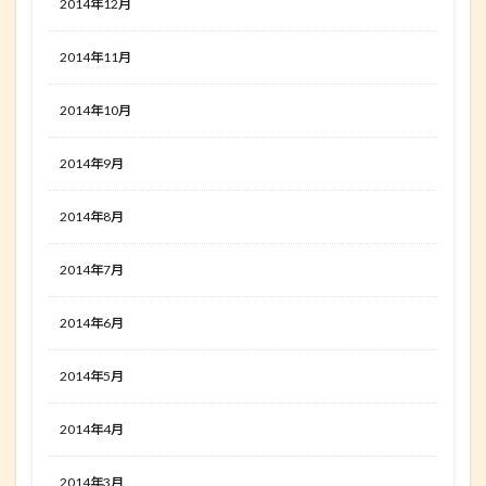
2014年12月
2014年11月
2014年10月
2014年9月
2014年8月
2014年7月
2014年6月
2014年5月
2014年4月
2014年3月