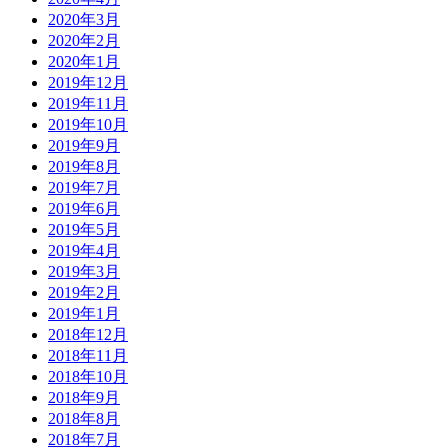
2020年3月
2020年2月
2020年1月
2019年12月
2019年11月
2019年10月
2019年9月
2019年8月
2019年7月
2019年6月
2019年5月
2019年4月
2019年3月
2019年2月
2019年1月
2018年12月
2018年11月
2018年10月
2018年9月
2018年8月
2018年7月