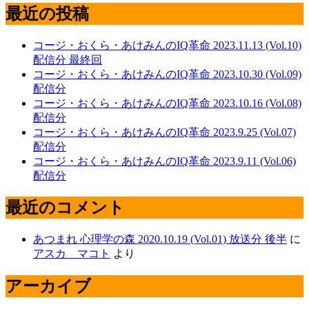
最近の投稿
コージ・おくら・あけみんのIQ革命 2023.11.13 (Vol.10)
配信分 最終回
コージ・おくら・あけみんのIQ革命 2023.10.30 (Vol.09)
配信分
コージ・おくら・あけみんのIQ革命 2023.10.16 (Vol.08)
配信分
コージ・おくら・あけみんのIQ革命 2023.9.25 (Vol.07)
配信分
コージ・おくら・あけみんのIQ革命 2023.9.11 (Vol.06)
配信分
最近のコメント
あつまれ 心理学の森 2020.10.19 (Vol.01) 放送分 後半
に
アスカ マコト
より
アーカイブ