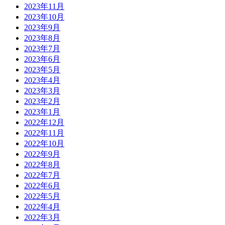
2023年11月
2023年10月
2023年9月
2023年8月
2023年7月
2023年6月
2023年5月
2023年4月
2023年3月
2023年2月
2023年1月
2022年12月
2022年11月
2022年10月
2022年9月
2022年8月
2022年7月
2022年6月
2022年5月
2022年4月
2022年3月