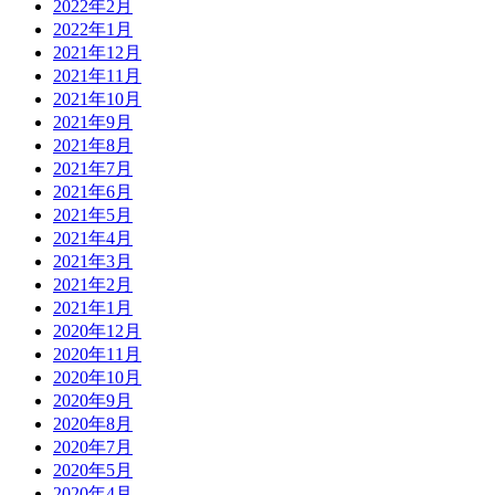
2022年2月
2022年1月
2021年12月
2021年11月
2021年10月
2021年9月
2021年8月
2021年7月
2021年6月
2021年5月
2021年4月
2021年3月
2021年2月
2021年1月
2020年12月
2020年11月
2020年10月
2020年9月
2020年8月
2020年7月
2020年5月
2020年4月