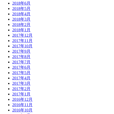
2018年6月
2018年5月
2018年4月
2018年3月
2018年2月
2018年1月
2017年12月
2017年11月
2017年10月
2017年9月
2017年8月
2017年7月
2017年6月
2017年5月
2017年4月
2017年3月
2017年2月
2017年1月
2016年12月
2016年11月
2016年10月