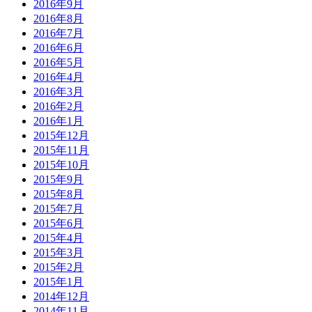
2016年9月
2016年8月
2016年7月
2016年6月
2016年5月
2016年4月
2016年3月
2016年2月
2016年1月
2015年12月
2015年11月
2015年10月
2015年9月
2015年8月
2015年7月
2015年6月
2015年4月
2015年3月
2015年2月
2015年1月
2014年12月
2014年11月