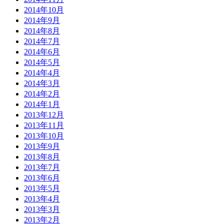
2014年10月
2014年9月
2014年8月
2014年7月
2014年6月
2014年5月
2014年4月
2014年3月
2014年2月
2014年1月
2013年12月
2013年11月
2013年10月
2013年9月
2013年8月
2013年7月
2013年6月
2013年5月
2013年4月
2013年3月
2013年2月