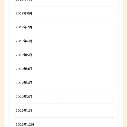
2019年8月
2019年7月
2019年6月
2019年5月
2019年4月
2019年3月
2019年2月
2019年1月
2018年12月