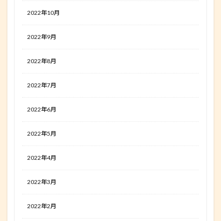
2022年10月
2022年9月
2022年8月
2022年7月
2022年6月
2022年5月
2022年4月
2022年3月
2022年2月