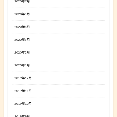
2020年7月
2020年5月
2020年4月
2020年3月
2020年2月
2020年1月
2019年12月
2019年11月
2019年10月
2019年9月