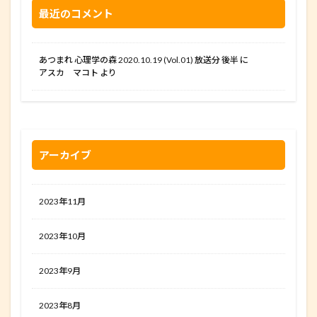
最近のコメント
あつまれ 心理学の森 2020.10.19 (Vol.01) 放送分 後半
に
アスカ マコト
より
アーカイブ
2023年11月
2023年10月
2023年9月
2023年8月