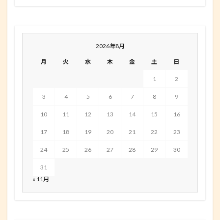
2026年8月
月
火
水
木
金
土
日
1
2
3
4
5
6
7
8
9
10
11
12
13
14
15
16
17
18
19
20
21
22
23
24
25
26
27
28
29
30
31
« 11月