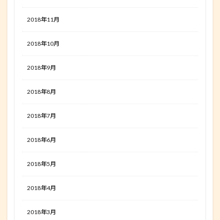
2018年11月
2018年10月
2018年9月
2018年8月
2018年7月
2018年6月
2018年5月
2018年4月
2018年3月