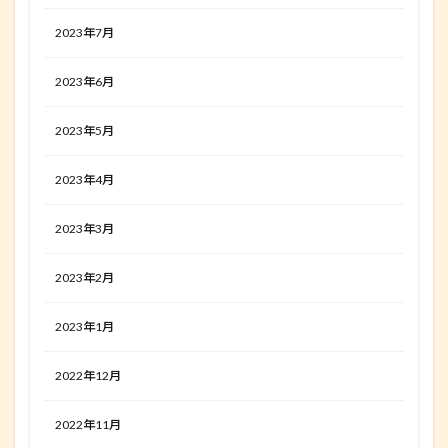
2023年7月
2023年6月
2023年5月
2023年4月
2023年3月
2023年2月
2023年1月
2022年12月
2022年11月