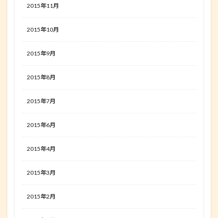
2015年11月
2015年10月
2015年9月
2015年8月
2015年7月
2015年6月
2015年4月
2015年3月
2015年2月