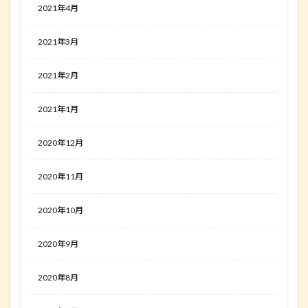
2021年4月
2021年3月
2021年2月
2021年1月
2020年12月
2020年11月
2020年10月
2020年9月
2020年8月