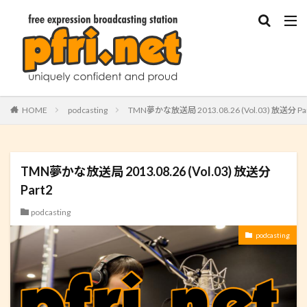
HOME
podcasting
TMN夢かな放送局 2013.08.26 (Vol.03) 放送分 Pa
TMN夢かな放送局 2013.08.26 (Vol.03) 放送分
Part2
podcasting
podcasting