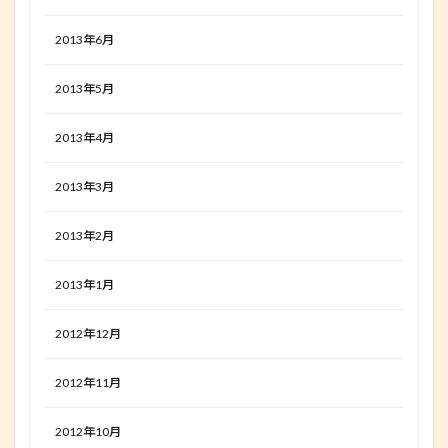
2013年6月
2013年5月
2013年4月
2013年3月
2013年2月
2013年1月
2012年12月
2012年11月
2012年10月