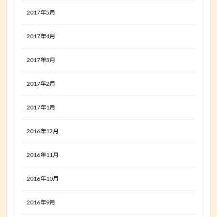
2017年5月
2017年4月
2017年3月
2017年2月
2017年1月
2016年12月
2016年11月
2016年10月
2016年9月