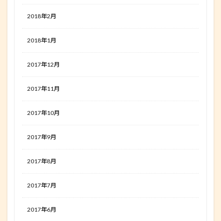
2018年2月
2018年1月
2017年12月
2017年11月
2017年10月
2017年9月
2017年8月
2017年7月
2017年6月