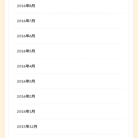
2016年8月
2016年7月
2016年6月
2016年5月
2016年4月
2016年3月
2016年2月
2016年1月
2015年12月