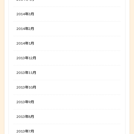
2014年3月
2014年2月
2014年1月
2013年12月
2013年11月
2013年10月
2013年9月
2013年8月
2013年7月