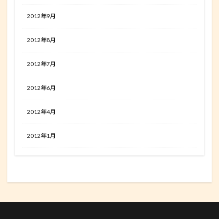
2012年9月
2012年8月
2012年7月
2012年6月
2012年4月
2012年1月