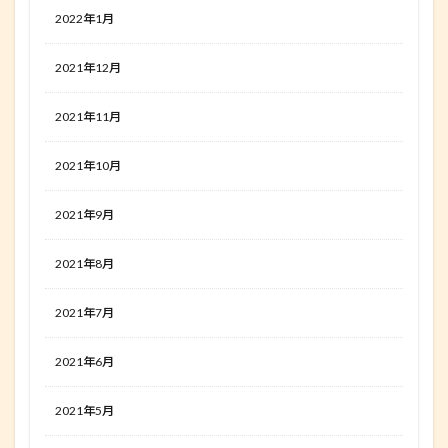
2022年1月
2021年12月
2021年11月
2021年10月
2021年9月
2021年8月
2021年7月
2021年6月
2021年5月