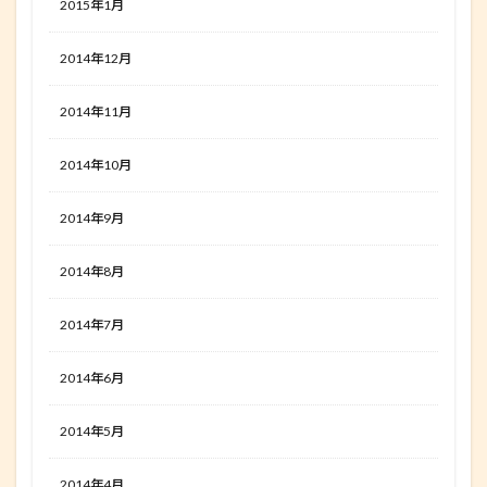
2015年1月
2014年12月
2014年11月
2014年10月
2014年9月
2014年8月
2014年7月
2014年6月
2014年5月
2014年4月