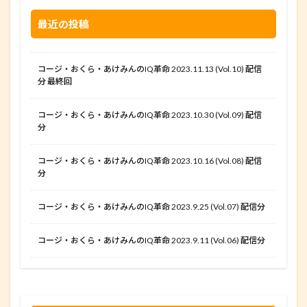
最近の投稿
コージ・おくら・あけみんのIQ革命 2023.11.13 (Vol.10) 配信
分 最終回
コージ・おくら・あけみんのIQ革命 2023.10.30 (Vol.09) 配信
分
コージ・おくら・あけみんのIQ革命 2023.10.16 (Vol.08) 配信
分
コージ・おくら・あけみんのIQ革命 2023.9.25 (Vol.07) 配信分
コージ・おくら・あけみんのIQ革命 2023.9.11 (Vol.06) 配信分