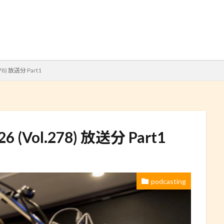
検索
.278) 放送分 Part1
8.26 (Vol.278) 放送分 Part1
podcasting