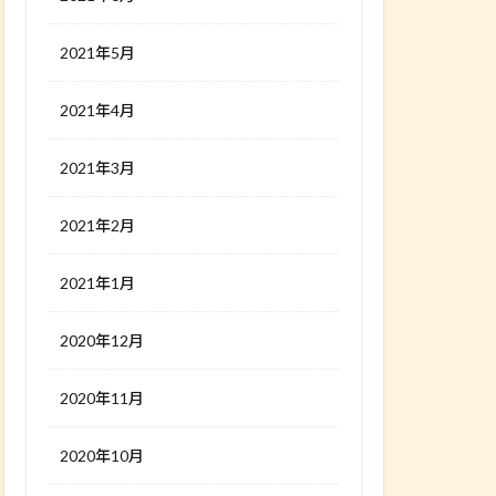
2021年5月
2021年4月
2021年3月
2021年2月
2021年1月
2020年12月
2020年11月
2020年10月