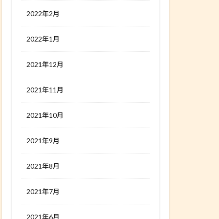
2022年2月
2022年1月
2021年12月
2021年11月
2021年10月
2021年9月
2021年8月
2021年7月
2021年6月