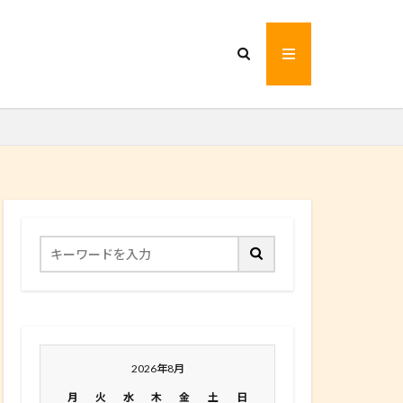
2026年8月
月
火
水
木
金
土
日