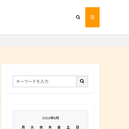
2026年8月
月
火
水
木
金
土
日