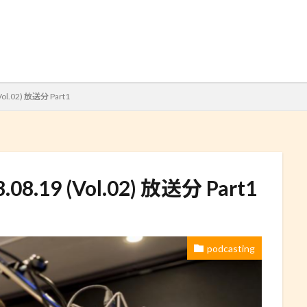
検索
l.02) 放送分 Part1
.19 (Vol.02) 放送分 Part1
podcasting