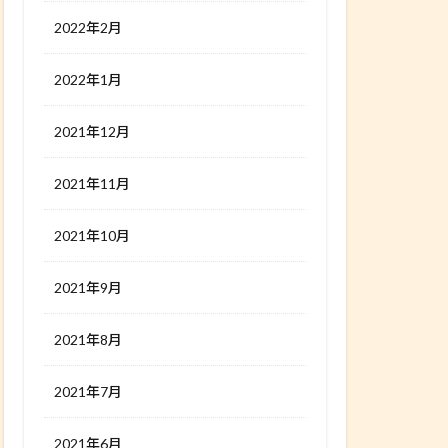
2022年2月
2022年1月
2021年12月
2021年11月
2021年10月
2021年9月
2021年8月
2021年7月
2021年6月