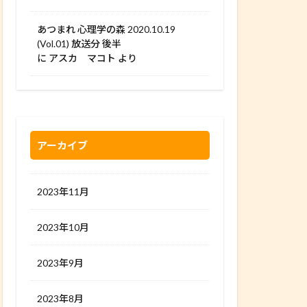
あつまれ 心理学の森 2020.10.19
(Vol.01) 放送分 後半
に
アスカ マコト
より
アーカイブ
2023年11月
2023年10月
2023年9月
2023年8月