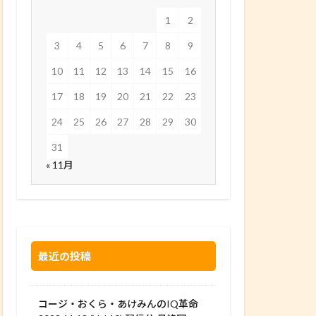
1
2
3
4
5
6
7
8
9
10
11
12
13
14
15
16
17
18
19
20
21
22
23
24
25
26
27
28
29
30
31
« 11月
最近の投稿
コージ・おくら・あけみんのIQ革命