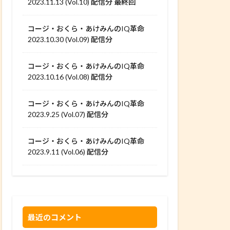
2023.11.13 (Vol.10) 配信分 最終回
コージ・おくら・あけみんのIQ革命
2023.10.30 (Vol.09) 配信分
コージ・おくら・あけみんのIQ革命
2023.10.16 (Vol.08) 配信分
コージ・おくら・あけみんのIQ革命
2023.9.25 (Vol.07) 配信分
コージ・おくら・あけみんのIQ革命
2023.9.11 (Vol.06) 配信分
最近のコメント