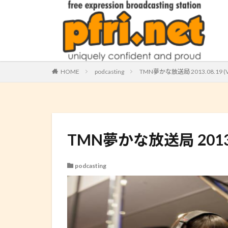
HOME
podcasting
TMN夢かな放送局 2013.08.19 (Vo
TMN夢かな放送局 2013.08
podcasting