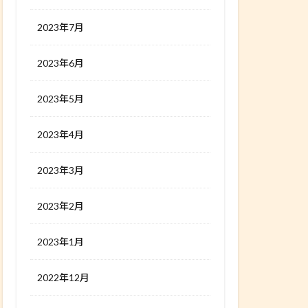
2023年7月
2023年6月
2023年5月
2023年4月
2023年3月
2023年2月
2023年1月
2022年12月