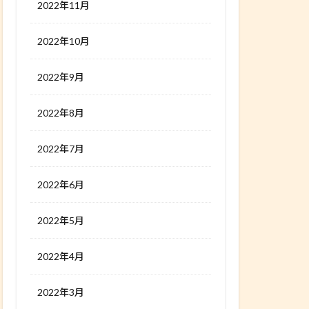
2022年11月
2022年10月
2022年9月
2022年8月
2022年7月
2022年6月
2022年5月
2022年4月
2022年3月