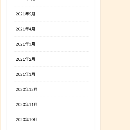
2021年5月
2021年4月
2021年3月
2021年2月
2021年1月
2020年12月
2020年11月
2020年10月