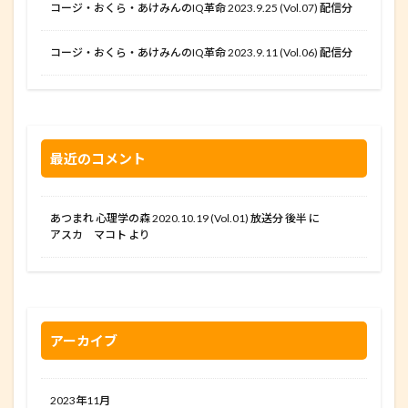
コージ・おくら・あけみんのIQ革命 2023.9.25 (Vol.07) 配信分
コージ・おくら・あけみんのIQ革命 2023.9.11 (Vol.06) 配信分
最近のコメント
あつまれ 心理学の森 2020.10.19 (Vol.01) 放送分 後半
に
アスカ マコト
より
アーカイブ
2023年11月