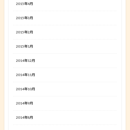
2015年4月
2015年3月
2015年2月
2015年1月
2014年12月
2014年11月
2014年10月
2014年9月
2014年8月