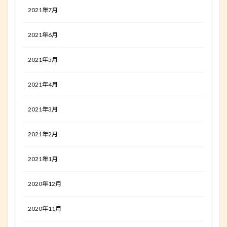
2021年7月
2021年6月
2021年5月
2021年4月
2021年3月
2021年2月
2021年1月
2020年12月
2020年11月