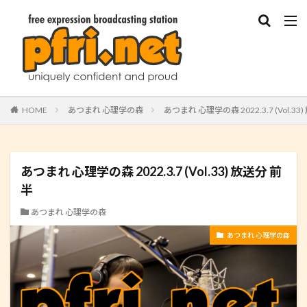
HOME
あつまれ 心理学の森
あつまれ 心理学の森 2022.3.7 (Vol.33
あつまれ 心理学の森 2022.3.7 (Vol.33) 放送分 前
半
あつまれ 心理学の森
あつまれ 心理学の森