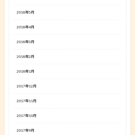
2018年5月
2018年4月
2018年3月
2018年2月
2018年1月
2017年12月
2017年11月
2017年10月
2017年9月