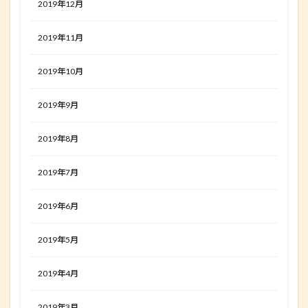
2019年12月
2019年11月
2019年10月
2019年9月
2019年8月
2019年7月
2019年6月
2019年5月
2019年4月
2019年3月