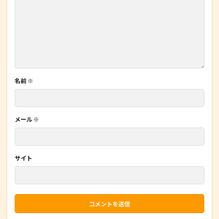
名前
※
メール
※
サイト