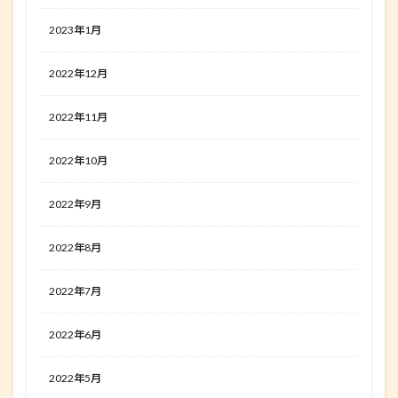
2023年1月
2022年12月
2022年11月
2022年10月
2022年9月
2022年8月
2022年7月
2022年6月
2022年5月