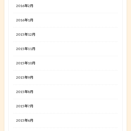
2016年2月
2016年1月
2015年12月
2015年11月
2015年10月
2015年9月
2015年8月
2015年7月
2015年6月