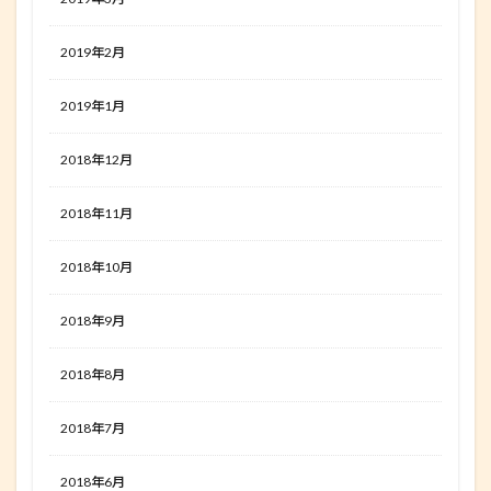
2019年2月
2019年1月
2018年12月
2018年11月
2018年10月
2018年9月
2018年8月
2018年7月
2018年6月