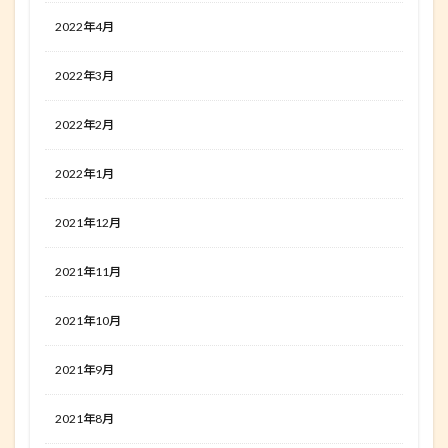
2022年4月
2022年3月
2022年2月
2022年1月
2021年12月
2021年11月
2021年10月
2021年9月
2021年8月