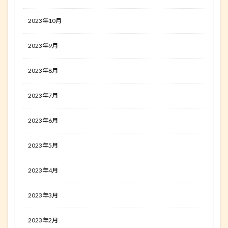
2023年10月
2023年9月
2023年8月
2023年7月
2023年6月
2023年5月
2023年4月
2023年3月
2023年2月