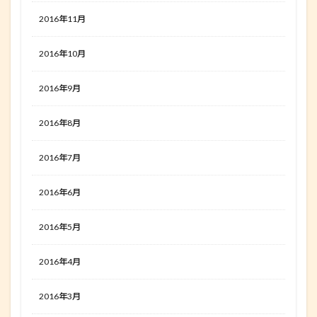
2016年11月
2016年10月
2016年9月
2016年8月
2016年7月
2016年6月
2016年5月
2016年4月
2016年3月