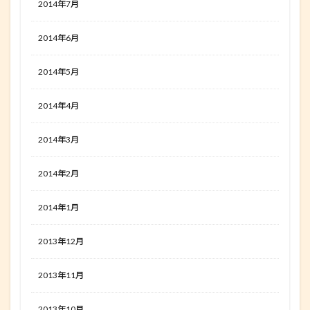
2014年7月
2014年6月
2014年5月
2014年4月
2014年3月
2014年2月
2014年1月
2013年12月
2013年11月
2013年10月