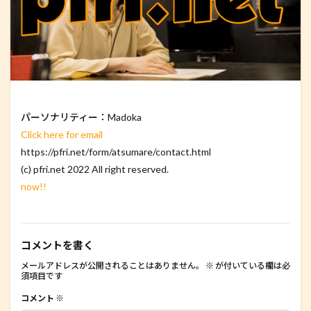
パーソナリティー：Madoka
Click here for email
https://pfri.net/form/atsumare/contact.html
(c) pfri.net 2022 All right reserved.
now!!
コメントを書く
メールアドレスが公開されることはありません。
※
が付いている欄は必
須項目です
コメント
※