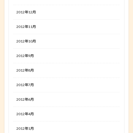
2012年12月
2012年11月
2012年10月
2012年9月
2012年8月
2012年7月
2012年6月
2012年4月
2012年1月