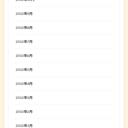
2013年9月
2013年8月
2013年7月
2013年6月
2013年5月
2013年4月
2013年3月
2013年2月
2013年1月