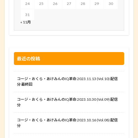
24
25
26
27
28
29
30
31
« 11月
最近の投稿
コージ・おくら・あけみんのIQ革命 2023.11.13 (Vol.10) 配信
分 最終回
コージ・おくら・あけみんのIQ革命 2023.10.30 (Vol.09) 配信
分
コージ・おくら・あけみんのIQ革命 2023.10.16 (Vol.08) 配信
分