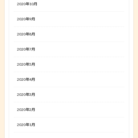
2020年10月
2020年9月
2020年8月
2020年7月
2020年5月
2020年4月
2020年3月
2020年2月
2020年1月