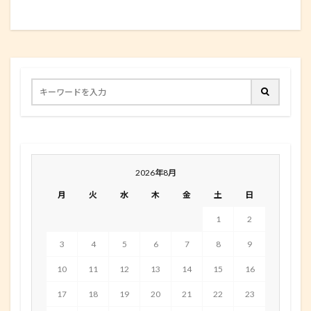
2026年8月
月
火
水
木
金
土
日
1
2
3
4
5
6
7
8
9
10
11
12
13
14
15
16
17
18
19
20
21
22
23