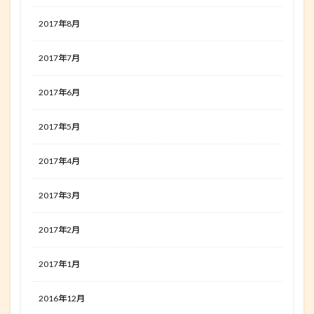
2017年8月
2017年7月
2017年6月
2017年5月
2017年4月
2017年3月
2017年2月
2017年1月
2016年12月