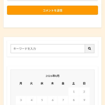
2026年8月
月
火
水
木
金
土
日
1
2
3
4
5
6
7
8
9