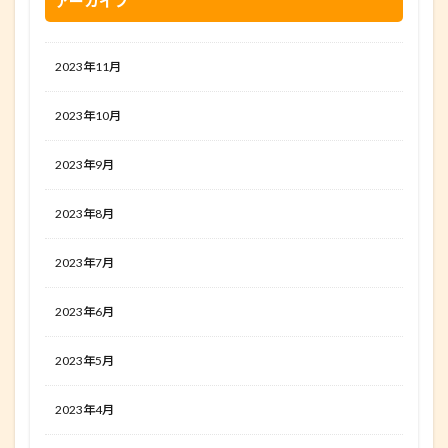
アーカイブ
2023年11月
2023年10月
2023年9月
2023年8月
2023年7月
2023年6月
2023年5月
2023年4月