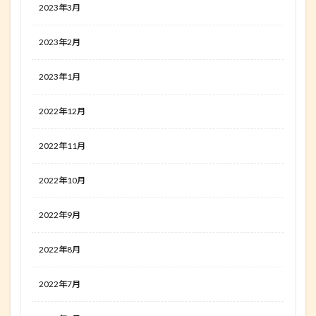
2023年3月
2023年2月
2023年1月
2022年12月
2022年11月
2022年10月
2022年9月
2022年8月
2022年7月