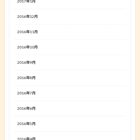
2017年1月
2016年12月
2016年11月
2016年10月
2016年9月
2016年8月
2016年7月
2016年6月
2016年5月
2016年4月