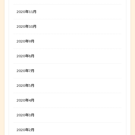
2020年11月
2020年10月
2020年9月
2020年8月
2020年7月
2020年5月
2020年4月
2020年3月
2020年2月