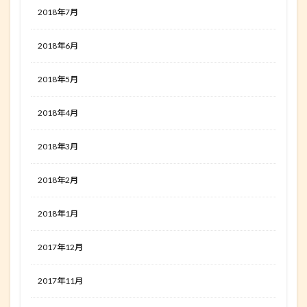
2018年7月
2018年6月
2018年5月
2018年4月
2018年3月
2018年2月
2018年1月
2017年12月
2017年11月