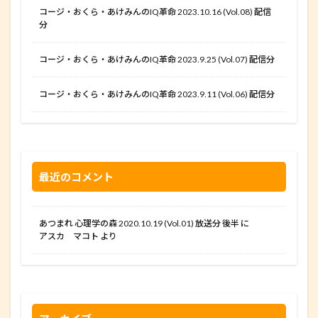
コージ・おくら・あけみんのIQ革命 2023.10.16 (Vol.08) 配信
分
コージ・おくら・あけみんのIQ革命 2023.9.25 (Vol.07) 配信分
コージ・おくら・あけみんのIQ革命 2023.9.11 (Vol.06) 配信分
最近のコメント
あつまれ 心理学の森 2020.10.19 (Vol.01) 放送分 後半
に
アスカ マコト
より