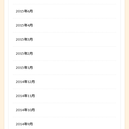
2015年6月
2015年4月
2015年3月
2015年2月
2015年1月
2014年12月
2014年11月
2014年10月
2014年9月