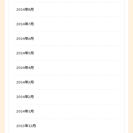
2014年8月
2014年7月
2014年6月
2014年5月
2014年4月
2014年3月
2014年2月
2014年1月
2013年12月