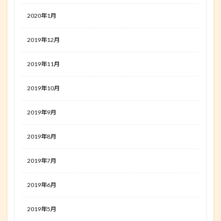
2020年1月
2019年12月
2019年11月
2019年10月
2019年9月
2019年8月
2019年7月
2019年6月
2019年5月