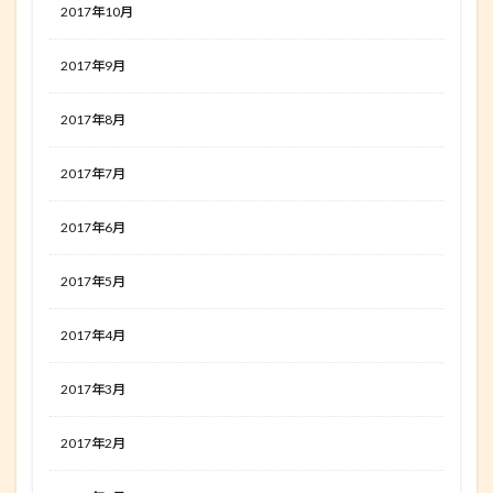
2017年10月
2017年9月
2017年8月
2017年7月
2017年6月
2017年5月
2017年4月
2017年3月
2017年2月