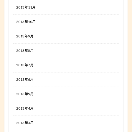
2013年11月
2013年10月
2013年9月
2013年8月
2013年7月
2013年6月
2013年5月
2013年4月
2013年3月