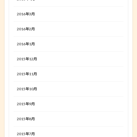
2016年3月
2016年2月
2016年1月
2015年12月
2015年11月
2015年10月
2015年9月
2015年8月
2015年7月