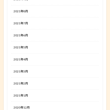
2021年8月
2021年7月
2021年6月
2021年5月
2021年4月
2021年3月
2021年2月
2021年1月
2020年12月