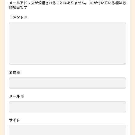
メールアドレスが公開されることはありません。
※
が付いている欄は必
須項目です
コメント
※
名前
※
メール
※
サイト