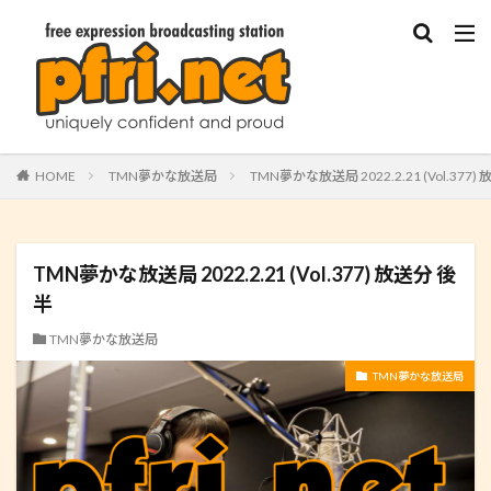
HOME
TMN夢かな放送局
TMN夢かな放送局 2022.2.21 (Vol.377)
TMN夢かな放送局 2022.2.21 (Vol.377) 放送分 後
半
TMN夢かな放送局
TMN夢かな放送局