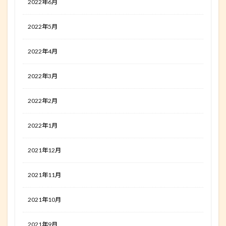
2022年6月
2022年5月
2022年4月
2022年3月
2022年2月
2022年1月
2021年12月
2021年11月
2021年10月
2021年9月