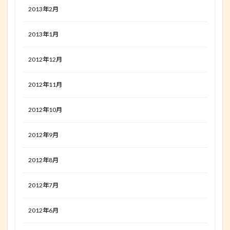
2013年2月
2013年1月
2012年12月
2012年11月
2012年10月
2012年9月
2012年8月
2012年7月
2012年6月