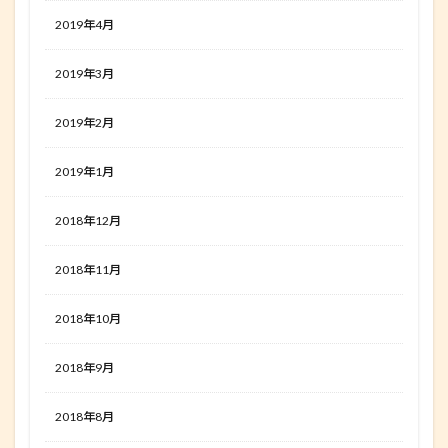
2019年4月
2019年3月
2019年2月
2019年1月
2018年12月
2018年11月
2018年10月
2018年9月
2018年8月