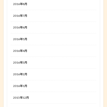
2016年8月
2016年7月
2016年6月
2016年5月
2016年4月
2016年3月
2016年2月
2016年1月
2015年12月