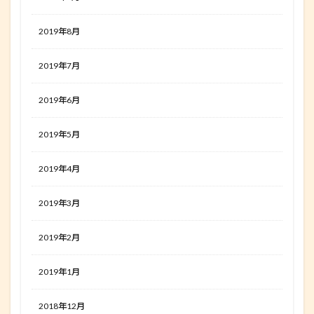
2019年8月
2019年7月
2019年6月
2019年5月
2019年4月
2019年3月
2019年2月
2019年1月
2018年12月