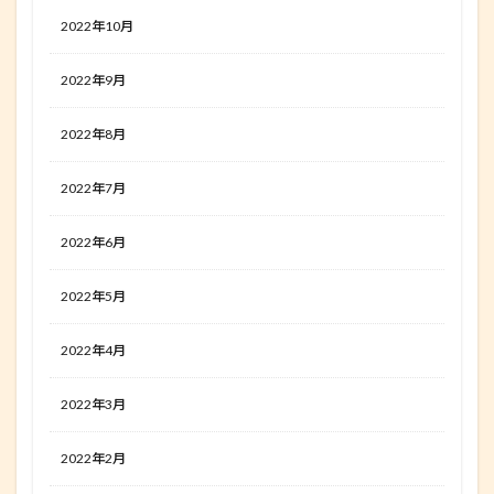
2022年10月
2022年9月
2022年8月
2022年7月
2022年6月
2022年5月
2022年4月
2022年3月
2022年2月