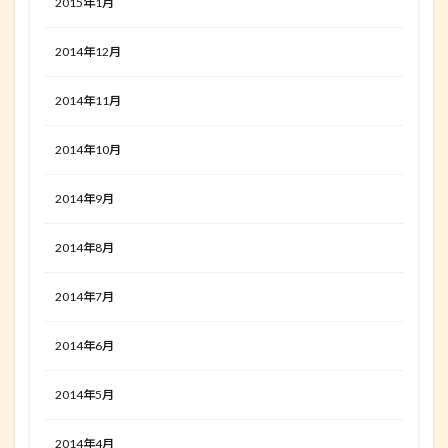
2015年1月
2014年12月
2014年11月
2014年10月
2014年9月
2014年8月
2014年7月
2014年6月
2014年5月
2014年4月