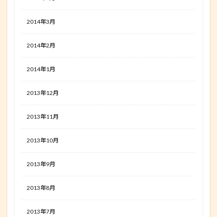
2014年3月
2014年2月
2014年1月
2013年12月
2013年11月
2013年10月
2013年9月
2013年8月
2013年7月