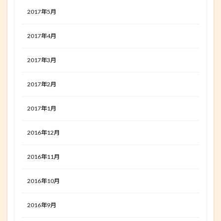
2017年5月
2017年4月
2017年3月
2017年2月
2017年1月
2016年12月
2016年11月
2016年10月
2016年9月