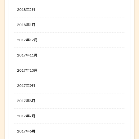
2018年2月
2018年1月
2017年12月
2017年11月
2017年10月
2017年9月
2017年8月
2017年7月
2017年6月