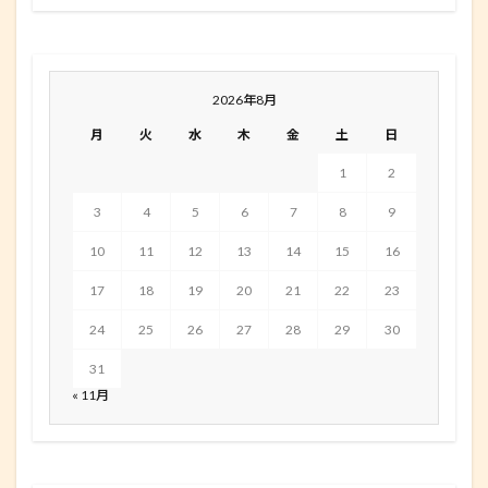
2026年8月
月
火
水
木
金
土
日
1
2
3
4
5
6
7
8
9
10
11
12
13
14
15
16
17
18
19
20
21
22
23
24
25
26
27
28
29
30
31
« 11月