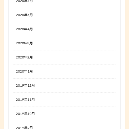
2020年7月
2020年5月
2020年4月
2020年3月
2020年2月
2020年1月
2019年12月
2019年11月
2019年10月
2019年9月