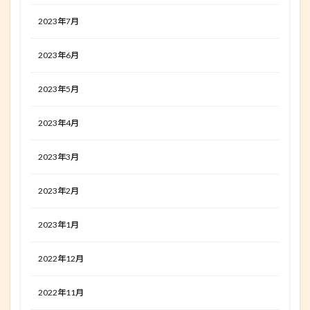
2023年7月
2023年6月
2023年5月
2023年4月
2023年3月
2023年2月
2023年1月
2022年12月
2022年11月