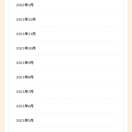
2022年1月
2021年12月
2021年11月
2021年10月
2021年9月
2021年8月
2021年7月
2021年6月
2021年5月