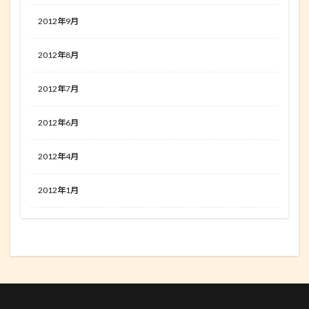
2012年9月
2012年8月
2012年7月
2012年6月
2012年4月
2012年1月