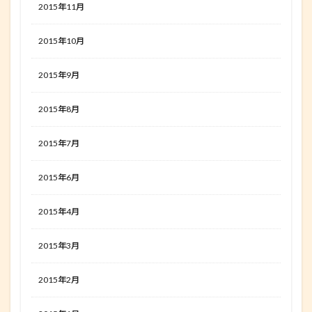
2015年11月
2015年10月
2015年9月
2015年8月
2015年7月
2015年6月
2015年4月
2015年3月
2015年2月