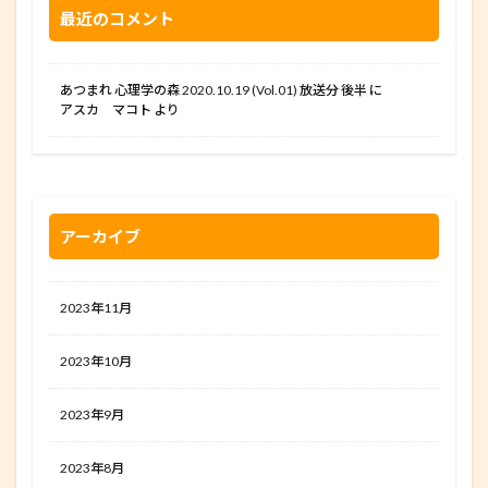
最近のコメント
あつまれ 心理学の森 2020.10.19 (Vol.01) 放送分 後半
に
アスカ マコト
より
アーカイブ
2023年11月
2023年10月
2023年9月
2023年8月