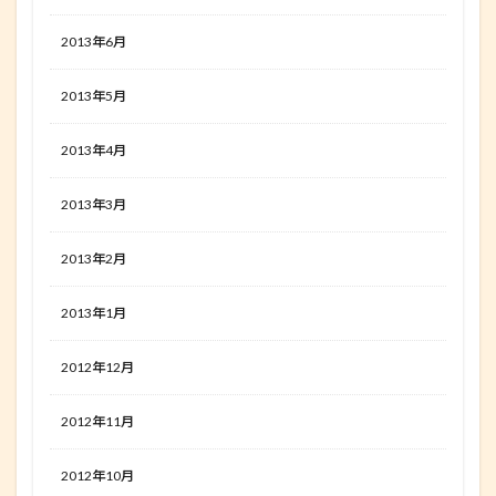
2013年6月
2013年5月
2013年4月
2013年3月
2013年2月
2013年1月
2012年12月
2012年11月
2012年10月