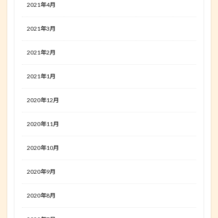
2021年4月
2021年3月
2021年2月
2021年1月
2020年12月
2020年11月
2020年10月
2020年9月
2020年8月