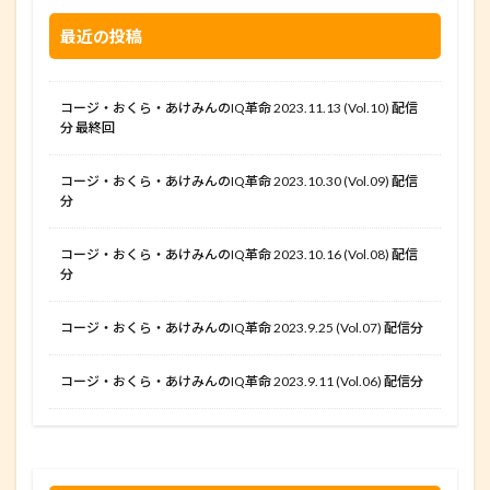
最近の投稿
コージ・おくら・あけみんのIQ革命 2023.11.13 (Vol.10) 配信
分 最終回
コージ・おくら・あけみんのIQ革命 2023.10.30 (Vol.09) 配信
分
コージ・おくら・あけみんのIQ革命 2023.10.16 (Vol.08) 配信
分
コージ・おくら・あけみんのIQ革命 2023.9.25 (Vol.07) 配信分
コージ・おくら・あけみんのIQ革命 2023.9.11 (Vol.06) 配信分