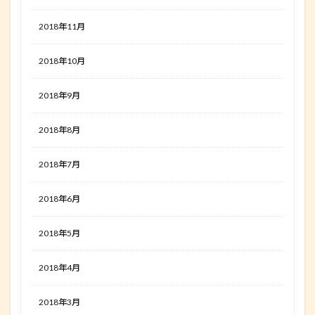
2018年11月
2018年10月
2018年9月
2018年8月
2018年7月
2018年6月
2018年5月
2018年4月
2018年3月