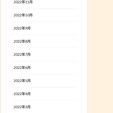
2022年11月
2022年10月
2022年9月
2022年8月
2022年7月
2022年6月
2022年5月
2022年4月
2022年3月