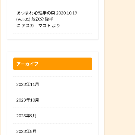
あつまれ 心理学の森 2020.10.19
(Vol.01) 放送分 後半
に
アスカ マコト
より
アーカイブ
2023年11月
2023年10月
2023年9月
2023年8月