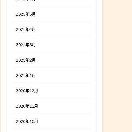
2021年5月
2021年4月
2021年3月
2021年2月
2021年1月
2020年12月
2020年11月
2020年10月