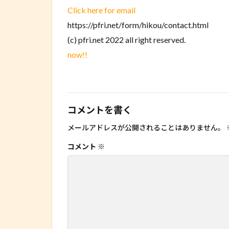
Click here for email
https://pfri.net/form/hikou/contact.html
(c) pfri.net 2022 all right reserved.
now!!
コメントを書く
メールアドレスが公開されることはありません。
コメント
※