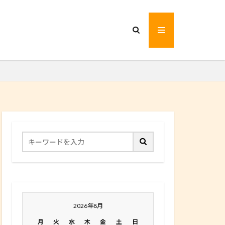
2026年8月
月
火
水
木
金
土
日