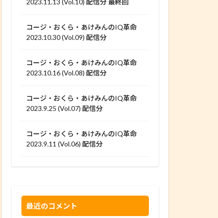
2023.11.13 (Vol.10) 配信分 最終回
コージ・おくら・あけみんのIQ革命
2023.10.30 (Vol.09) 配信分
コージ・おくら・あけみんのIQ革命
2023.10.16 (Vol.08) 配信分
コージ・おくら・あけみんのIQ革命
2023.9.25 (Vol.07) 配信分
コージ・おくら・あけみんのIQ革命
2023.9.11 (Vol.06) 配信分
最近のコメント