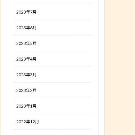
2023年7月
2023年6月
2023年5月
2023年4月
2023年3月
2023年2月
2023年1月
2022年12月