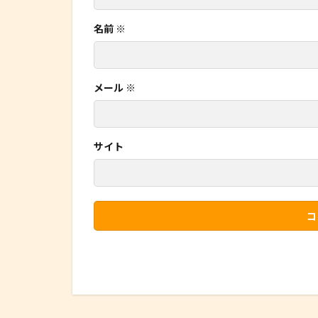
名前
※
メール
※
サイト