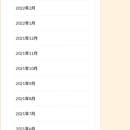
2022年2月
2022年1月
2021年12月
2021年11月
2021年10月
2021年9月
2021年8月
2021年7月
2021年6月