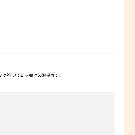
※
が付いている欄は必須項目です