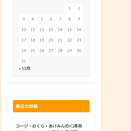
1
2
3
4
5
6
7
8
9
10
11
12
13
14
15
16
17
18
19
20
21
22
23
24
25
26
27
28
29
30
31
« 11月
最近の投稿
コージ・おくら・あけみんのIQ革命