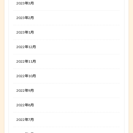
2023年3月
2023年2月
2023年1月
2022年12月
2022年11月
2022年10月
2022年9月
2022年8月
2022年7月