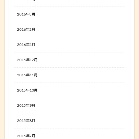
2016年3月
2016年2月
2016年1月
2015年12月
2015年11月
2015年10月
2015年9月
2015年8月
2015年7月