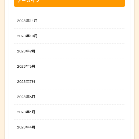
アーカイブ
2023年11月
2023年10月
2023年9月
2023年8月
2023年7月
2023年6月
2023年5月
2023年4月