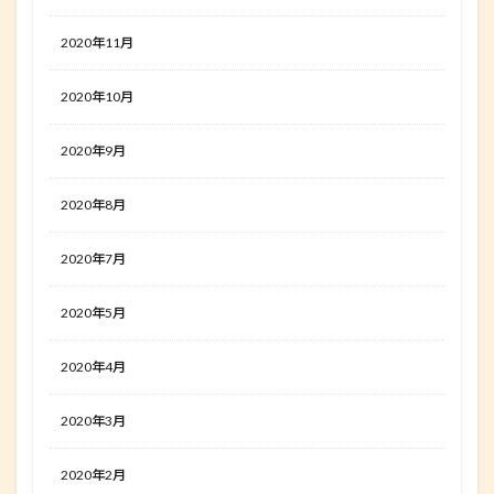
2020年11月
2020年10月
2020年9月
2020年8月
2020年7月
2020年5月
2020年4月
2020年3月
2020年2月