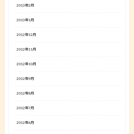
2013年2月
2013年1月
2012年12月
2012年11月
2012年10月
2012年9月
2012年8月
2012年7月
2012年6月