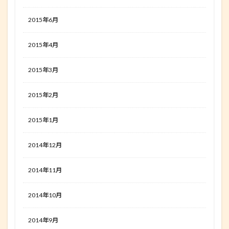
2015年6月
2015年4月
2015年3月
2015年2月
2015年1月
2014年12月
2014年11月
2014年10月
2014年9月