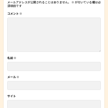
メールアドレスが公開されることはありません。
※
が付いている欄は必
須項目です
コメント
※
名前
※
メール
※
サイト