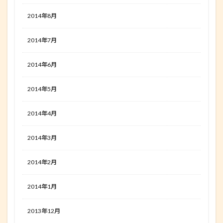
2014年8月
2014年7月
2014年6月
2014年5月
2014年4月
2014年3月
2014年2月
2014年1月
2013年12月