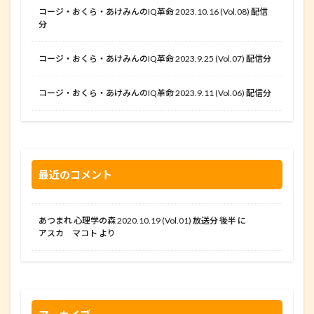
コージ・おくら・あけみんのIQ革命 2023.10.16 (Vol.08) 配信
分
コージ・おくら・あけみんのIQ革命 2023.9.25 (Vol.07) 配信分
コージ・おくら・あけみんのIQ革命 2023.9.11 (Vol.06) 配信分
最近のコメント
あつまれ 心理学の森 2020.10.19 (Vol.01) 放送分 後半
に
アスカ マコト
より