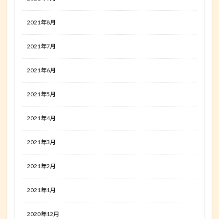
2021年8月
2021年7月
2021年6月
2021年5月
2021年4月
2021年3月
2021年2月
2021年1月
2020年12月