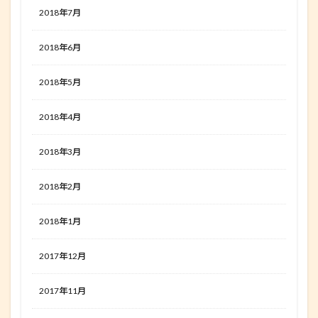
2018年7月
2018年6月
2018年5月
2018年4月
2018年3月
2018年2月
2018年1月
2017年12月
2017年11月