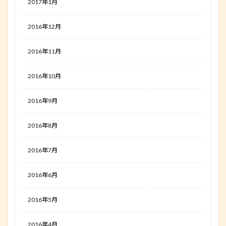
2017年1月
2016年12月
2016年11月
2016年10月
2016年9月
2016年8月
2016年7月
2016年6月
2016年5月
2016年4月