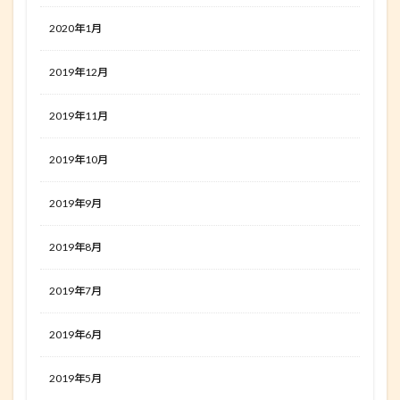
2020年1月
2019年12月
2019年11月
2019年10月
2019年9月
2019年8月
2019年7月
2019年6月
2019年5月