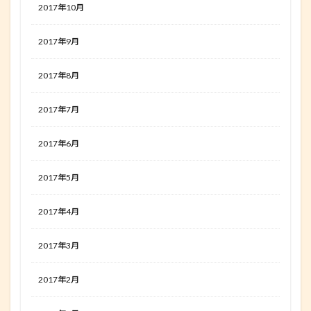
2017年10月
2017年9月
2017年8月
2017年7月
2017年6月
2017年5月
2017年4月
2017年3月
2017年2月