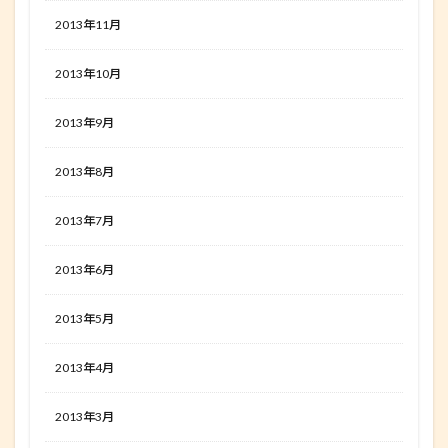
2013年11月
2013年10月
2013年9月
2013年8月
2013年7月
2013年6月
2013年5月
2013年4月
2013年3月