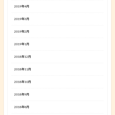
2019年4月
2019年3月
2019年2月
2019年1月
2018年12月
2018年11月
2018年10月
2018年9月
2018年8月