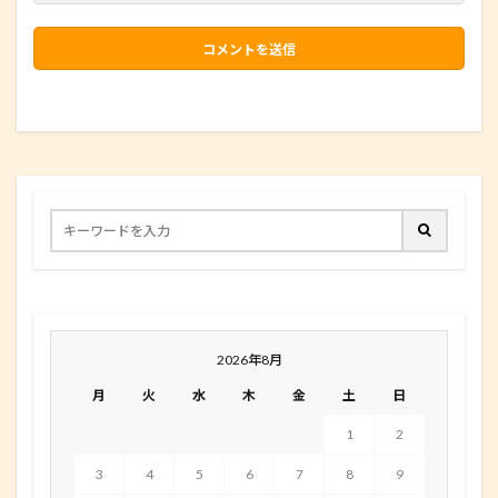
2026年8月
月
火
水
木
金
土
日
1
2
3
4
5
6
7
8
9