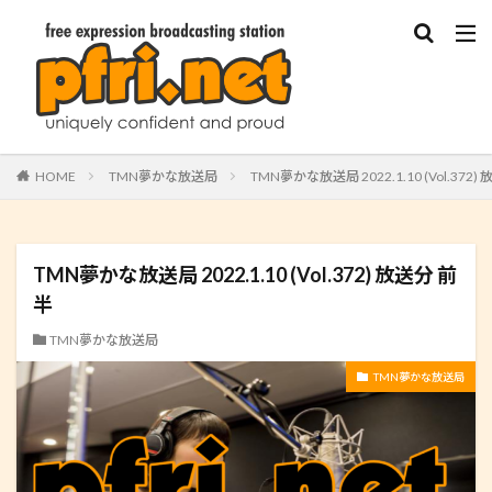
HOME
TMN夢かな放送局
TMN夢かな放送局 2022.1.10 (Vol.372)
TMN夢かな放送局 2022.1.10 (Vol.372) 放送分 前
半
TMN夢かな放送局
TMN夢かな放送局