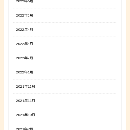
2022年6月
2022年5月
2022年4月
2022年3月
2022年2月
2022年1月
2021年12月
2021年11月
2021年10月
2021年9月