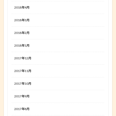
2018年4月
2018年3月
2018年2月
2018年1月
2017年12月
2017年11月
2017年10月
2017年9月
2017年8月