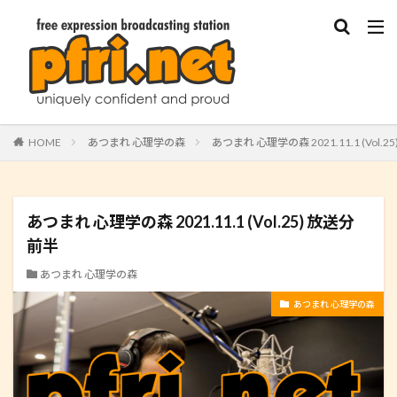
HOME
あつまれ 心理学の森
あつまれ 心理学の森 2021.11.1 (Vol.2
あつまれ 心理学の森 2021.11.1 (Vol.25) 放送分
前半
あつまれ 心理学の森
あつまれ 心理学の森