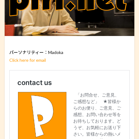
パーソナリティー：Madoka
Click here for email