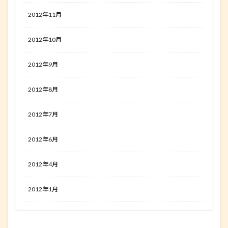
2012年11月
2012年10月
2012年9月
2012年8月
2012年7月
2012年6月
2012年4月
2012年1月