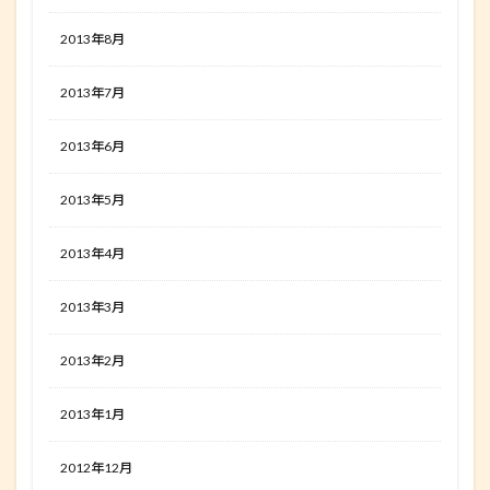
2013年8月
2013年7月
2013年6月
2013年5月
2013年4月
2013年3月
2013年2月
2013年1月
2012年12月