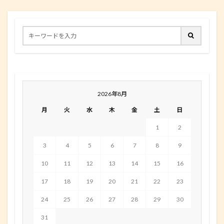
2026年8月
月
火
水
木
金
土
日
1
2
3
4
5
6
7
8
9
10
11
12
13
14
15
16
17
18
19
20
21
22
23
24
25
26
27
28
29
30
31