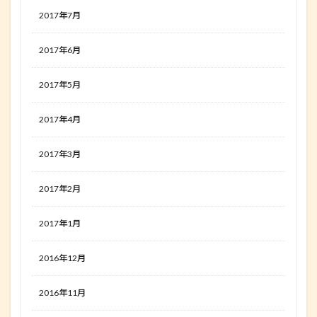
2017年7月
2017年6月
2017年5月
2017年4月
2017年3月
2017年2月
2017年1月
2016年12月
2016年11月