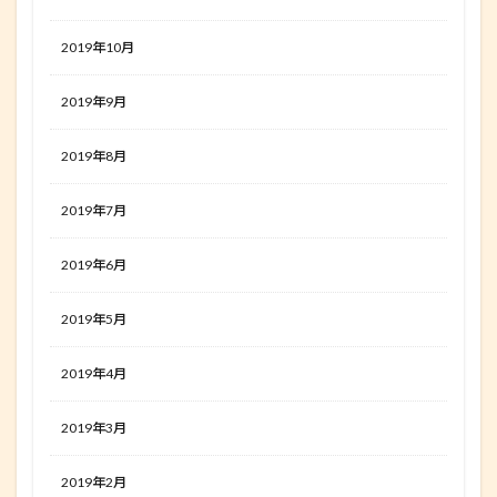
2019年10月
2019年9月
2019年8月
2019年7月
2019年6月
2019年5月
2019年4月
2019年3月
2019年2月