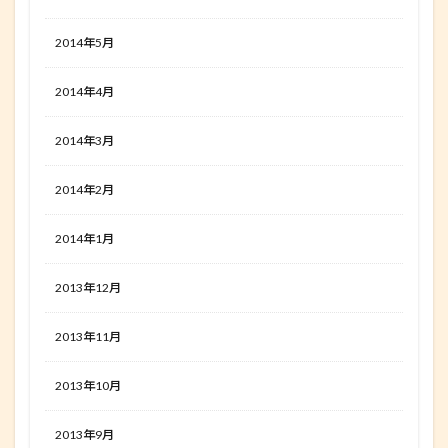
2014年5月
2014年4月
2014年3月
2014年2月
2014年1月
2013年12月
2013年11月
2013年10月
2013年9月