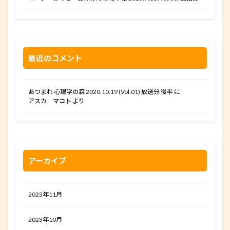
最近のコメント
あつまれ 心理学の森 2020.10.19 (Vol.01) 放送分 後半
に
アスカ マコト
より
アーカイブ
2023年11月
2023年10月