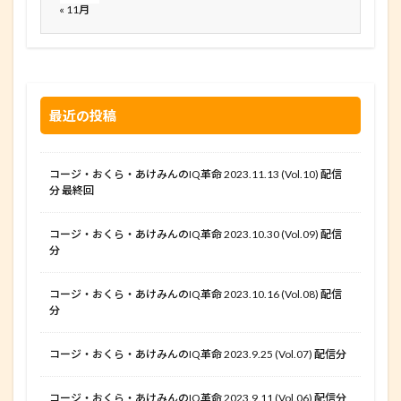
« 11月
最近の投稿
コージ・おくら・あけみんのIQ革命 2023.11.13 (Vol.10) 配信
分 最終回
コージ・おくら・あけみんのIQ革命 2023.10.30 (Vol.09) 配信
分
コージ・おくら・あけみんのIQ革命 2023.10.16 (Vol.08) 配信
分
コージ・おくら・あけみんのIQ革命 2023.9.25 (Vol.07) 配信分
コージ・おくら・あけみんのIQ革命 2023.9.11 (Vol.06) 配信分