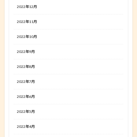
2022年12月
2022年11月
2022年10月
2022年9月
2022年8月
2022年7月
2022年6月
2022年5月
2022年4月