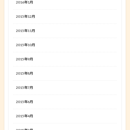
2016年1月
2015年12月
2015年11月
2015年10月
2015年9月
2015年8月
2015年7月
2015年6月
2015年4月