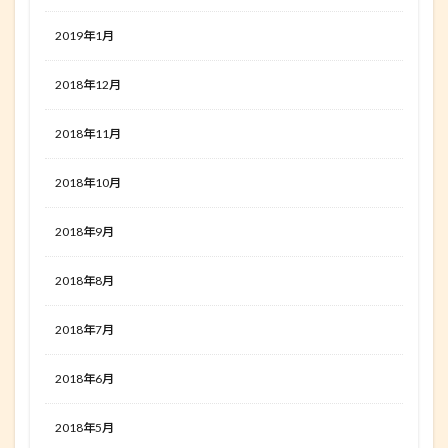
2019年1月
2018年12月
2018年11月
2018年10月
2018年9月
2018年8月
2018年7月
2018年6月
2018年5月