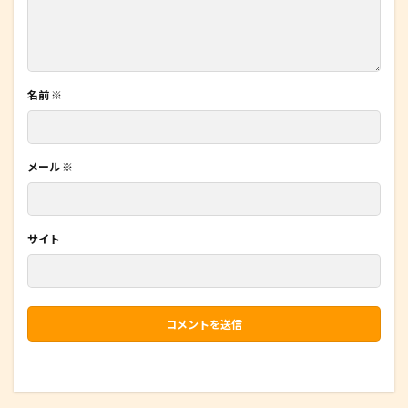
名前
※
メール
※
サイト