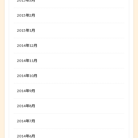
2015年3月
2015年2月
2015年1月
2014年12月
2014年11月
2014年10月
2014年9月
2014年8月
2014年7月
2014年6月