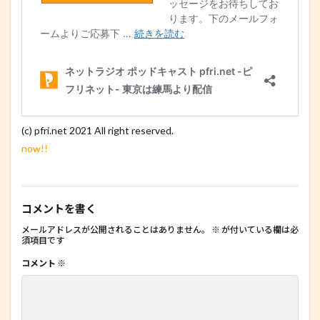
(c) pfri.net 2021 All right reserved.
now!!
コメントを書く
メールアドレスが公開されることはありません。
※
が付いている欄は必
須項目です
コメント
※