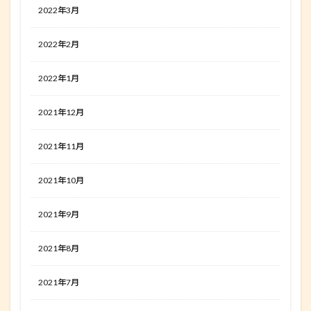
2022年3月
2022年2月
2022年1月
2021年12月
2021年11月
2021年10月
2021年9月
2021年8月
2021年7月