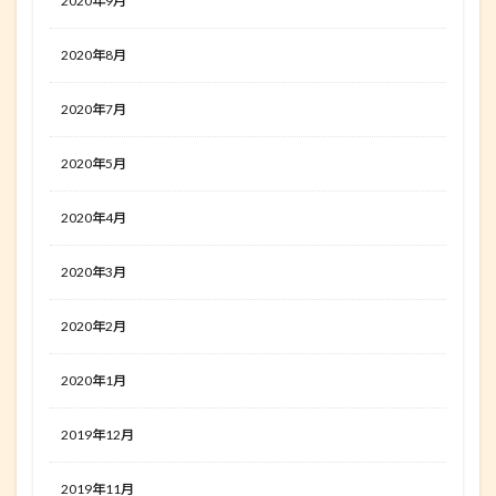
2020年9月
2020年8月
2020年7月
2020年5月
2020年4月
2020年3月
2020年2月
2020年1月
2019年12月
2019年11月