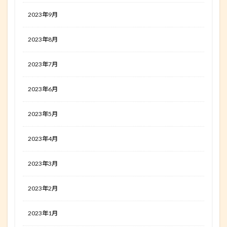
2023年9月
2023年8月
2023年7月
2023年6月
2023年5月
2023年4月
2023年3月
2023年2月
2023年1月