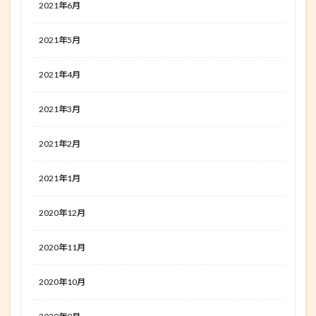
2021年6月
2021年5月
2021年4月
2021年3月
2021年2月
2021年1月
2020年12月
2020年11月
2020年10月