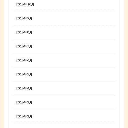
2016年10月
2016年9月
2016年8月
2016年7月
2016年6月
2016年5月
2016年4月
2016年3月
2016年2月