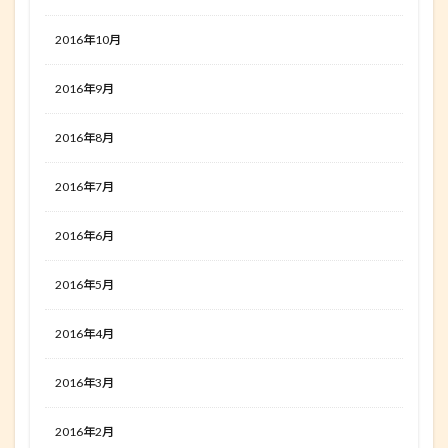
2016年10月
2016年9月
2016年8月
2016年7月
2016年6月
2016年5月
2016年4月
2016年3月
2016年2月