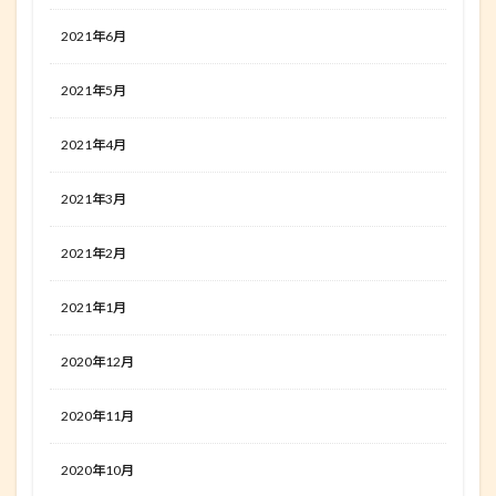
2021年6月
2021年5月
2021年4月
2021年3月
2021年2月
2021年1月
2020年12月
2020年11月
2020年10月