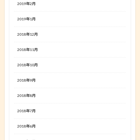
2019年2月
2019年1月
2018年12月
2018年11月
2018年10月
2018年9月
2018年8月
2018年7月
2018年6月