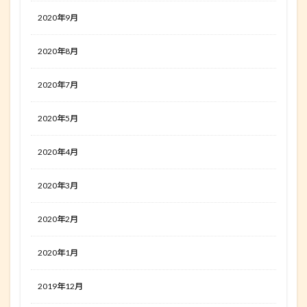
2020年9月
2020年8月
2020年7月
2020年5月
2020年4月
2020年3月
2020年2月
2020年1月
2019年12月