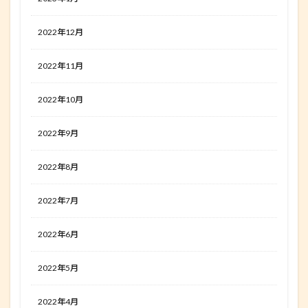
2022年12月
2022年11月
2022年10月
2022年9月
2022年8月
2022年7月
2022年6月
2022年5月
2022年4月