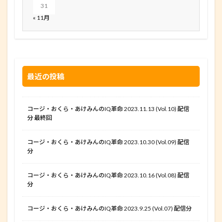
31
« 11月
最近の投稿
コージ・おくら・あけみんのIQ革命 2023.11.13 (Vol.10) 配信
分 最終回
コージ・おくら・あけみんのIQ革命 2023.10.30 (Vol.09) 配信
分
コージ・おくら・あけみんのIQ革命 2023.10.16 (Vol.08) 配信
分
コージ・おくら・あけみんのIQ革命 2023.9.25 (Vol.07) 配信分