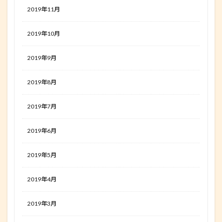
2019年11月
2019年10月
2019年9月
2019年8月
2019年7月
2019年6月
2019年5月
2019年4月
2019年3月