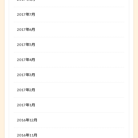
2017年7月
2017年6月
2017年5月
2017年4月
2017年3月
2017年2月
2017年1月
2016年12月
2016年11月