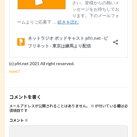
(c) pfri.net 2021 All right reserved.
now!!
コメントを書く
メールアドレスが公開されることはありません。
※
が付いている欄は必
須項目です
コメント
※