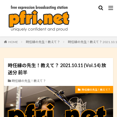
HOME
時任縁の先生！教えて？
時任縁の先生！教えて？ 2021.10.11 
時任縁の先生！教えて？ 2021.10.11 (Vol.14) 放
送分 前半
時任縁の先生！教えて？
時任縁の先生！教えて？