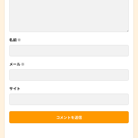
名前
※
メール
※
サイト