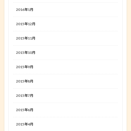
2016年1月
2015年12月
2015年11月
2015年10月
2015年9月
2015年8月
2015年7月
2015年6月
2015年4月