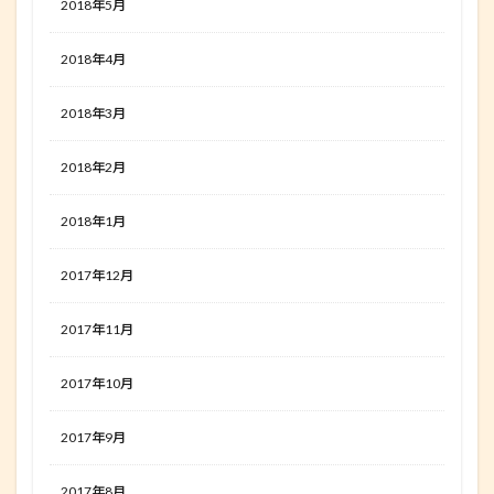
2018年5月
2018年4月
2018年3月
2018年2月
2018年1月
2017年12月
2017年11月
2017年10月
2017年9月
2017年8月