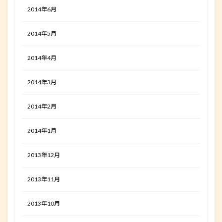
2014年6月
2014年5月
2014年4月
2014年3月
2014年2月
2014年1月
2013年12月
2013年11月
2013年10月