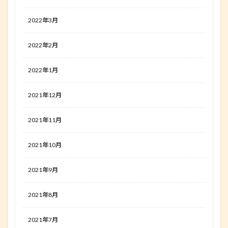
2022年3月
2022年2月
2022年1月
2021年12月
2021年11月
2021年10月
2021年9月
2021年8月
2021年7月