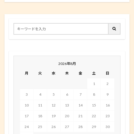
2026年8月
月
火
水
木
金
土
日
1
2
3
4
5
6
7
8
9
10
11
12
13
14
15
16
17
18
19
20
21
22
23
24
25
26
27
28
29
30