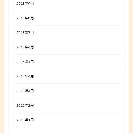
2013年9月
2013年8月
2013年7月
2013年6月
2013年5月
2013年4月
2013年3月
2013年2月
2013年1月