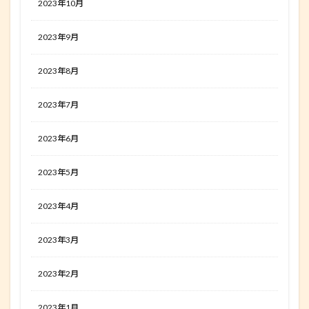
2023年10月
2023年9月
2023年8月
2023年7月
2023年6月
2023年5月
2023年4月
2023年3月
2023年2月
2023年1月