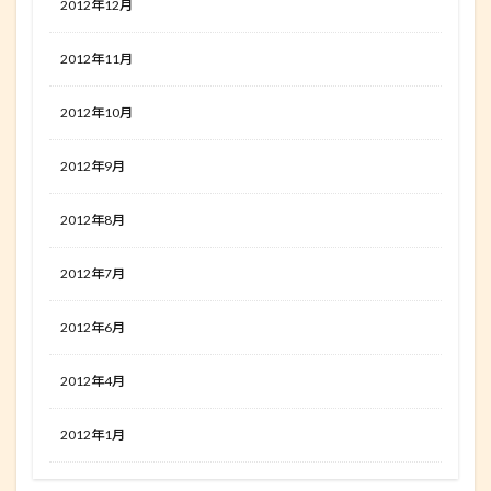
2012年12月
2012年11月
2012年10月
2012年9月
2012年8月
2012年7月
2012年6月
2012年4月
2012年1月