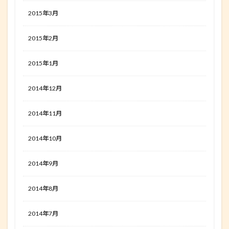
2015年3月
2015年2月
2015年1月
2014年12月
2014年11月
2014年10月
2014年9月
2014年8月
2014年7月