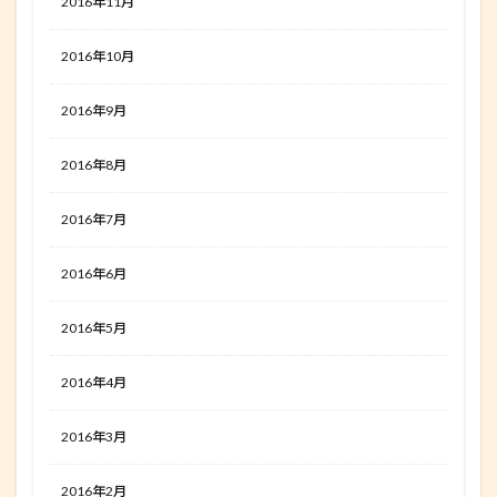
2016年11月
2016年10月
2016年9月
2016年8月
2016年7月
2016年6月
2016年5月
2016年4月
2016年3月
2016年2月