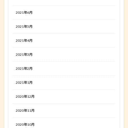
2021年6月
2021年5月
2021年4月
2021年3月
2021年2月
2021年1月
2020年12月
2020年11月
2020年10月