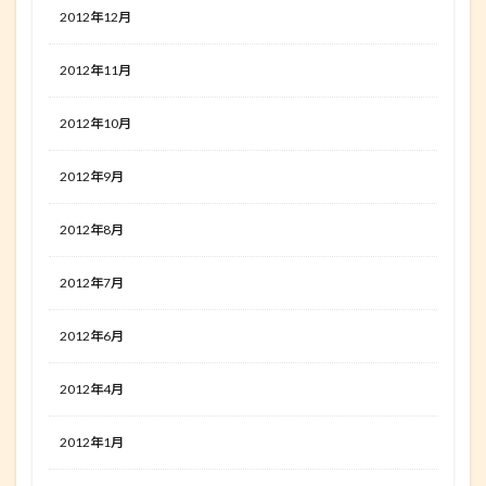
2012年12月
2012年11月
2012年10月
2012年9月
2012年8月
2012年7月
2012年6月
2012年4月
2012年1月