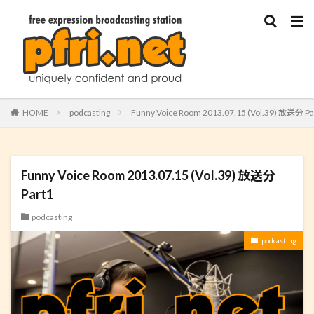
HOME
podcasting
Funny Voice Room 2013.07.15 (Vol.39) 放送分 Pa
Funny Voice Room 2013.07.15 (Vol.39) 放送分
Part1
podcasting
podcasting