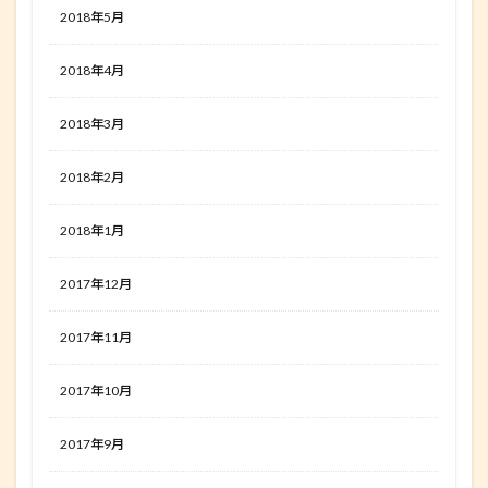
2018年5月
2018年4月
2018年3月
2018年2月
2018年1月
2017年12月
2017年11月
2017年10月
2017年9月