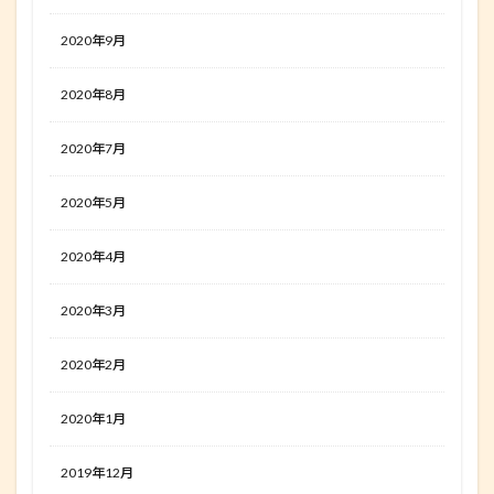
2020年9月
2020年8月
2020年7月
2020年5月
2020年4月
2020年3月
2020年2月
2020年1月
2019年12月