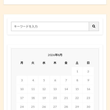
2026年8月
月
火
水
木
金
土
日
1
2
3
4
5
6
7
8
9
10
11
12
13
14
15
16
17
18
19
20
21
22
23
24
25
26
27
28
29
30