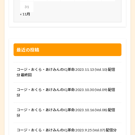
31
« 11月
最近の投稿
コージ・おくら・あけみんのIQ革命 2023.11.13 (Vol.10) 配信
分 最終回
コージ・おくら・あけみんのIQ革命 2023.10.30 (Vol.09) 配信
分
コージ・おくら・あけみんのIQ革命 2023.10.16 (Vol.08) 配信
分
コージ・おくら・あけみんのIQ革命 2023.9.25 (Vol.07) 配信分