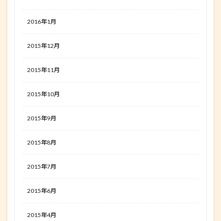
2016年1月
2015年12月
2015年11月
2015年10月
2015年9月
2015年8月
2015年7月
2015年6月
2015年4月