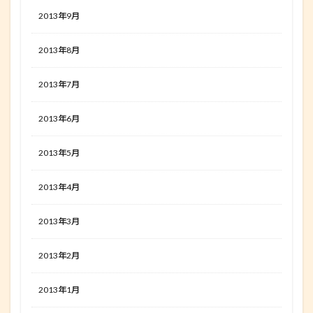
2013年9月
2013年8月
2013年7月
2013年6月
2013年5月
2013年4月
2013年3月
2013年2月
2013年1月