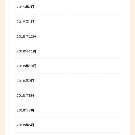
2019年2月
2019年1月
2018年12月
2018年11月
2018年10月
2018年9月
2018年8月
2018年7月
2018年6月