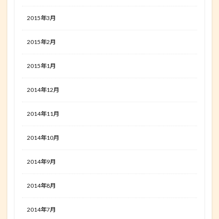
2015年3月
2015年2月
2015年1月
2014年12月
2014年11月
2014年10月
2014年9月
2014年8月
2014年7月