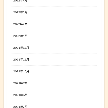
2022年4月
2022年3月
2022年2月
2022年1月
2021年12月
2021年11月
2021年10月
2021年9月
2021年8月
2021年7月