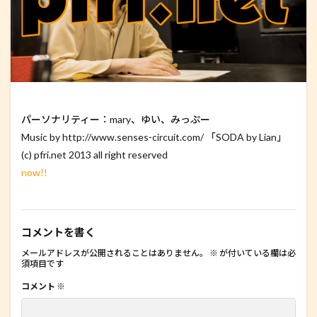
パーソナリティー：mary、ゆい、みっぷー
Music by http://www.senses-circuit.com/ 「SODA by Lian」
(c) pfri.net 2013 all right reserved
now!!
コメントを書く
メールアドレスが公開されることはありません。
※
が付いている欄は必
須項目です
コメント
※