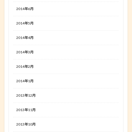
2014年6月
2014年5月
2014年4月
2014年3月
2014年2月
2014年1月
2013年12月
2013年11月
2013年10月