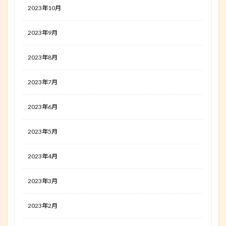
2023年10月
2023年9月
2023年8月
2023年7月
2023年6月
2023年5月
2023年4月
2023年3月
2023年2月