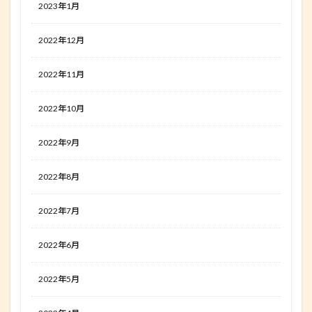
2023年1月
2022年12月
2022年11月
2022年10月
2022年9月
2022年8月
2022年7月
2022年6月
2022年5月