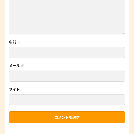
名前
※
メール
※
サイト