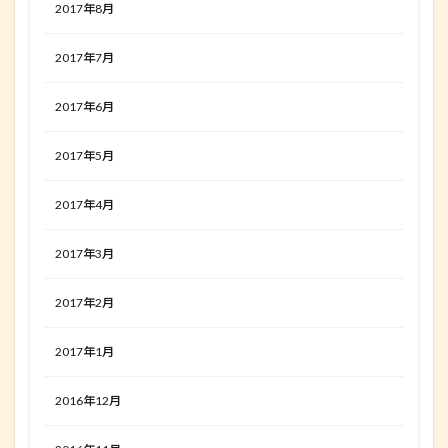
2017年8月
2017年7月
2017年6月
2017年5月
2017年4月
2017年3月
2017年2月
2017年1月
2016年12月