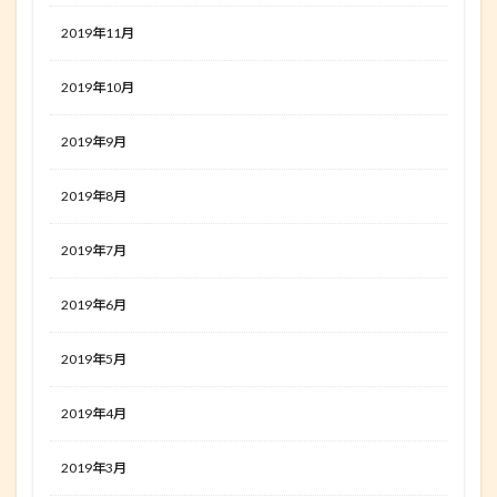
2019年11月
2019年10月
2019年9月
2019年8月
2019年7月
2019年6月
2019年5月
2019年4月
2019年3月