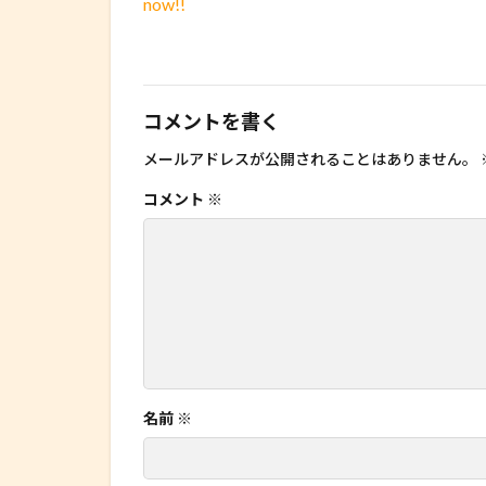
now!!
コメントを書く
メールアドレスが公開されることはありません。
コメント
※
名前
※