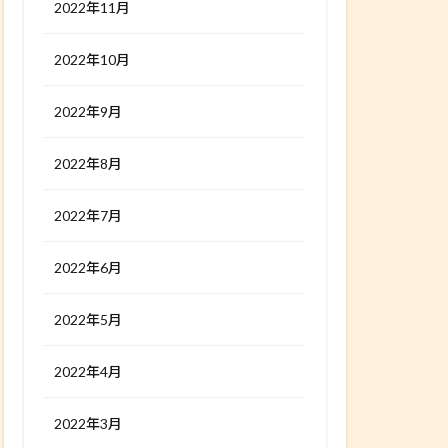
2022年11月
2022年10月
2022年9月
2022年8月
2022年7月
2022年6月
2022年5月
2022年4月
2022年3月