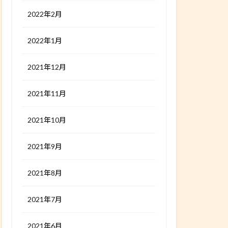
2022年2月
2022年1月
2021年12月
2021年11月
2021年10月
2021年9月
2021年8月
2021年7月
2021年6月