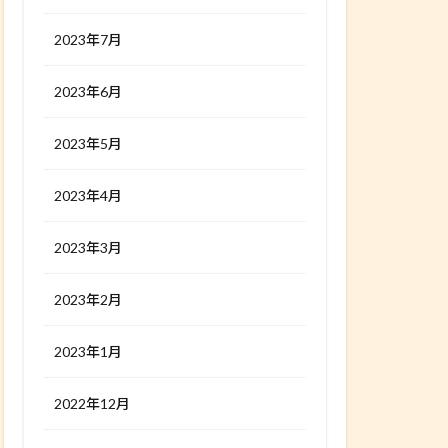
2023年7月
2023年6月
2023年5月
2023年4月
2023年3月
2023年2月
2023年1月
2022年12月