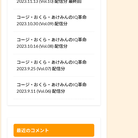
2023.11.13 (Vol.10) 配信分 最終回
コージ・おくら・あけみんのIQ革命
2023.10.30 (Vol.09) 配信分
コージ・おくら・あけみんのIQ革命
2023.10.16 (Vol.08) 配信分
コージ・おくら・あけみんのIQ革命
2023.9.25 (Vol.07) 配信分
コージ・おくら・あけみんのIQ革命
2023.9.11 (Vol.06) 配信分
最近のコメント