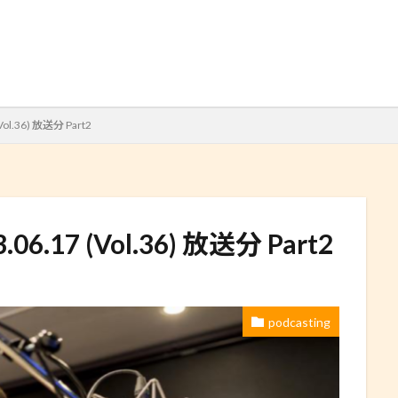
検索
(Vol.36) 放送分 Part2
.06.17 (Vol.36) 放送分 Part2
podcasting