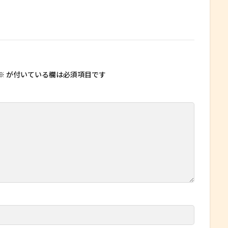
※
が付いている欄は必須項目です