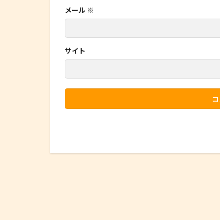
メール
※
サイト