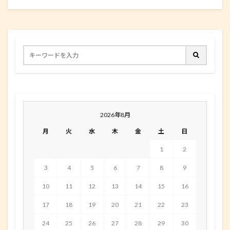
2026年8月
月
火
水
木
金
土
日
1
2
3
4
5
6
7
8
9
10
11
12
13
14
15
16
17
18
19
20
21
22
23
24
25
26
27
28
29
30