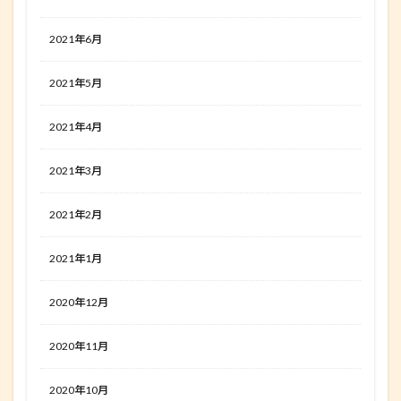
2021年6月
2021年5月
2021年4月
2021年3月
2021年2月
2021年1月
2020年12月
2020年11月
2020年10月