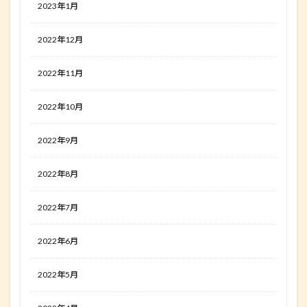
2023年1月
2022年12月
2022年11月
2022年10月
2022年9月
2022年8月
2022年7月
2022年6月
2022年5月