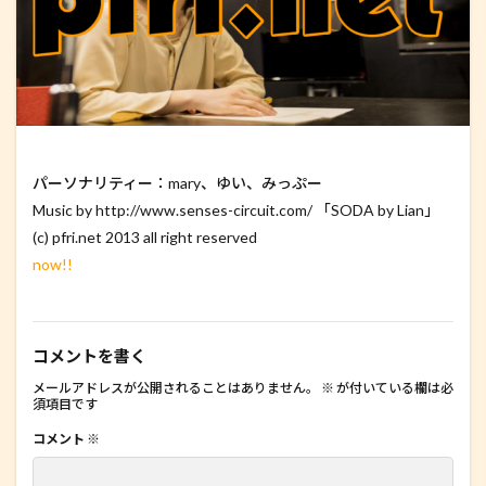
パーソナリティー：mary、ゆい、みっぷー
Music by http://www.senses-circuit.com/ 「SODA by Lian」
(c) pfri.net 2013 all right reserved
now!!
コメントを書く
メールアドレスが公開されることはありません。
※
が付いている欄は必
須項目です
コメント
※