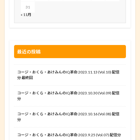
31
« 11月
最近の投稿
コージ・おくら・あけみんのIQ革命 2023.11.13 (Vol.10) 配信
分 最終回
コージ・おくら・あけみんのIQ革命 2023.10.30 (Vol.09) 配信
分
コージ・おくら・あけみんのIQ革命 2023.10.16 (Vol.08) 配信
分
コージ・おくら・あけみんのIQ革命 2023.9.25 (Vol.07) 配信分