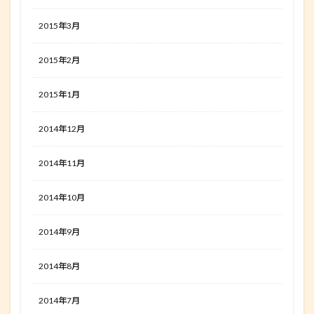
2015年3月
2015年2月
2015年1月
2014年12月
2014年11月
2014年10月
2014年9月
2014年8月
2014年7月