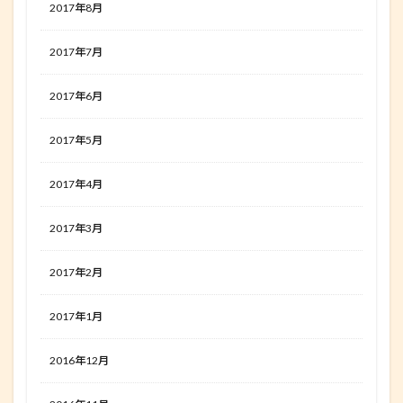
2017年8月
2017年7月
2017年6月
2017年5月
2017年4月
2017年3月
2017年2月
2017年1月
2016年12月