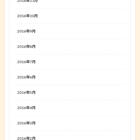
2016年11月
2016年10月
2016年9月
2016年8月
2016年7月
2016年6月
2016年5月
2016年4月
2016年3月
2016年2月