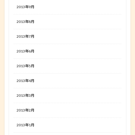
2013年9月
2013年8月
2013年7月
2013年6月
2013年5月
2013年4月
2013年3月
2013年2月
2013年1月