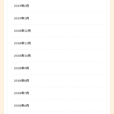
2019年2月
2019年1月
2018年12月
2018年11月
2018年10月
2018年9月
2018年8月
2018年7月
2018年6月