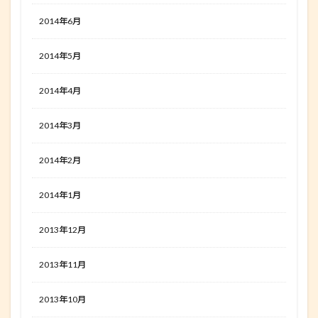
2014年6月
2014年5月
2014年4月
2014年3月
2014年2月
2014年1月
2013年12月
2013年11月
2013年10月