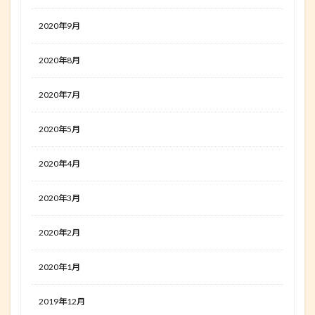
2020年9月
2020年8月
2020年7月
2020年5月
2020年4月
2020年3月
2020年2月
2020年1月
2019年12月