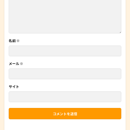
名前
※
メール
※
サイト