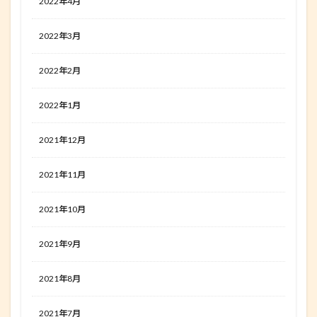
2022年4月
2022年3月
2022年2月
2022年1月
2021年12月
2021年11月
2021年10月
2021年9月
2021年8月
2021年7月