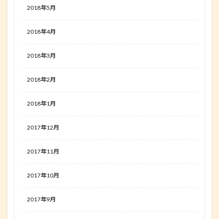
2018年5月
2018年4月
2018年3月
2018年2月
2018年1月
2017年12月
2017年11月
2017年10月
2017年9月