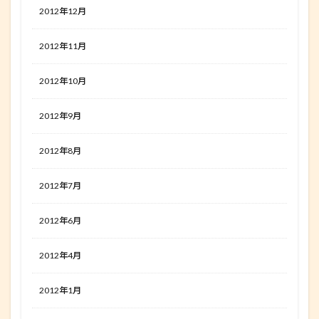
2012年12月
2012年11月
2012年10月
2012年9月
2012年8月
2012年7月
2012年6月
2012年4月
2012年1月