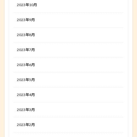
2023年10月
2023年9月
2023年8月
2023年7月
2023年6月
2023年5月
2023年4月
2023年3月
2023年2月