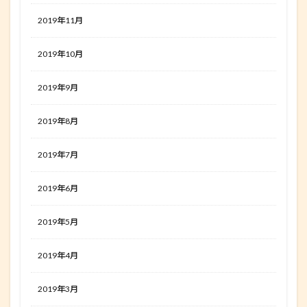
2019年11月
2019年10月
2019年9月
2019年8月
2019年7月
2019年6月
2019年5月
2019年4月
2019年3月