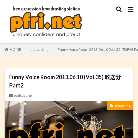
HOME
podcasting
Funny Voice Room 2013.06.10 (Vol.35) 放送分 Pa
Funny Voice Room 2013.06.10 (Vol.35) 放送分
Part2
podcasting
podcasting