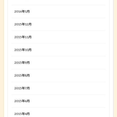
2016年1月
2015年12月
2015年11月
2015年10月
2015年9月
2015年8月
2015年7月
2015年6月
2015年4月