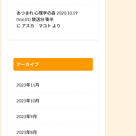
あつまれ 心理学の森 2020.10.19
(Vol.01) 放送分 後半
に
アスカ マコト
より
アーカイブ
2023年11月
2023年10月
2023年9月
2023年8月