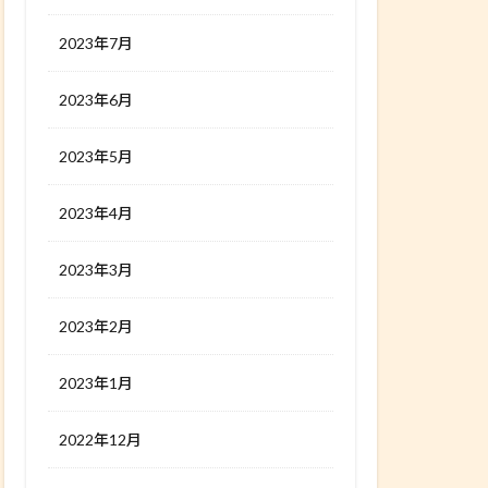
2023年7月
2023年6月
2023年5月
2023年4月
2023年3月
2023年2月
2023年1月
2022年12月