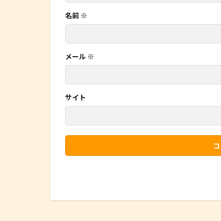
名前
※
メール
※
サイト