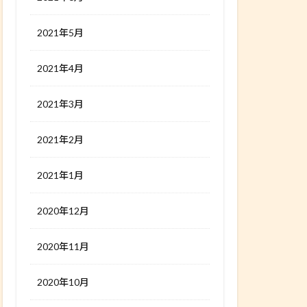
2021年5月
2021年4月
2021年3月
2021年2月
2021年1月
2020年12月
2020年11月
2020年10月