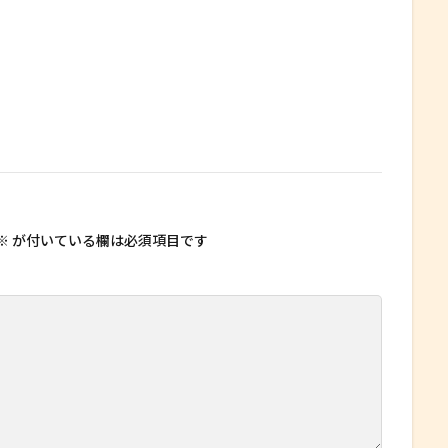
※
が付いている欄は必須項目です