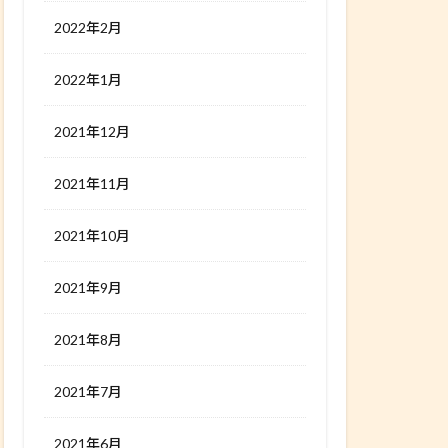
2022年2月
2022年1月
2021年12月
2021年11月
2021年10月
2021年9月
2021年8月
2021年7月
2021年6月