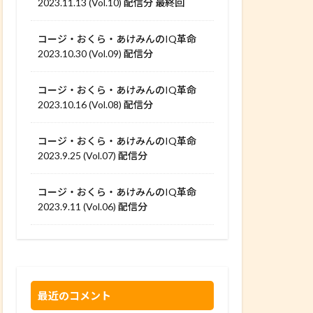
2023.11.13 (Vol.10) 配信分 最終回
コージ・おくら・あけみんのIQ革命
2023.10.30 (Vol.09) 配信分
コージ・おくら・あけみんのIQ革命
2023.10.16 (Vol.08) 配信分
コージ・おくら・あけみんのIQ革命
2023.9.25 (Vol.07) 配信分
コージ・おくら・あけみんのIQ革命
2023.9.11 (Vol.06) 配信分
最近のコメント