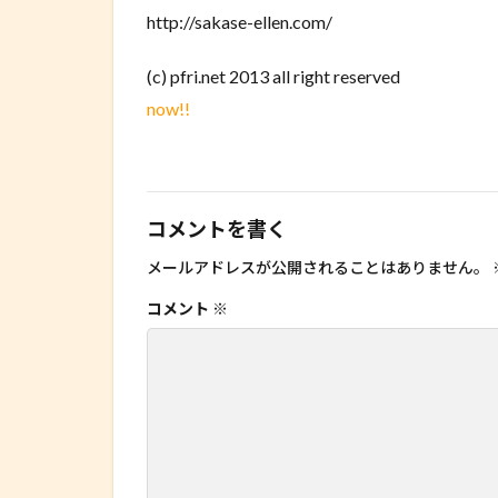
http://sakase-ellen.com/
(c) pfri.net 2013 all right reserved
now!!
コメントを書く
メールアドレスが公開されることはありません。
コメント
※