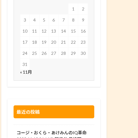
1
2
3
4
5
6
7
8
9
10
11
12
13
14
15
16
17
18
19
20
21
22
23
24
25
26
27
28
29
30
31
« 11月
最近の投稿
コージ・おくら・あけみんのIQ革命