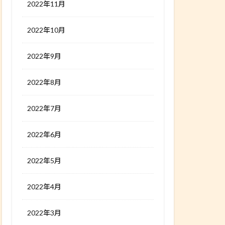
2022年11月
2022年10月
2022年9月
2022年8月
2022年7月
2022年6月
2022年5月
2022年4月
2022年3月