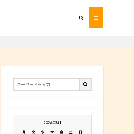
2026年8月
月
火
水
木
金
土
日