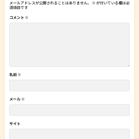
メールアドレスが公開されることはありません。
※
が付いている欄は必
須項目です
コメント
※
名前
※
メール
※
サイト