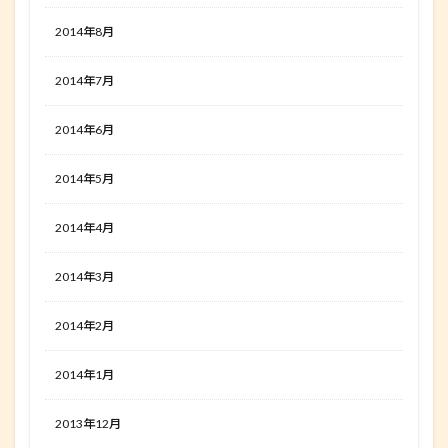
2014年8月
2014年7月
2014年6月
2014年5月
2014年4月
2014年3月
2014年2月
2014年1月
2013年12月