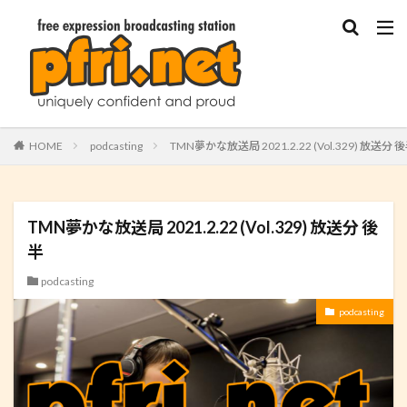
HOME
podcasting
TMN夢かな放送局 2021.2.22 (Vol.329) 放送分 
TMN夢かな放送局 2021.2.22 (Vol.329) 放送分 後
半
podcasting
podcasting