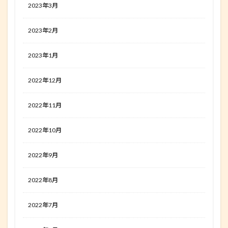
2023年3月
2023年2月
2023年1月
2022年12月
2022年11月
2022年10月
2022年9月
2022年8月
2022年7月