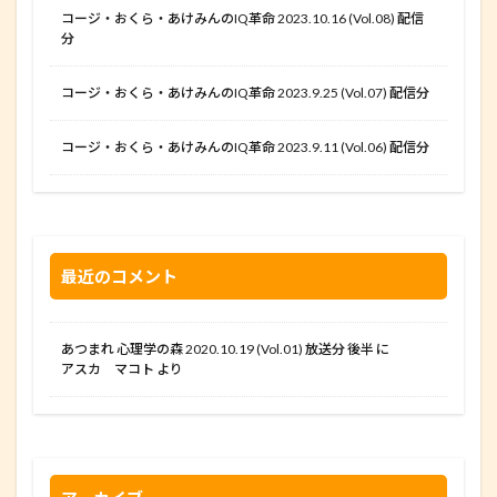
コージ・おくら・あけみんのIQ革命 2023.10.16 (Vol.08) 配信
分
コージ・おくら・あけみんのIQ革命 2023.9.25 (Vol.07) 配信分
コージ・おくら・あけみんのIQ革命 2023.9.11 (Vol.06) 配信分
最近のコメント
あつまれ 心理学の森 2020.10.19 (Vol.01) 放送分 後半
に
アスカ マコト
より