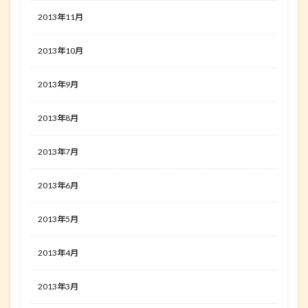
2013年11月
2013年10月
2013年9月
2013年8月
2013年7月
2013年6月
2013年5月
2013年4月
2013年3月