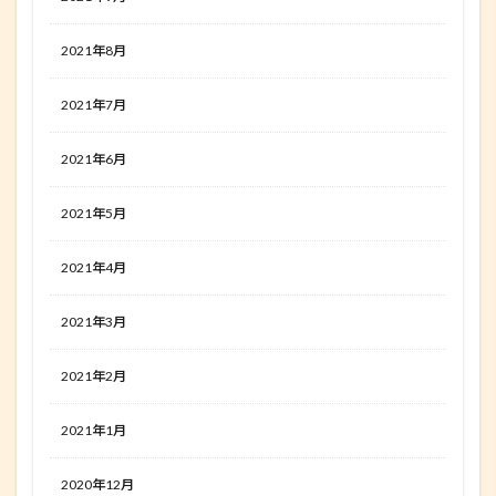
2021年8月
2021年7月
2021年6月
2021年5月
2021年4月
2021年3月
2021年2月
2021年1月
2020年12月