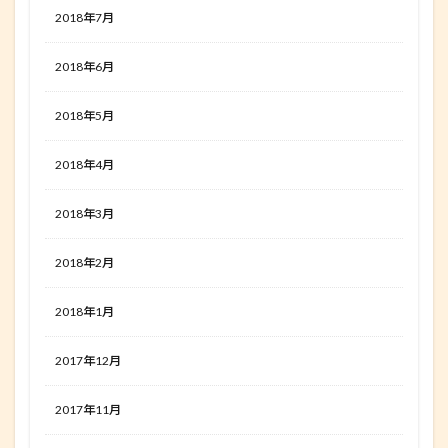
2018年7月
2018年6月
2018年5月
2018年4月
2018年3月
2018年2月
2018年1月
2017年12月
2017年11月