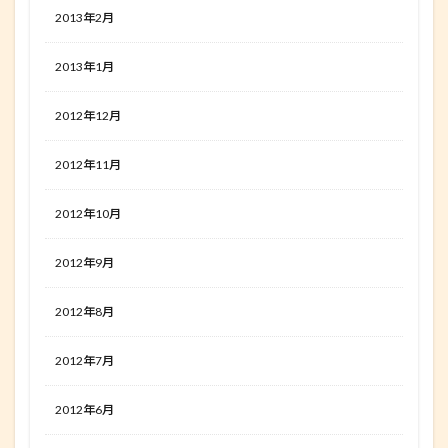
2013年2月
2013年1月
2012年12月
2012年11月
2012年10月
2012年9月
2012年8月
2012年7月
2012年6月