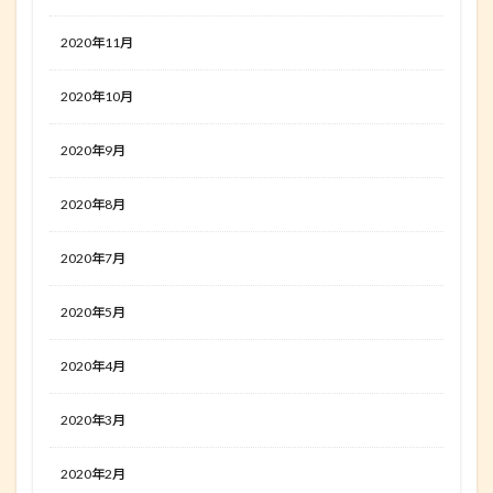
2020年11月
2020年10月
2020年9月
2020年8月
2020年7月
2020年5月
2020年4月
2020年3月
2020年2月