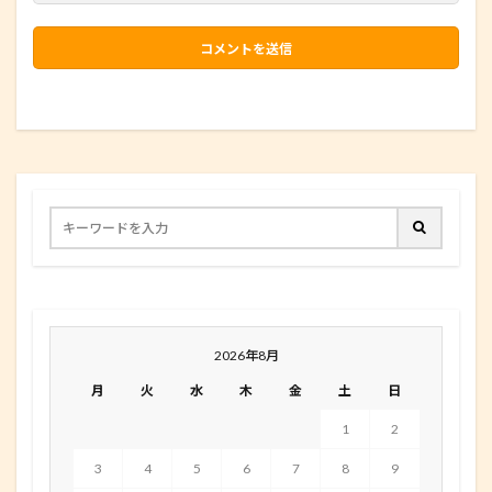
2026年8月
月
火
水
木
金
土
日
1
2
3
4
5
6
7
8
9