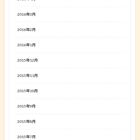
2016年3月
2016年2月
2016年1月
2015年12月
2015年11月
2015年10月
2015年9月
2015年8月
2015年7月