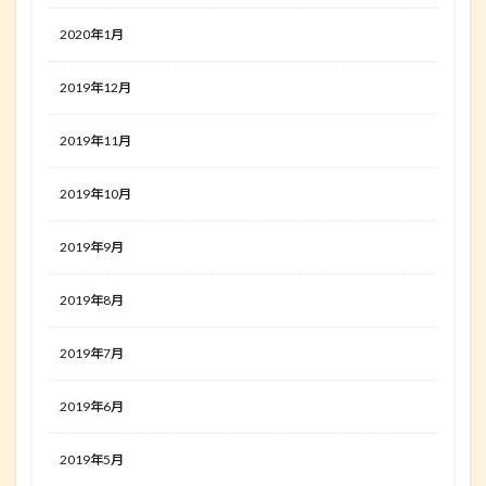
2020年1月
2019年12月
2019年11月
2019年10月
2019年9月
2019年8月
2019年7月
2019年6月
2019年5月