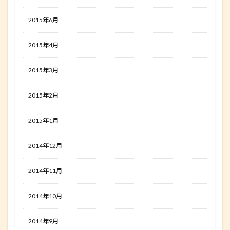
2015年6月
2015年4月
2015年3月
2015年2月
2015年1月
2014年12月
2014年11月
2014年10月
2014年9月