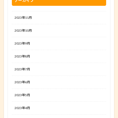
アーカイブ
2023年11月
2023年10月
2023年9月
2023年8月
2023年7月
2023年6月
2023年5月
2023年4月