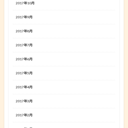
2017年10月
2017年9月
2017年8月
2017年7月
2017年6月
2017年5月
2017年4月
2017年3月
2017年2月