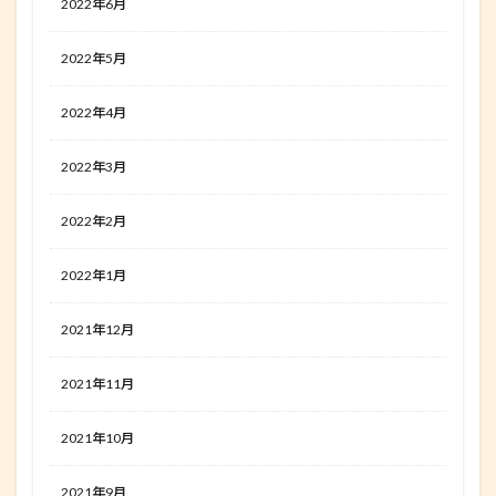
2022年6月
2022年5月
2022年4月
2022年3月
2022年2月
2022年1月
2021年12月
2021年11月
2021年10月
2021年9月