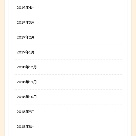
2019年4月
2019年3月
2019年2月
2019年1月
2018年12月
2018年11月
2018年10月
2018年9月
2018年8月