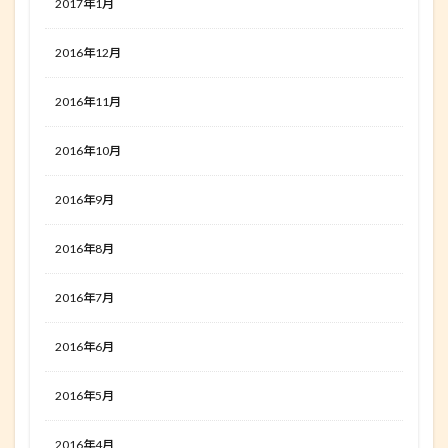
2017年1月
2016年12月
2016年11月
2016年10月
2016年9月
2016年8月
2016年7月
2016年6月
2016年5月
2016年4月