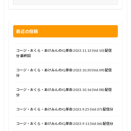
最近の投稿
コージ・おくら・あけみんのIQ革命 2023.11.13 (Vol.10) 配信
分 最終回
コージ・おくら・あけみんのIQ革命 2023.10.30 (Vol.09) 配信
分
コージ・おくら・あけみんのIQ革命 2023.10.16 (Vol.08) 配信
分
コージ・おくら・あけみんのIQ革命 2023.9.25 (Vol.07) 配信分
コージ・おくら・あけみんのIQ革命 2023.9.11 (Vol.06) 配信分