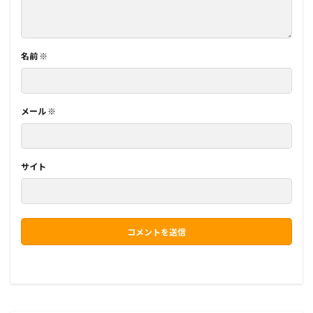
名前
※
メール
※
サイト