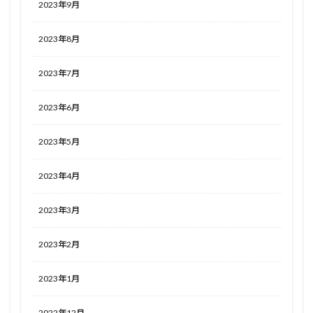
2023年9月
2023年8月
2023年7月
2023年6月
2023年5月
2023年4月
2023年3月
2023年2月
2023年1月
2022年12月