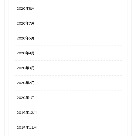
2020年8月
2020年7月
2020年5月
2020年4月
2020年3月
2020年2月
2020年1月
2019年12月
2019年11月