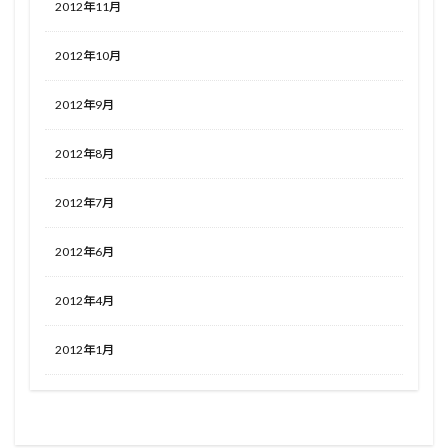
2012年11月
2012年10月
2012年9月
2012年8月
2012年7月
2012年6月
2012年4月
2012年1月