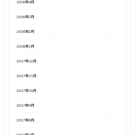
2018年4月
2018年3月
2018年2月
2018年1月
2017年12月
2017年11月
2017年10月
2017年9月
2017年8月
2017年7月