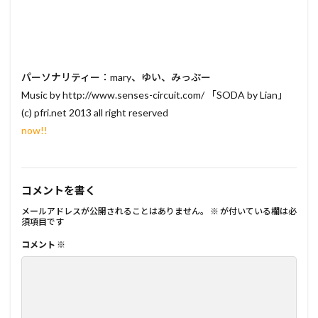
パーソナリティー：mary、ゆい、みっぷー
Music by http://www.senses-circuit.com/ 「SODA by Lian」
(c) pfri.net 2013 all right reserved
now!!
コメントを書く
メールアドレスが公開されることはありません。
※
が付いている欄は必
須項目です
コメント
※