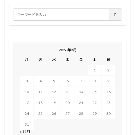
2026年8月
月
火
水
木
金
土
日
1
2
3
4
5
6
7
8
9
10
11
12
13
14
15
16
17
18
19
20
21
22
23
24
25
26
27
28
29
30
31
« 11月