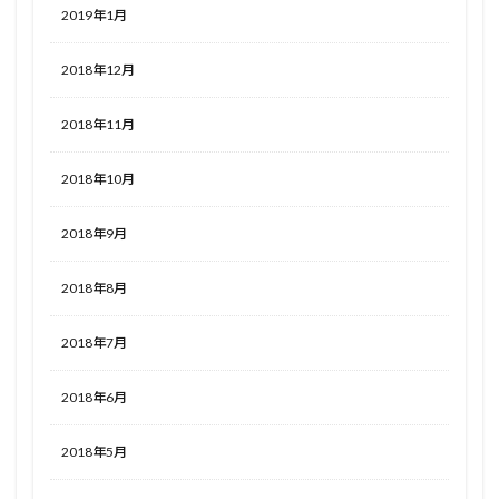
2019年1月
2018年12月
2018年11月
2018年10月
2018年9月
2018年8月
2018年7月
2018年6月
2018年5月