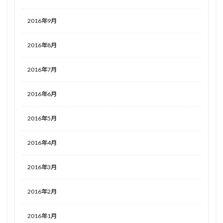
2016年9月
2016年8月
2016年7月
2016年6月
2016年5月
2016年4月
2016年3月
2016年2月
2016年1月