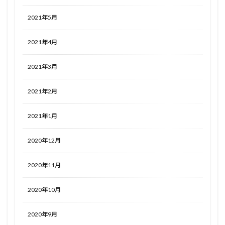
2021年5月
2021年4月
2021年3月
2021年2月
2021年1月
2020年12月
2020年11月
2020年10月
2020年9月