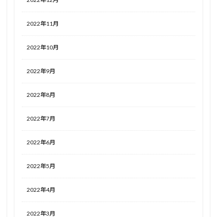
2022年11月
2022年10月
2022年9月
2022年8月
2022年7月
2022年6月
2022年5月
2022年4月
2022年3月