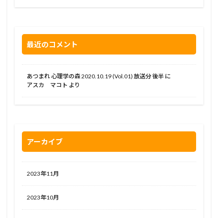
最近のコメント
あつまれ 心理学の森 2020.10.19 (Vol.01) 放送分 後半
に
アスカ マコト
より
アーカイブ
2023年11月
2023年10月