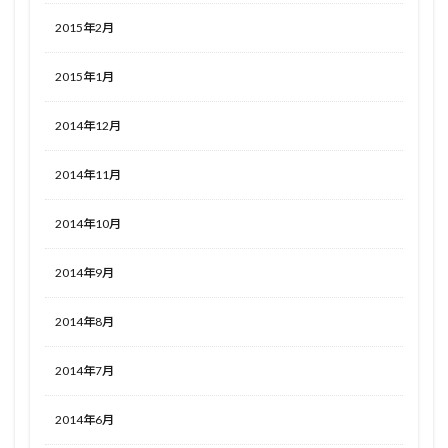
2015年2月
2015年1月
2014年12月
2014年11月
2014年10月
2014年9月
2014年8月
2014年7月
2014年6月