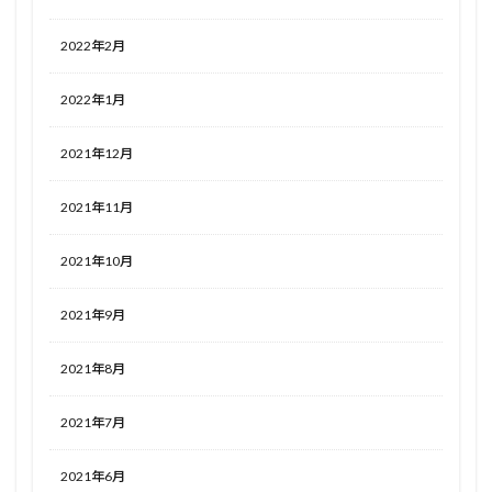
2022年2月
2022年1月
2021年12月
2021年11月
2021年10月
2021年9月
2021年8月
2021年7月
2021年6月