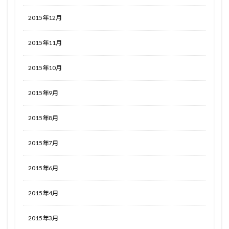
2015年12月
2015年11月
2015年10月
2015年9月
2015年8月
2015年7月
2015年6月
2015年4月
2015年3月