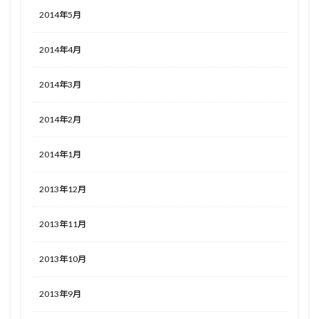
2014年5月
2014年4月
2014年3月
2014年2月
2014年1月
2013年12月
2013年11月
2013年10月
2013年9月