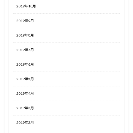
2019年10月
2019年9月
2019年8月
2019年7月
2019年6月
2019年5月
2019年4月
2019年3月
2019年2月