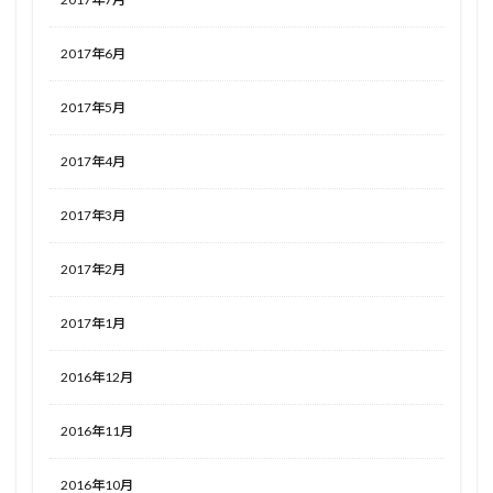
2017年6月
2017年5月
2017年4月
2017年3月
2017年2月
2017年1月
2016年12月
2016年11月
2016年10月