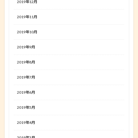
2019年12月
2019年11月
2019年10月
2019年9月
2019年8月
2019年7月
2019年6月
2019年5月
2019年4月
2019年3月