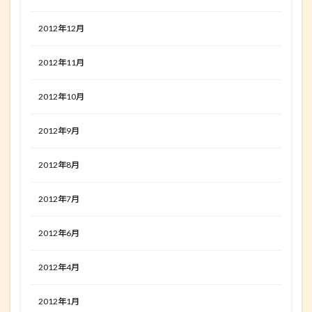
2012年12月
2012年11月
2012年10月
2012年9月
2012年8月
2012年7月
2012年6月
2012年4月
2012年1月