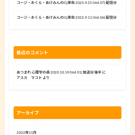
コージ・おくら・あけみんのIQ革命 2023.9.25 (Vol.07) 配信分
コージ・おくら・あけみんのIQ革命 2023.9.11 (Vol.06) 配信分
最近のコメント
あつまれ 心理学の森 2020.10.19 (Vol.01) 放送分 後半
に
アスカ マコト
より
アーカイブ
2023年11月