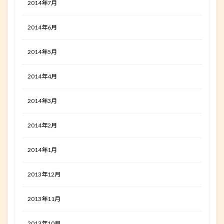
2014年7月
2014年6月
2014年5月
2014年4月
2014年3月
2014年2月
2014年1月
2013年12月
2013年11月
2013年10月