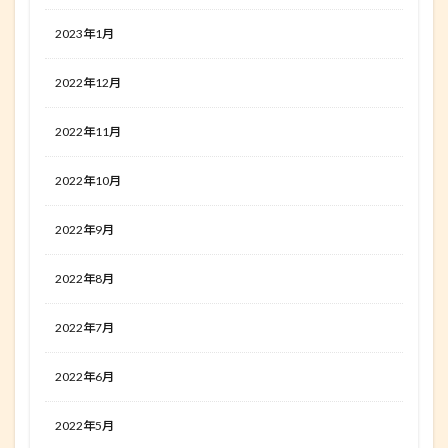
2023年1月
2022年12月
2022年11月
2022年10月
2022年9月
2022年8月
2022年7月
2022年6月
2022年5月