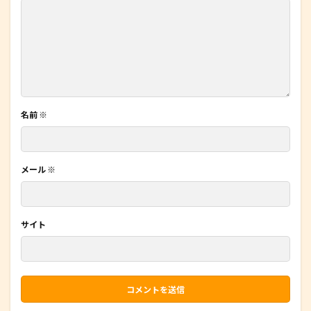
名前
※
メール
※
サイト