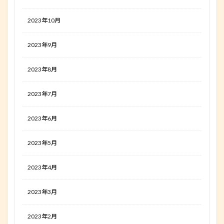
2023年10月
2023年9月
2023年8月
2023年7月
2023年6月
2023年5月
2023年4月
2023年3月
2023年2月