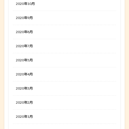
2020年10月
2020年9月
2020年8月
2020年7月
2020年5月
2020年4月
2020年3月
2020年2月
2020年1月