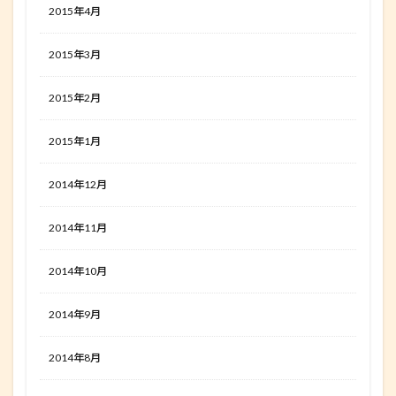
2015年4月
2015年3月
2015年2月
2015年1月
2014年12月
2014年11月
2014年10月
2014年9月
2014年8月