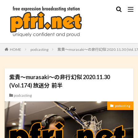
HOME
podcasting
紫貴～murasaki～の非行幻似 2020.11.30 (Vol.
紫貴～murasaki～の非行幻似 2020.11.30
(Vol.174) 放送分 前半
podcasting
podcasting