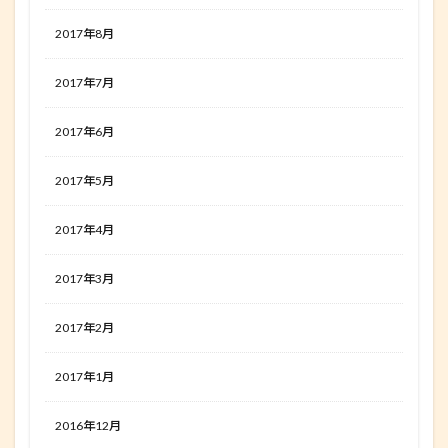
2017年8月
2017年7月
2017年6月
2017年5月
2017年4月
2017年3月
2017年2月
2017年1月
2016年12月