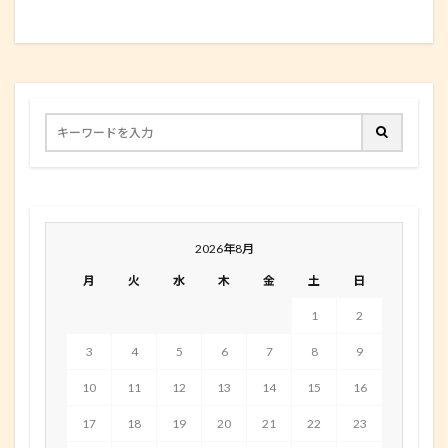
2026年8月
月
火
水
木
金
土
日
1
2
3
4
5
6
7
8
9
10
11
12
13
14
15
16
17
18
19
20
21
22
23