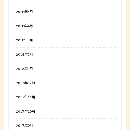
2018年5月
2018年4月
2018年3月
2018年2月
2018年1月
2017年12月
2017年11月
2017年10月
2017年9月