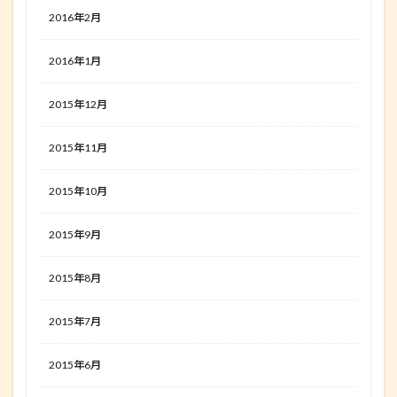
2016年2月
2016年1月
2015年12月
2015年11月
2015年10月
2015年9月
2015年8月
2015年7月
2015年6月