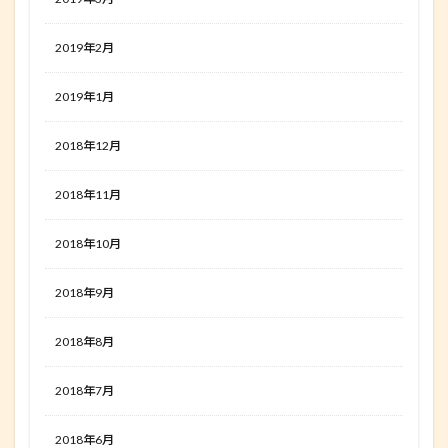
2019年2月
2019年1月
2018年12月
2018年11月
2018年10月
2018年9月
2018年8月
2018年7月
2018年6月