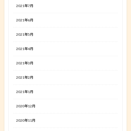
2021年7月
2021年6月
2021年5月
2021年4月
2021年3月
2021年2月
2021年1月
2020年12月
2020年11月