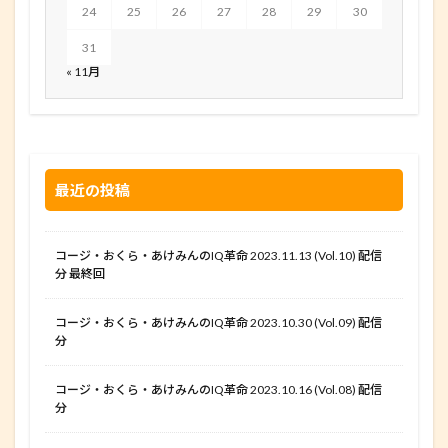
24
25
26
27
28
29
30
31
« 11月
最近の投稿
コージ・おくら・あけみんのIQ革命 2023.11.13 (Vol.10) 配信
分 最終回
コージ・おくら・あけみんのIQ革命 2023.10.30 (Vol.09) 配信
分
コージ・おくら・あけみんのIQ革命 2023.10.16 (Vol.08) 配信
分