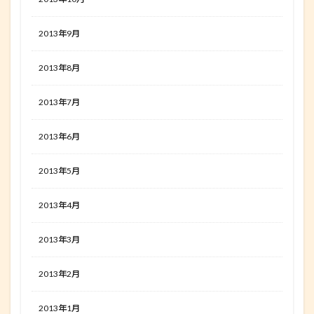
2013年9月
2013年8月
2013年7月
2013年6月
2013年5月
2013年4月
2013年3月
2013年2月
2013年1月