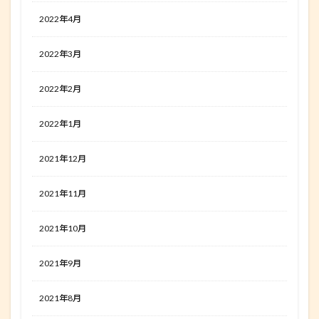
2022年4月
2022年3月
2022年2月
2022年1月
2021年12月
2021年11月
2021年10月
2021年9月
2021年8月