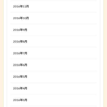
2016年11月
2016年10月
2016年9月
2016年8月
2016年7月
2016年6月
2016年5月
2016年4月
2016年3月