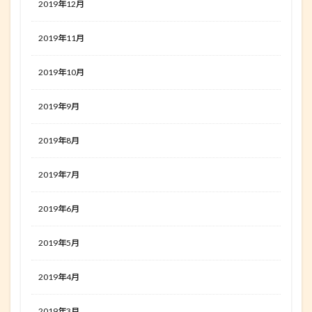
2019年12月
2019年11月
2019年10月
2019年9月
2019年8月
2019年7月
2019年6月
2019年5月
2019年4月
2019年3月