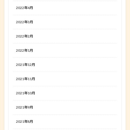
2022年4月
2022年3月
2022年2月
2022年1月
2021年12月
2021年11月
2021年10月
2021年9月
2021年8月