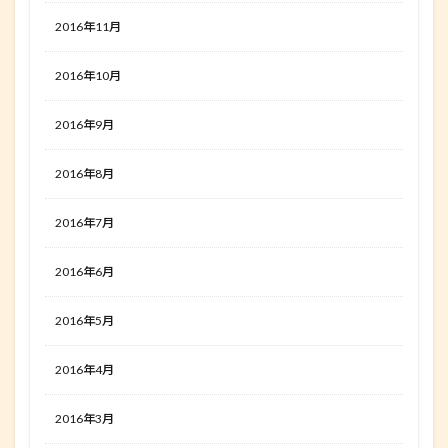
2016年11月
2016年10月
2016年9月
2016年8月
2016年7月
2016年6月
2016年5月
2016年4月
2016年3月