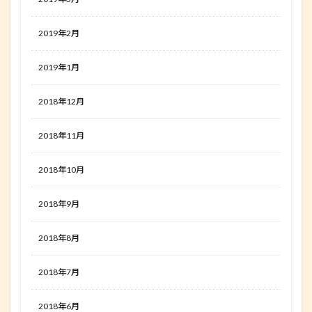
2019年2月
2019年1月
2018年12月
2018年11月
2018年10月
2018年9月
2018年8月
2018年7月
2018年6月