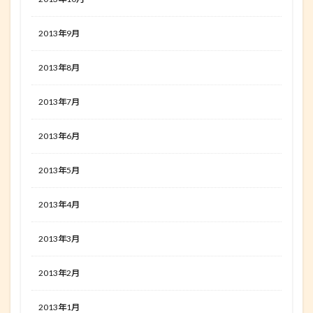
2013年9月
2013年8月
2013年7月
2013年6月
2013年5月
2013年4月
2013年3月
2013年2月
2013年1月