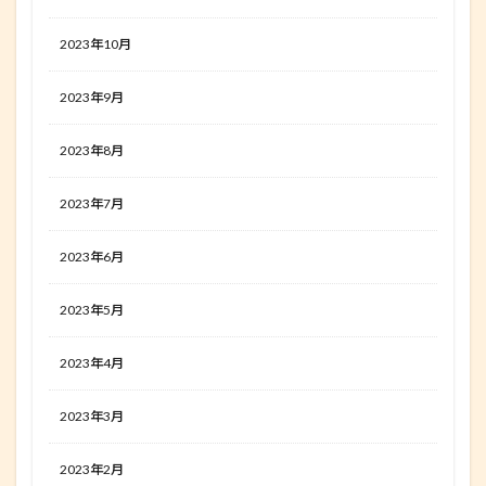
2023年10月
2023年9月
2023年8月
2023年7月
2023年6月
2023年5月
2023年4月
2023年3月
2023年2月