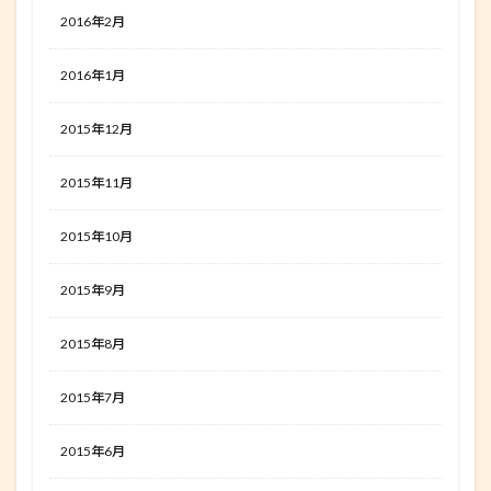
2016年2月
2016年1月
2015年12月
2015年11月
2015年10月
2015年9月
2015年8月
2015年7月
2015年6月