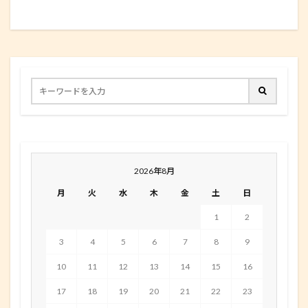
2026年8月
月
火
水
木
金
土
日
1
2
3
4
5
6
7
8
9
10
11
12
13
14
15
16
17
18
19
20
21
22
23