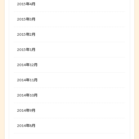
2015年4月
2015年3月
2015年2月
2015年1月
2014年12月
2014年11月
2014年10月
2014年9月
2014年8月