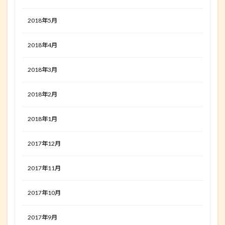
2018年5月
2018年4月
2018年3月
2018年2月
2018年1月
2017年12月
2017年11月
2017年10月
2017年9月