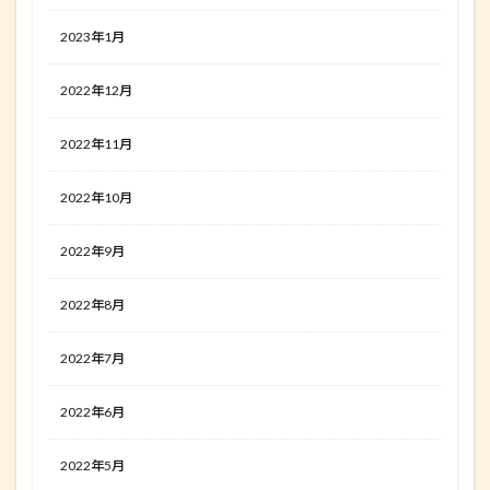
2023年1月
2022年12月
2022年11月
2022年10月
2022年9月
2022年8月
2022年7月
2022年6月
2022年5月