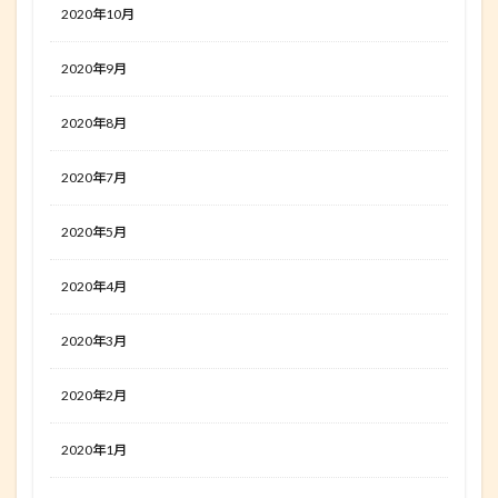
2020年10月
2020年9月
2020年8月
2020年7月
2020年5月
2020年4月
2020年3月
2020年2月
2020年1月