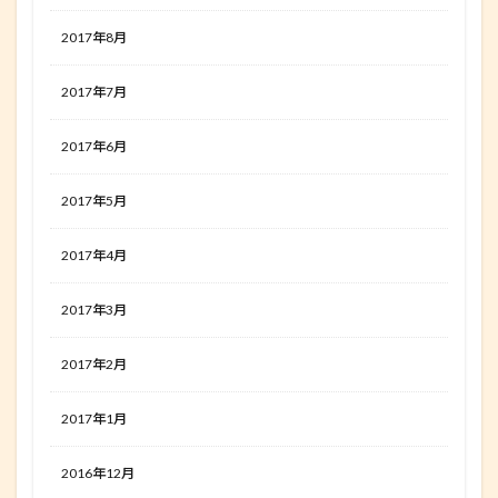
2017年8月
2017年7月
2017年6月
2017年5月
2017年4月
2017年3月
2017年2月
2017年1月
2016年12月