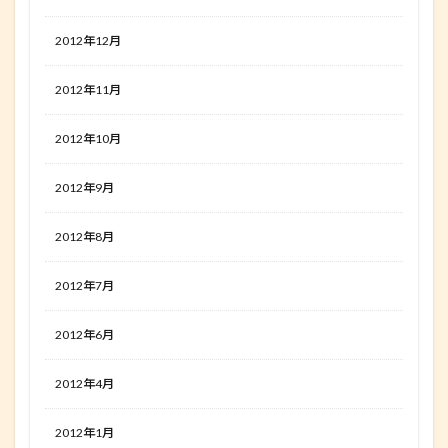
2012年12月
2012年11月
2012年10月
2012年9月
2012年8月
2012年7月
2012年6月
2012年4月
2012年1月