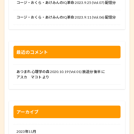
コージ・おくら・あけみんのIQ革命 2023.9.25 (Vol.07) 配信分
コージ・おくら・あけみんのIQ革命 2023.9.11 (Vol.06) 配信分
最近のコメント
あつまれ 心理学の森 2020.10.19 (Vol.01) 放送分 後半
に
アスカ マコト
より
アーカイブ
2023年11月