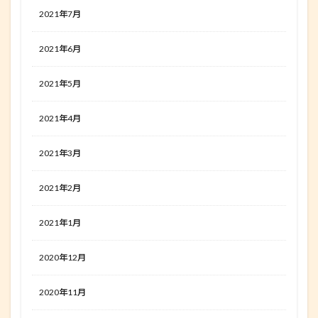
2021年7月
2021年6月
2021年5月
2021年4月
2021年3月
2021年2月
2021年1月
2020年12月
2020年11月