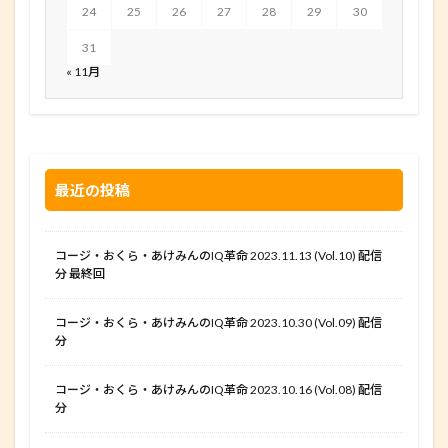
24
25
26
27
28
29
30
31
« 11月
最近の投稿
コージ・おくら・あけみんのIQ革命 2023.11.13 (Vol.10) 配信
分 最終回
コージ・おくら・あけみんのIQ革命 2023.10.30 (Vol.09) 配信
分
コージ・おくら・あけみんのIQ革命 2023.10.16 (Vol.08) 配信
分