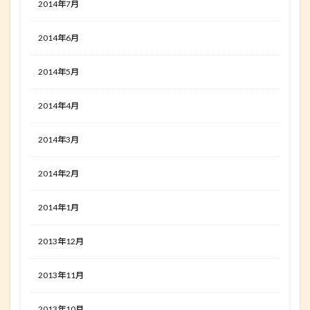
2014年7月
2014年6月
2014年5月
2014年4月
2014年3月
2014年2月
2014年1月
2013年12月
2013年11月
2013年10月