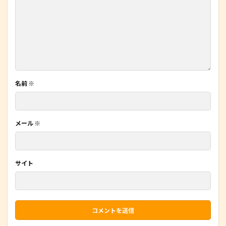
名前
※
メール
※
サイト