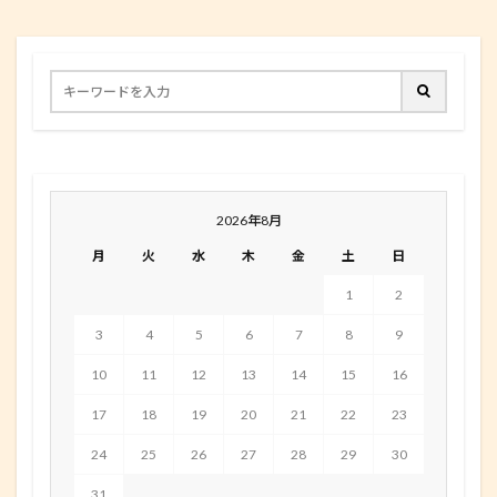
2026年8月
月
火
水
木
金
土
日
1
2
3
4
5
6
7
8
9
10
11
12
13
14
15
16
17
18
19
20
21
22
23
24
25
26
27
28
29
30
31