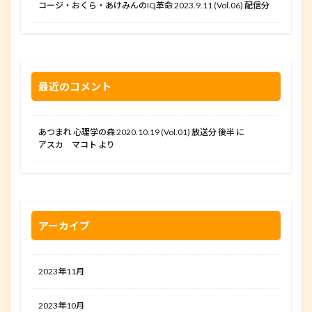
コージ・おくら・あけみんのIQ革命 2023.9.11 (Vol.06) 配信分
最近のコメント
あつまれ 心理学の森 2020.10.19 (Vol.01) 放送分 後半
に
アスカ マコト
より
アーカイブ
2023年11月
2023年10月