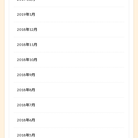
2019年1月
2018年12月
2018年11月
2018年10月
2018年9月
2018年8月
2018年7月
2018年6月
2018年5月