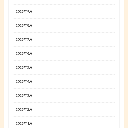
2023年9月
2023年8月
2023年7月
2023年6月
2023年5月
2023年4月
2023年3月
2023年2月
2023年1月