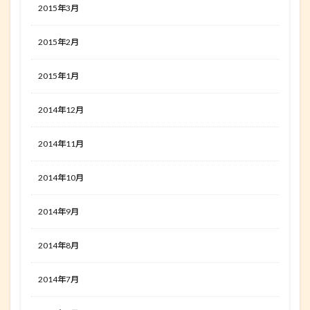
2015年3月
2015年2月
2015年1月
2014年12月
2014年11月
2014年10月
2014年9月
2014年8月
2014年7月