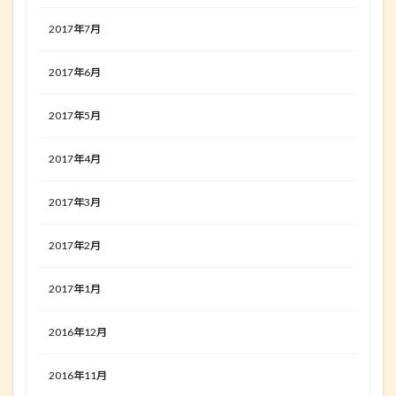
2017年7月
2017年6月
2017年5月
2017年4月
2017年3月
2017年2月
2017年1月
2016年12月
2016年11月