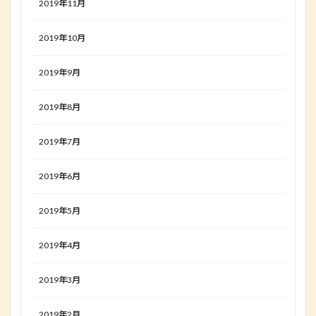
2019年11月
2019年10月
2019年9月
2019年8月
2019年7月
2019年6月
2019年5月
2019年4月
2019年3月
2019年2月