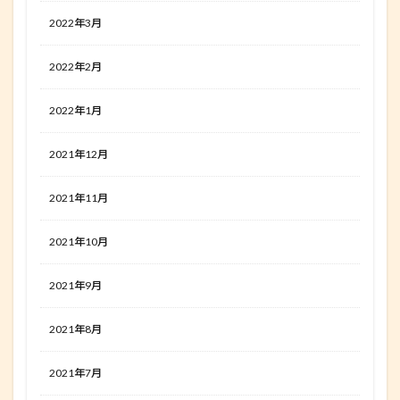
2022年3月
2022年2月
2022年1月
2021年12月
2021年11月
2021年10月
2021年9月
2021年8月
2021年7月