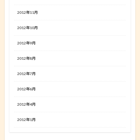
2012年11月
2012年10月
2012年9月
2012年8月
2012年7月
2012年6月
2012年4月
2012年1月