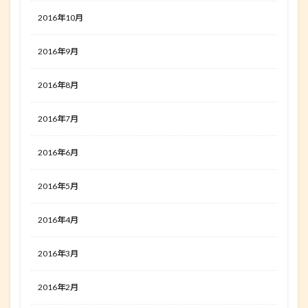
2016年10月
2016年9月
2016年8月
2016年7月
2016年6月
2016年5月
2016年4月
2016年3月
2016年2月