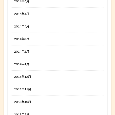
2014年6月
2014年5月
2014年4月
2014年3月
2014年2月
2014年1月
2013年12月
2013年11月
2013年10月
2013年9月