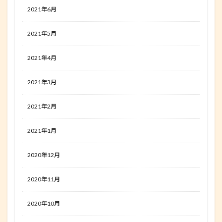
2021年6月
2021年5月
2021年4月
2021年3月
2021年2月
2021年1月
2020年12月
2020年11月
2020年10月