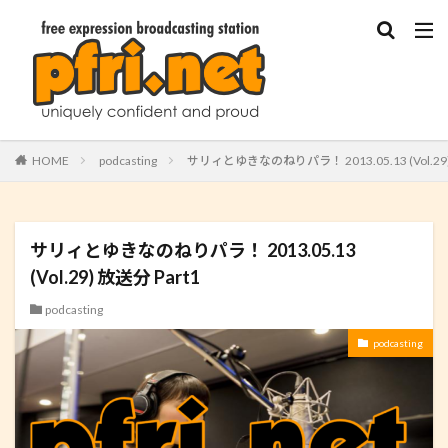
HOME
podcasting
サリィとゆきなのねりパラ！ 2013.05.13 (Vol.29)
サリィとゆきなのねりパラ！ 2013.05.13
(Vol.29) 放送分 Part1
podcasting
podcasting