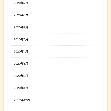
2020年9月
2020年8月
2020年7月
2020年5月
2020年4月
2020年3月
2020年2月
2020年1月
2019年12月