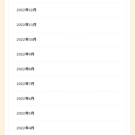
2022年12月
2022年11月
2022年10月
2022年9月
2022年8月
2022年7月
2022年6月
2022年5月
2022年4月