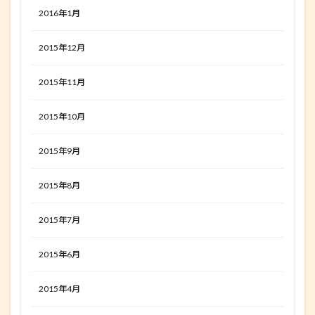
2016年1月
2015年12月
2015年11月
2015年10月
2015年9月
2015年8月
2015年7月
2015年6月
2015年4月