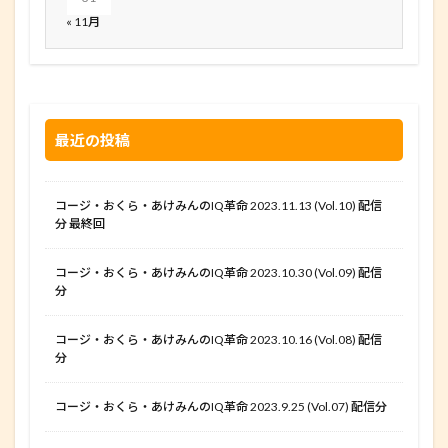
« 11月
最近の投稿
コージ・おくら・あけみんのIQ革命 2023.11.13 (Vol.10) 配信
分 最終回
コージ・おくら・あけみんのIQ革命 2023.10.30 (Vol.09) 配信
分
コージ・おくら・あけみんのIQ革命 2023.10.16 (Vol.08) 配信
分
コージ・おくら・あけみんのIQ革命 2023.9.25 (Vol.07) 配信分