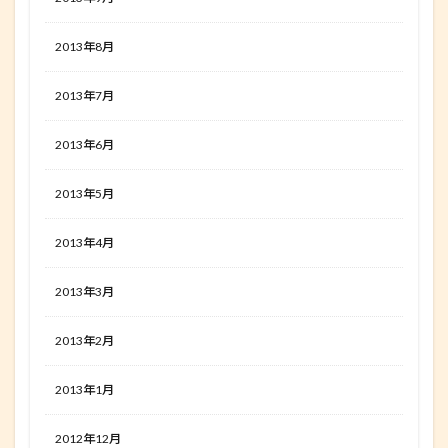
2013年8月
2013年7月
2013年6月
2013年5月
2013年4月
2013年3月
2013年2月
2013年1月
2012年12月