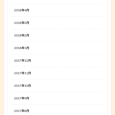
2018年4月
2018年3月
2018年2月
2018年1月
2017年12月
2017年11月
2017年10月
2017年9月
2017年8月